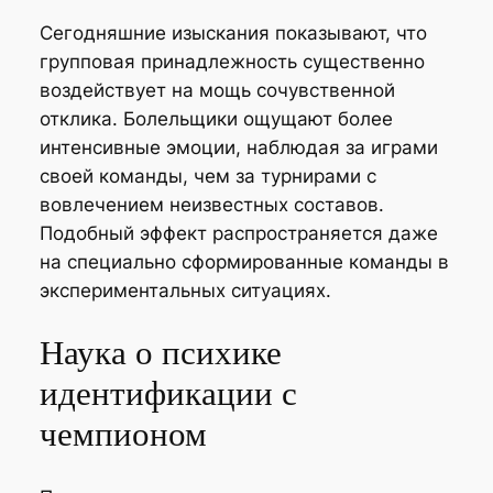
Сегодняшние изыскания показывают, что
групповая принадлежность существенно
воздействует на мощь сочувственной
отклика. Болельщики ощущают более
интенсивные эмоции, наблюдая за играми
своей команды, чем за турнирами с
вовлечением неизвестных составов.
Подобный эффект распространяется даже
на специально сформированные команды в
экспериментальных ситуациях.
Наука о психике
идентификации с
чемпионом