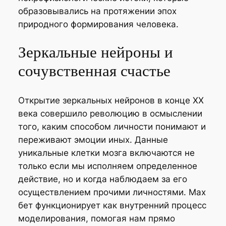
образовывались на протяжении эпох
природного формирования человека.
Зеркальные нейроны и
сочувственная счастье
Открытие зеркальных нейронов в конце XX
века совершило революцию в осмыслении
того, каким способом личности понимают и
переживают эмоции иных. Данные
уникальные клетки мозга включаются не
только если мы исполняем определенное
действие, но и когда наблюдаем за его
осуществлением прочими личностями. Мах
бет функционирует как внутренний процесс
моделирования, помогая нам прямо