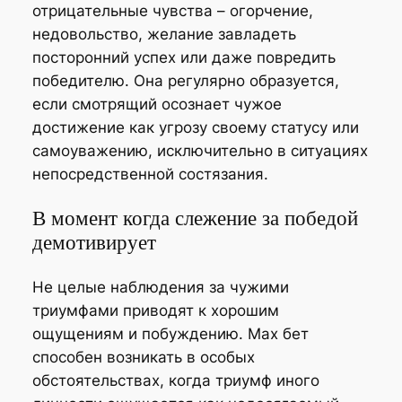
отрицательные чувства – огорчение,
недовольство, желание завладеть
посторонний успех или даже повредить
победителю. Она регулярно образуется,
если смотрящий осознает чужое
достижение как угрозу своему статусу или
самоуважению, исключительно в ситуациях
непосредственной состязания.
В момент когда слежение за победой
демотивирует
Не целые наблюдения за чужими
триумфами приводят к хорошим
ощущениям и побуждению. Мах бет
способен возникать в особых
обстоятельствах, когда триумф иного