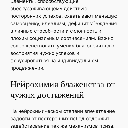
Элементы, способствующие
обескураживающему действию
посторонних успехов, охватывают меньшую
самооценку, идеализм, дефицит убеждения
в личные способности и склонность к
плохим социальным соотнесениям. Важно
совершенствовать умения благоприятного
восприятия чужих успехов и
фокусироваться на индивидуальном
продвижении.
Нейрохимия блаженства от
чужих достижений
На нейрохимическом степени впечатление
радости от посторонних побед содержит
задействование тех же механизмов приза,