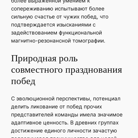
более выраженной умением к
сопереживанию испытывают более
сильную счастье от чужих побед, что
подтверждается изысканиями с
задействованием функциональной
магнитно-резонансной томографии.
Природная роль
совместного празднования
побед
С эволюционной перспективы, потенциал
делить ликование от побед прочих
представителей команды имела значимое
адаптивное ценность. В древних группах
достижение единого личности зачастую