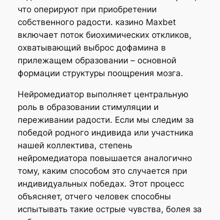
что оперируют при приобретении
собственного радости. казино Maxbet
включает поток биохимических откликов,
охватывающий выброс дофамина в
прилежащем образовании – основной
формации структуры поощрения мозга.
Нейромедиатор выполняет центральную
роль в образовании стимуляции и
переживании радости. Если мы следим за
победой родного индивида или участника
нашей коллектива, степень
нейромедиатора повышается аналогично
тому, каким способом это случается при
индивидуальных победах. Этот процесс
объясняет, отчего человек способны
испытывать такие острые чувства, болея за