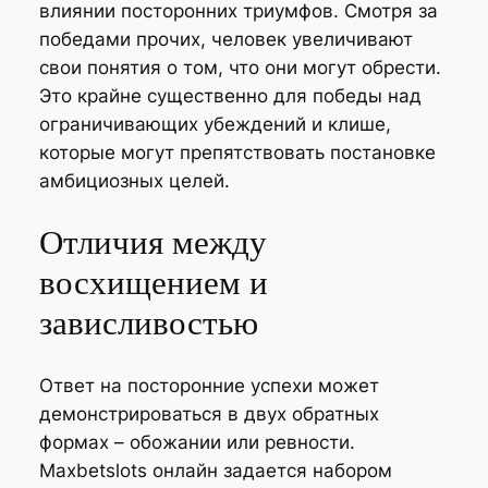
влиянии посторонних триумфов. Смотря за
победами прочих, человек увеличивают
свои понятия о том, что они могут обрести.
Это крайне существенно для победы над
ограничивающих убеждений и клише,
которые могут препятствовать постановке
амбициозных целей.
Отличия между
восхищением и
зависливостью
Ответ на посторонние успехи может
демонстрироваться в двух обратных
формах – обожании или ревности.
Maxbetslots онлайн задается набором