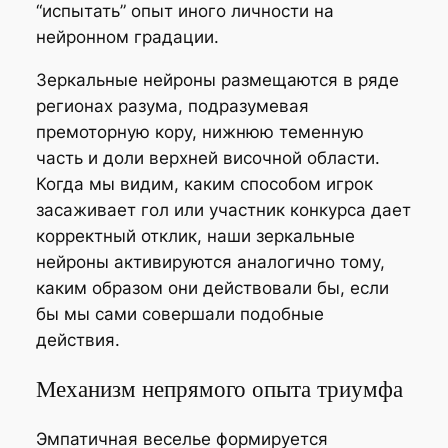
“испытать” опыт иного личности на
нейронном градации.
Зеркальные нейроны размещаются в ряде
регионах разума, подразумевая
премоторную кору, нижнюю теменную
часть и доли верхней височной области.
Когда мы видим, каким способом игрок
засаживает гол или участник конкурса дает
корректный отклик, наши зеркальные
нейроны активируются аналогично тому,
каким образом они действовали бы, если
бы мы сами совершали подобные
действия.
Механизм непрямого опыта триумфа
Эмпатичная веселье формируется