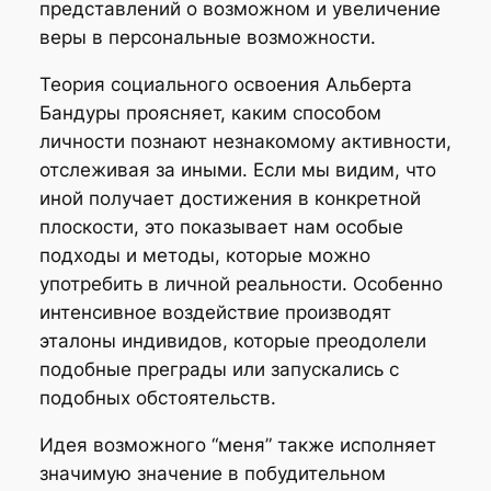
представлений о возможном и увеличение
веры в персональные возможности.
Теория социального освоения Альберта
Бандуры проясняет, каким способом
личности познают незнакомому активности,
отслеживая за иными. Если мы видим, что
иной получает достижения в конкретной
плоскости, это показывает нам особые
подходы и методы, которые можно
употребить в личной реальности. Особенно
интенсивное воздействие производят
эталоны индивидов, которые преодолели
подобные преграды или запускались с
подобных обстоятельств.
Идея возможного “меня” также исполняет
значимую значение в побудительном