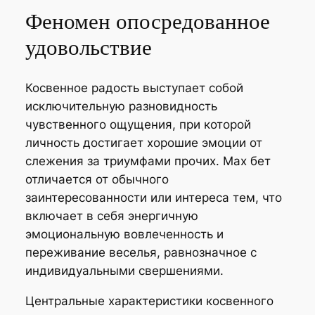
Феномен опосредованное
удовольствие
Косвенное радость выступает собой
исключительную разновидность
чувственного ощущения, при которой
личность достигает хорошие эмоции от
слежения за триумфами прочих. Мах бет
отличается от обычного
заинтересованности или интереса тем, что
включает в себя энергичную
эмоциональную вовлеченность и
переживание веселья, равнозначное с
индивидуальными свершениями.
Центральные характеристики косвенного