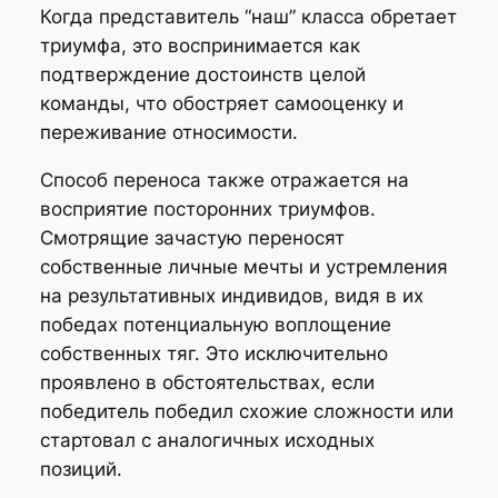
Когда представитель “наш” класса обретает
триумфа, это воспринимается как
подтверждение достоинств целой
команды, что обостряет самооценку и
переживание относимости.
Способ переноса также отражается на
восприятие посторонних триумфов.
Смотрящие зачастую переносят
собственные личные мечты и устремления
на результативных индивидов, видя в их
победах потенциальную воплощение
собственных тяг. Это исключительно
проявлено в обстоятельствах, если
победитель победил схожие сложности или
стартовал с аналогичных исходных
позиций.