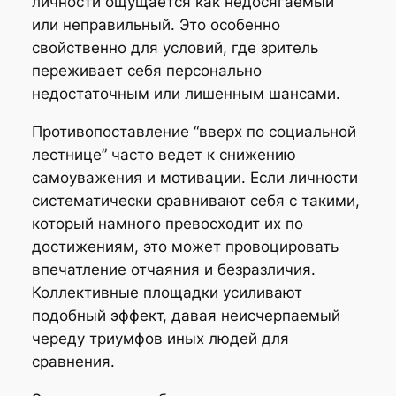
личности ощущается как недосягаемый
или неправильный. Это особенно
свойственно для условий, где зритель
переживает себя персонально
недостаточным или лишенным шансами.
Противопоставление “вверх по социальной
лестнице” часто ведет к снижению
самоуважения и мотивации. Если личности
систематически сравнивают себя с такими,
который намного превосходит их по
достижениям, это может провоцировать
впечатление отчаяния и безразличия.
Коллективные площадки усиливают
подобный эффект, давая неисчерпаемый
череду триумфов иных людей для
сравнения.