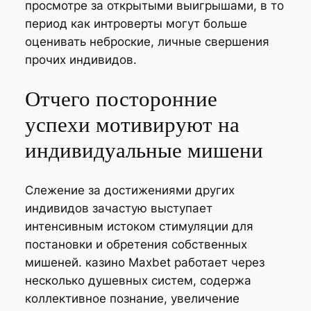
просмотре за открытыми выигрышами, в то
период как интроверты могут больше
оценивать неброские, личные свершения
прочих индивидов.
Отчего посторонние
успехи мотивируют на
индивидуальные мишени
Слежение за достижениями других
индивидов зачастую выступает
интенсивным истоком стимуляции для
постановки и обретения собственных
мишеней. казино Maxbet работает через
несколько душевных систем, содержа
коллективное познание, увеличение