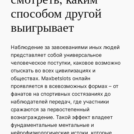
способом другой
выигрывает
Наблюдение за завоеваниями иных людей
представляет собой универсальное
человеческое поступки, каковое возможно
отыскать во всех цивилизациях и
обществах. Maxbetslots онлайн
проявляется в всевозможных формах – от
фанатов на спортивных состязаниях до
наблюдателей передач, где участники
сражаются за первостепенный
вознаграждение. Такой эффект владеет
фундаментальные ментальные и
нейрофизиологические истоки, которые