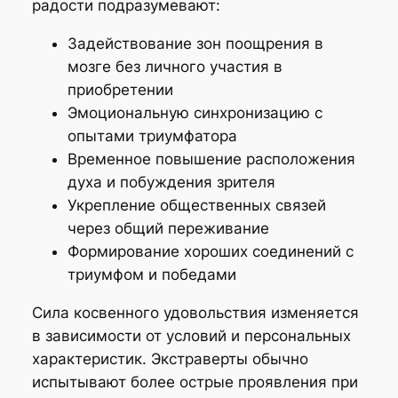
радости подразумевают:
Задействование зон поощрения в
мозге без личного участия в
приобретении
Эмоциональную синхронизацию с
опытами триумфатора
Временное повышение расположения
духа и побуждения зрителя
Укрепление общественных связей
через общий переживание
Формирование хороших соединений с
триумфом и победами
Сила косвенного удовольствия изменяется
в зависимости от условий и персональных
характеристик. Экстраверты обычно
испытывают более острые проявления при