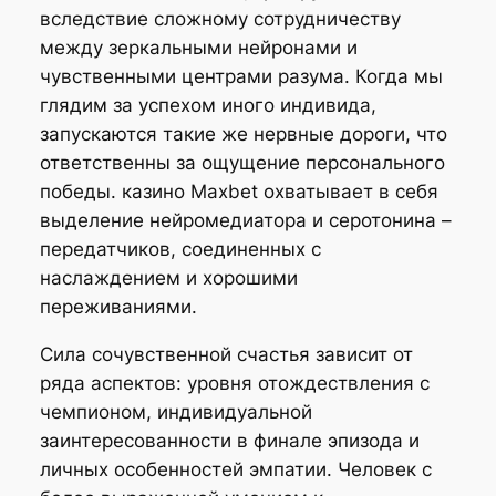
вследствие сложному сотрудничеству
между зеркальными нейронами и
чувственными центрами разума. Когда мы
глядим за успехом иного индивида,
запускаются такие же нервные дороги, что
ответственны за ощущение персонального
победы. казино Maxbet охватывает в себя
выделение нейромедиатора и серотонина –
передатчиков, соединенных с
наслаждением и хорошими
переживаниями.
Сила сочувственной счастья зависит от
ряда аспектов: уровня отождествления с
чемпионом, индивидуальной
заинтересованности в финале эпизода и
личных особенностей эмпатии. Человек с