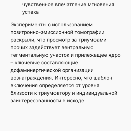
чувственное впечатление мгновения
успеха
Эксперименты с использованием
позитронно-эмиссионной томографии
раскрыли, что просмотр за триумфами
прочих задействует вентральную
тегментальную участок и прилежащее ядро
– ключевые составляющие
дофаминергической организации
вознаграждения. Интересно, что шаблон
включения определяется от уровня
близости к триумфатору и индивидуальной
заинтересованности в исходе.