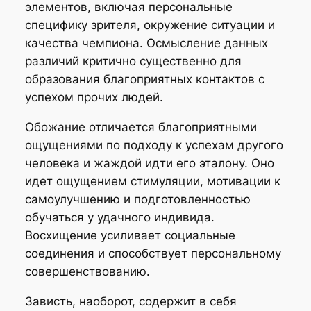
элементов, включая персональные
специфику зрителя, окружение ситуации и
качества чемпиона. Осмысление данных
различий критично существенно для
образования благоприятных контактов с
успехом прочих людей.
Обожание отличается благоприятными
ощущениями по подходу к успехам другого
человека и жаждой идти его эталону. Оно
идет ощущением стимуляции, мотивации к
самоулучшению и подготовленностью
обучаться у удачного индивида.
Восхищение усиливает социальные
соединения и способствует персональному
совершенствованию.
Зависть, наоборот, содержит в себя