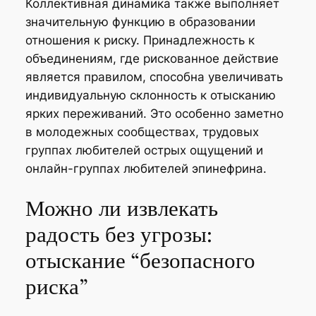
Коллективная динамика также выполняет
значительную функцию в образовании
отношения к риску. Принадлежность к
объединениям, где рискованное действие
является правилом, способна увеличивать
индивидуальную склонность к отысканию
ярких переживаний. Это особенно заметно
в молодежных сообществах, трудовых
группах любителей острых ощущений и
онлайн-группах любителей эпинефрина.
Можно ли извлекать
радость без угрозы:
отыскание “безопасного
риска”