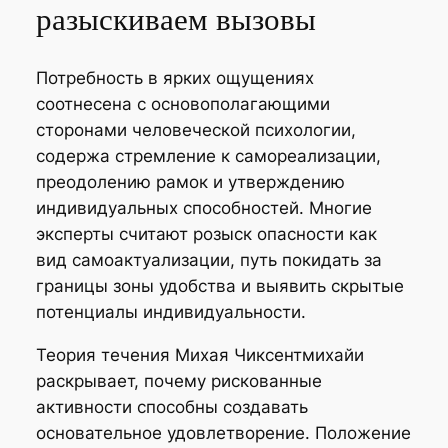
разыскиваем вызовы
Потребность в ярких ощущениях
соотнесена с основополагающими
сторонами человеческой психологии,
содержа стремление к самореализации,
преодолению рамок и утверждению
индивидуальных способностей. Многие
эксперты считают розыск опасности как
вид самоактуализации, путь покидать за
границы зоны удобства и выявить скрытые
потенциалы индивидуальности.
Теория течения Михая Чиксентмихайи
раскрывает, почему рискованные
активности способны создавать
основательное удовлетворение. Положение