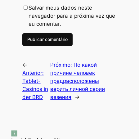
Salvar meus dados neste
navegador para a próxima vez que
eu comentar.
←
Próximo:
По какой
Anterior:
причине человек
Tablet-
предрасположены
Casinos in
верить личной серии
der BRD
везения
→