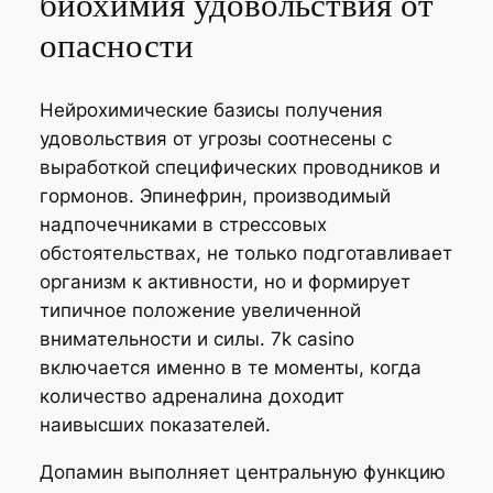
биохимия удовольствия от
опасности
Нейрохимические базисы получения
удовольствия от угрозы соотнесены с
выработкой специфических проводников и
гормонов. Эпинефрин, производимый
надпочечниками в стрессовых
обстоятельствах, не только подготавливает
организм к активности, но и формирует
типичное положение увеличенной
внимательности и силы. 7k casino
включается именно в те моменты, когда
количество адреналина доходит
наивысших показателей.
Допамин выполняет центральную функцию