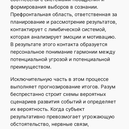
формирования выборов в сознании.
Префронтальная область, ответственная за
планирование и рассмотрение результатов,
контактирует с лимбической системой,
которая анализирует эмоции и мотивацию.
В результате этого контакта образуется
персональное понимание гармонии между
потенциальной угрозой и потенциальной
преимуществом.
Исключительную часть в этом процессе
выполняет прогнозирование итогов. Разум
беспрестанно строит схемы вероятных
сценариев развития событий и определяет
их вероятность. Когда субъект
результативно превозмогает угрожающую
обстоятельство, нервные связи,