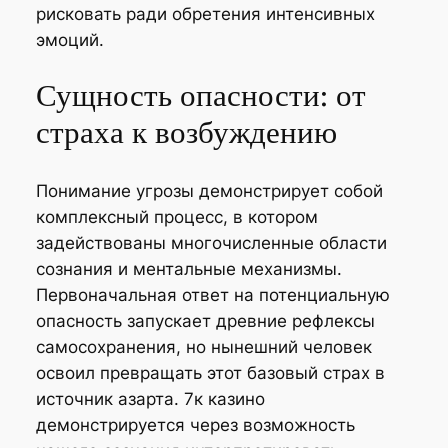
рисковать ради обретения интенсивных
эмоций.
Сущность опасности: от
страха к возбуждению
Понимание угрозы демонстрирует собой
комплексный процесс, в котором
задействованы многочисленные области
сознания и ментальные механизмы.
Первоначальная ответ на потенциальную
опасность запускает древние рефлексы
самосохранения, но нынешний человек
освоил превращать этот базовый страх в
источник азарта. 7к казино
демонстрируется через возможность