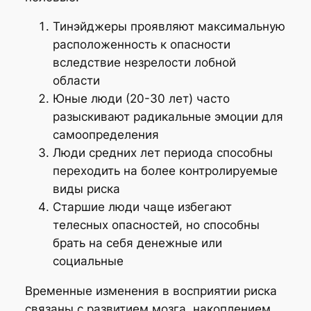
Тинэйджеры проявляют максимальную
расположенность к опасности
вследствие незрелости лобной
области
Юные люди (20-30 лет) часто
разыскивают радикальные эмоции для
самоопределения
Люди средних лет периода способны
переходить на более контролируемые
виды риска
Старшие люди чаще избегают
телесных опасностей, но способны
брать на себя денежные или
социальные
Временные изменения в восприятии риска
связаны с развитием мозга, накоплением