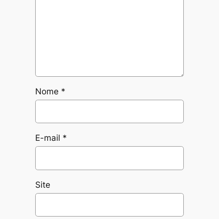
Nome
*
E-mail
*
Site