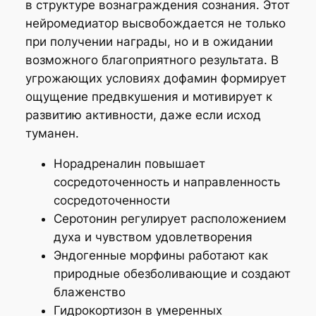
в структуре вознаграждения сознания. Этот
нейромедиатор высвобождается не только
при получении награды, но и в ожидании
возможного благоприятного результата. В
угрожающих условиях дофамин формирует
ощущение предвкушения и мотивирует к
развитию активности, даже если исход
туманен.
Норадреналин повышает
сосредоточенность и направленность
сосредоточенности
Серотонин регулирует расположением
духа и чувством удовлетворения
Эндогенные морфины работают как
природные обезболивающие и создают
блаженство
Гидрокортизон в умеренных