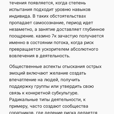
течения появляется, когда степень
испытания подходит уровню навыков
индивида. В таких обстоятельствах
пропадает самосознание, период идет
незаметно, а занятие доставляет глубинное
поощрение. казино 7к зачастую получается
именно в состоянии потока, когда риск
превращается ускорителем абсолютного
вовлечения в деятельность.
Общественные аспекты отыскания острых
эмоций включают желание создать
впечатление на людей, получить
поддержку группы или утвердить свою
связь к конкретной субкультуре.
Радикальные типы деятельности, к
примеру, часто создают сообщества
соратников, где деление риска делается