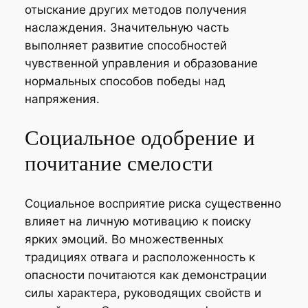
отыскание других методов получения
наслаждения. Значительную часть
выполняет развитие способностей
чувственной управления и образование
нормальных способов победы над
напряжения.
Социальное одобрение и
почитание смелости
Социальное восприятие риска существенно
влияет на личную мотивацию к поиску
ярких эмоций. Во множественных
традициях отвага и расположенность к
опасности почитаются как демонстрации
силы характера, руководящих свойств и