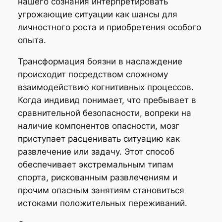
нашего сознания интерпретировать
угрожающие ситуации как шансы для
личностного роста и приобретения особого
опыта.
Трансформация боязни в наслаждение
происходит посредством сложному
взаимодействию когнитивных процессов.
Когда индивид понимает, что пребывает в
сравнительной безопасности, вопреки на
наличие компонентов опасности, мозг
приступает расценивать ситуацию как
развлечение или задачу. Этот способ
обеспечивает экстремальным типам
спорта, рискованным развлечениям и
прочим опасным занятиям становиться
истоками положительных переживаний.