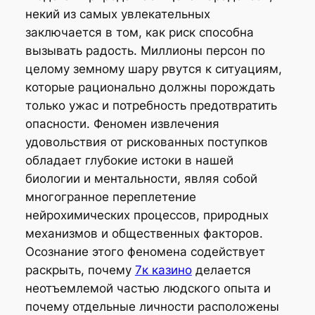
некий из самых увлекательных
заключается в том, как риск способна
вызывать радость. Миллионы персон по
целому земному шару рвутся к ситуациям,
которые рационально должны порождать
только ужас и потребность предотвратить
опасности. Феномен извлечения
удовольствия от рискованных поступков
обладает глубокие истоки в нашей
биологии и ментальности, являя собой
многогранное переплетение
нейрохимических процессов, природных
механизмов и общественных факторов.
Осознание этого феномена содействует
раскрыть, почему
7к казино
делается
неотъемлемой частью людского опыта и
почему отдельные личности расположены