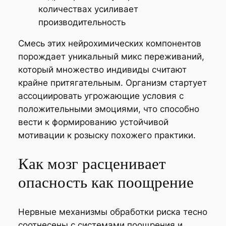
количествах усиливает
производительность
Смесь этих нейрохимических компонентов
порождает уникальный микс переживаний,
который множество индивиды считают
крайне притягательным. Организм стартует
ассоциировать угрожающие условия с
положительными эмоциями, что способно
вести к формированию устойчивой
мотивации к розыску похожего практики.
Как мозг расценивает
опасность как поощрение
Нервные механизмы обработки риска тесно
соотнесены с системами поощрения и