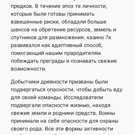
предков. В течение эпох те личности,
которые были готовы принимать
взвешенные риски, обладали больше
шансов на обретение ресурсов, земель и
спутников для размножения. казино 7к
развивался как адаптивный способ,
помогающий нашим прародителям
побеждать преграды и познавать свежие
возможности.
Добытчики древности призваны были
подвергаться опасности, чтобы добыть еду
для своей команды. Исследователи
подвергали опасности жизнью, находя
свежие земли и родники средств. Воины
принимали на себя опасности для охраны
своего рода. Все эти формы активности