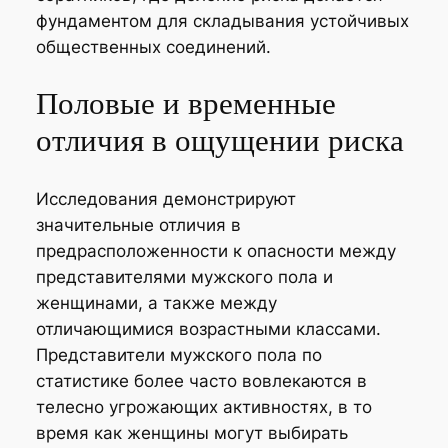
фундаментом для складывания устойчивых
общественных соединений.
Половые и временные
отличия в ощущении риска
Исследования демонстрируют
значительные отличия в
предрасположенности к опасности между
представителями мужского пола и
женщинами, а также между
отличающимися возрастными классами.
Представители мужского пола по
статистике более часто вовлекаются в
телесно угрожающих активностях, в то
время как женщины могут выбирать