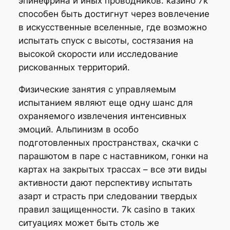
эпинефрина и иных проводников. казино 7к
способен быть достигнут через вовлечение
в искусственные вселенные, где возможно
испытать спуск с высоты, состязания на
высокой скорости или исследование
рискованных территорий.
Физические занятия с управляемым
испытанием являют еще одну шанс для
охраняемого извлечения интенсивных
эмоций. Альпинизм в особо
подготовленных пространствах, скачки с
парашютом в паре с наставником, гонки на
картах на закрытых трассах – все эти виды
активности дают перспективу испытать
азарт и страсть при следовании твердых
правил защищенности. 7k casino в таких
ситуациях может быть столь же