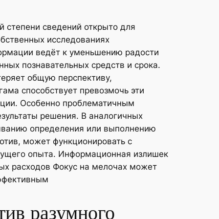
й степени сведений открыто для
обственных исследованиях
формации ведёт к уменьшению радости
ных познавательных средств и срока.
еряет общую перспективу,
 гама способствует превозмочь эти
уации. Особенно проблематичным
езультаты решения. В аналогичных
дыванию определения или выполнению
отив, может функционировать с
дущего опыта. Информационная излишек
ых расходов Фокус на мелочах может
эффективным
тив разумного