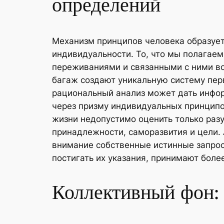
определений
Механизм принципов человека образуе
индивидуальности. То, что мы полагае
переживаниями и связанными с ними в
багаж создают уникальную систему пе
рациональный анализ может дать инфор
через призму индивидуальных принципо
жизни недопустимо оценить только разу
принадлежности, саморазвития и цели.
внимание собственные истинные запрос
постигать их указания, принимают бол
Коллективный фон: 