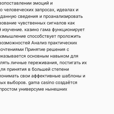
ивопоставлении эмоций и
о человеческих запросах, идеалах и
ь данную сведения и проанализировать
ование чувственных сигналов как
 изучение. казино гама функционирует
размышление способствует проложить
 возможностей Анализ практических
почтениями Принятие решения с
 оказывается основным навыком для
лять личные переживания, постигать их
ля принятия в большей степени
 понимать свои аффективные шаблоны и
ых выборов. gama casino создаётся
епростом универсуме нынешних