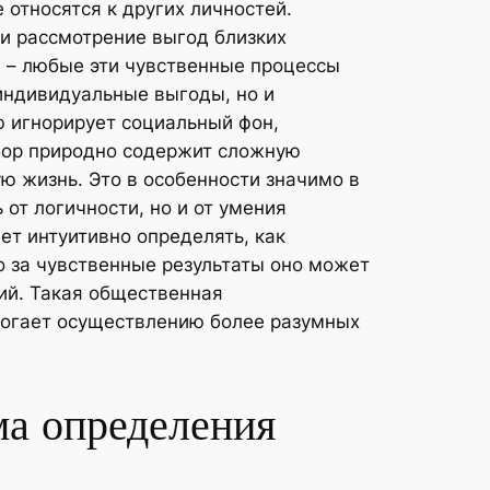
относятся к других личностей.
и рассмотрение выгод близких
и – любые эти чувственные процессы
индивидуальные выгоды, но и
 игнорирует социальный фон,
бор природно содержит сложную
ю жизнь. Это в особенности значимо в
 от логичности, но и от умения
ет интуитивно определять, как
 за чувственные результаты оно может
ий. Такая общественная
могает осуществлению более разумных
ма определения