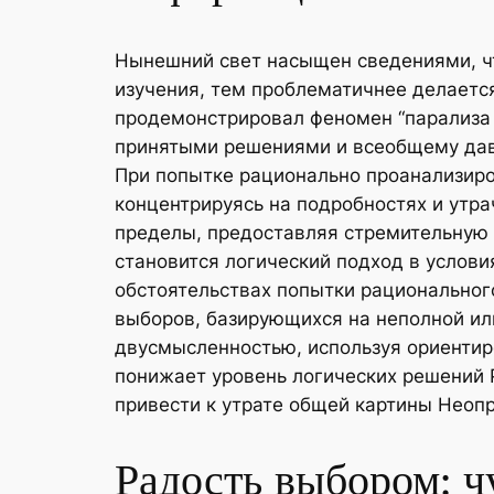
Нынешний свет насыщен сведениями, чт
изучения, тем проблематичнее делаетс
продемонстрировал феномен “парализа 
принятыми решениями и всеобщему давл
При попытке рационально проанализиро
концентрируясь на подробностях и утра
пределы, предоставляя стремительную 
становится логический подход в услови
обстоятельствах попытки рациональног
выборов, базирующихся на неполной ил
двусмысленностью, используя ориенти
понижает уровень логических решений 
привести к утрате общей картины Нео
Радость выбором: ч