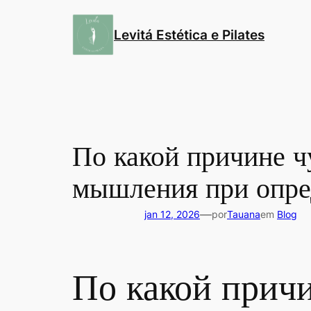
Pular
para
Levitá Estética e Pilates
o
conteúdo
По какой причине ч
мышления при опре
—
jan 12, 2026
por
Tauana
em
Blog
По какой причи