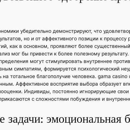
ономики убедительно демонстрируют, что удовлетв
зультатов, но и от аффективного позиции к процесс
й, как в основном, проявляют более существенный 
ализ мог бы привести к более полезному результату
определения могут стимулировать внутреннее проти
вным симпатиям, формируется психологический неу
ь на тотальное благополучие человека. gama casino
ым. Аффективное восприятие выбора образует впеч
мооценки. Индивиды, постоянно игнорирующие свои
прикасаются с сложностями побуждения и внутренн
 задачи: эмоциональная 