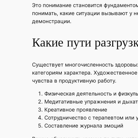
Это понимание становится фундаментом 
понимать, какие ситуации вызывают у н
демонстрации.
Какие пути разгруз
Существует многочисленность здоровых
категориям характера. Художественное
чувства в продуктивную работу.
Физическая деятельность и физкул
Медитативные упражнения и дыха
Креативное проявление
Сотрудничество с терапевтом или 
Составление журнала эмоций