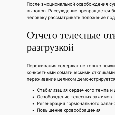
После эмоциональной освобождения су
выводов. Рассуждение превращается б
человеку рассматривать положение под 
Отчего телесные от
разгрузкой
Переживания содержат не только психи
конкретными соматическими откликами
переживание целиком демонстрируется,
Стабилизация сердечного темпа и
Освобождение телесных зажимов
Регенерация гормонального балан
Повышение кровообращения