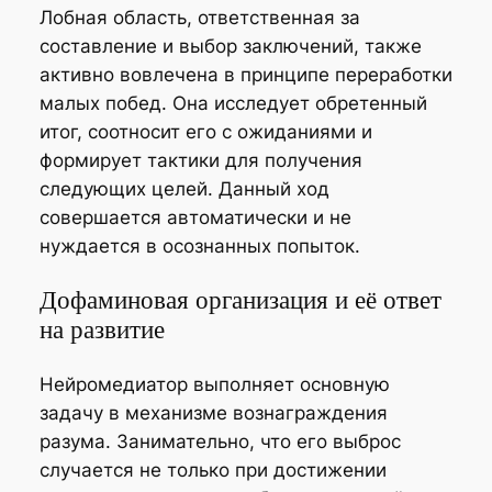
Лобная область, ответственная за
составление и выбор заключений, также
активно вовлечена в принципе переработки
малых побед. Она исследует обретенный
итог, соотносит его с ожиданиями и
формирует тактики для получения
следующих целей. Данный ход
совершается автоматически и не
нуждается в осознанных попыток.
Дофаминовая организация и её ответ
на развитие
Нейромедиатор выполняет основную
задачу в механизме вознаграждения
разума. Занимательно, что его выброс
случается не только при достижении