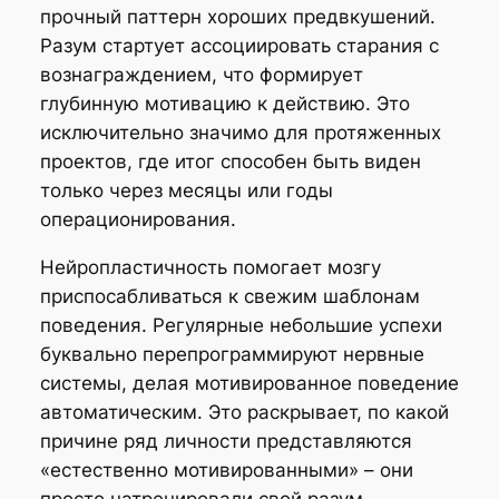
прочный паттерн хороших предвкушений.
Разум стартует ассоциировать старания с
вознаграждением, что формирует
глубинную мотивацию к действию. Это
исключительно значимо для протяженных
проектов, где итог способен быть виден
только через месяцы или годы
операционирования.
Нейропластичность помогает мозгу
приспосабливаться к свежим шаблонам
поведения. Регулярные небольшие успехи
буквально перепрограммируют нервные
системы, делая мотивированное поведение
автоматическим. Это раскрывает, по какой
причине ряд личности представляются
«естественно мотивированными» – они