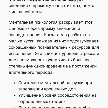
сведения о промежуточных итогах, чем о
финальной цели.
Ментальная психология раскрывает этот
феномен через призму внимания и
сосредоточения. Когда дело разбита на
малые куски, каждая из них подразумевает
сокращенных познавательных ресурсов для
исполнения. Это снижает уровень стресса и
дает возможность удерживать большое
степень функционирования на протяжении
длительного периода.
Снижение ментальной нагрузки при
завершении крошечных дел
Улучшение уровня сосредоточения на
определенных стадиях
Построение хороших ассоциаций с