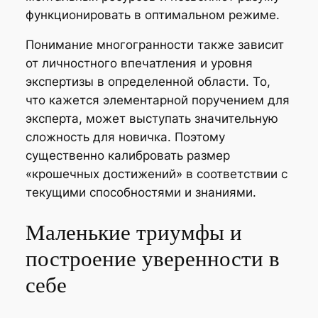
функционировать в оптимальном режиме.
Понимание многогранности также зависит
от личностного впечатления и уровня
экспертизы в определенной области. То,
что кажется элементарной поручением для
эксперта, может выступать значительную
сложность для новичка. Поэтому
существенно калибровать размер
«крошечных достижений» в соответствии с
текущими способностями и знаниями.
Маленькие триумфы и
построение уверенности в
себе