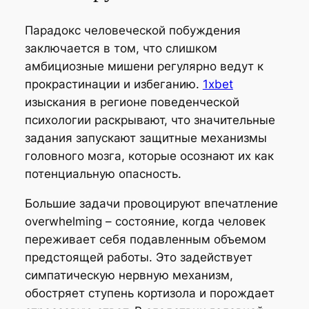
Парадокс человеческой побуждения
заключается в том, что слишком
амбициозные мишени регулярно ведут к
прокрастинации и избеганию.
1хbet
изыскания в регионе поведенческой
психологии раскрывают, что значительные
задания запускают защитные механизмы
головного мозга, которые осознают их как
потенциальную опасность.
Большие задачи провоцируют впечатление
overwhelming – состояние, когда человек
переживает себя подавленным объемом
предстоящей работы. Это задействует
симпатическую нервную механизм,
обостряет ступень кортизола и порождает