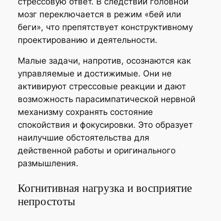
стрессовую ответ. В следствии головной
мозг переключается в режим «бей или
беги», что препятствует конструктивному
проектированию и деятельности.
Малые задачи, напротив, осознаются как
управляемые и достижимые. Они не
активируют стрессовые реакции и дают
возможность парасимпатической нервной
механизму сохранять состояние
спокойствия и фокусировки. Это образует
наилучшие обстоятельства для
действенной работы и оригинального
размышления.
Когнитивная нагрузка и восприятие
непростоты