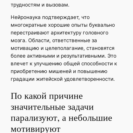
трудностям и вызовам.
Нейронаука подтверждает, что
многократные хорошие опыты буквально
перестраивают архитектуру головного
мозга. Области, ответственные за
мотивацию и целеполагание, становятся
более активными и результативными. Это
влечет к улучшению общей способности к
приобретению мишеней и повышению
градации житейской удовлетворенности.
По какой причине
значительные задачи
парализуют, а небольшие
мотивируют