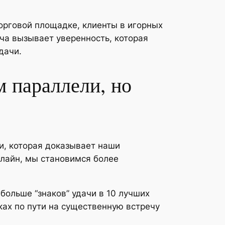
орговой площадке, клиенты в игорных
ча вызывает уверенность, которая
дачи.
 параллели, но
и, которая доказывает наши
нлайн, мы становимся более
ольше “знаков” удачи в 10 лучших
ках по пути на существенную встречу