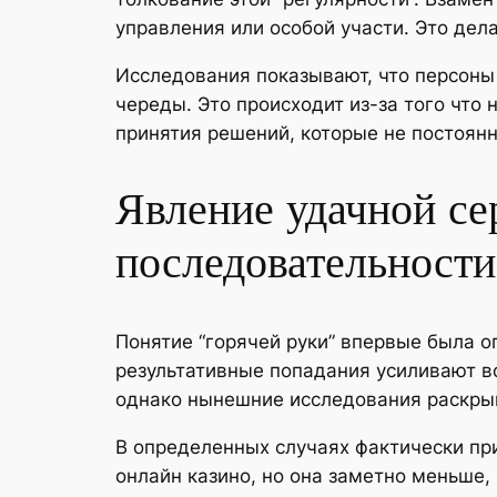
управления или особой участи. Это дел
Исследования показывают, что персоны
череды. Это происходит из-за того чт
принятия решений, которые не постоянн
Явление удачной се
последовательности
Понятие “горячей руки” впервые была оп
результативные попадания усиливают во
однако нынешние исследования раскры
В определенных случаях фактически пр
онлайн казино, но она заметно меньше,