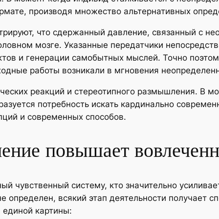
рмате, производя множество альтернативных опред
рируют, что сдержанный давление, связанный с не
оловном мозге. Указанные передатчики непосредств
ктов и генерации самобытных мыслей. Точно поэто
сходные работы возникали в мгновения неопределенн
нических реакций и стереотипного размышления. В м
бразуется потребность искать кардинально современ
ций и современных способов.
ение повышает вовлеченн
ый чувственный систему, кто значительно усиливае
 не определен, всякий этап деятельности получает 
 единой картины: