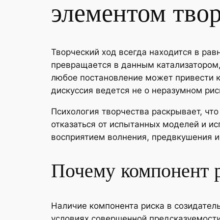
элементом твор
Творческий ход всегда находится в ра
превращается в данным катализатором,
любое постановление может привести к 
дискуссия ведется не о неразумном рис
Психология творчества раскрывает, что
отказаться от испытанных моделей и и
восприятием волнения, предвкушения и 
Почему компонент р
Наличие компонента риска в созидател
условиях совершенной предсказуемости.