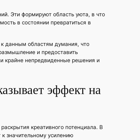
ий. Эти формируют область уюта, в что
мость в состоянии превратиться в
 к данным областям думания, что
 размышление и предоставить
ми крайне непредвиденные решения и
азывает эффект на
раскрытия креативного потенциала. В
т к значительному усилению