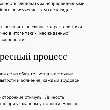
лонность следовать за непредвиденными
большое изучение, там где каждое
ть выявлять внезапные характеристики
чно в итоге таких “неожиданных”
есованности.
ересный процесс
я ее из обязательства в источник
мытости и волнения, каждый трудовой
сторонние стимулы. Личность,
ая при указанном усталости. Больше