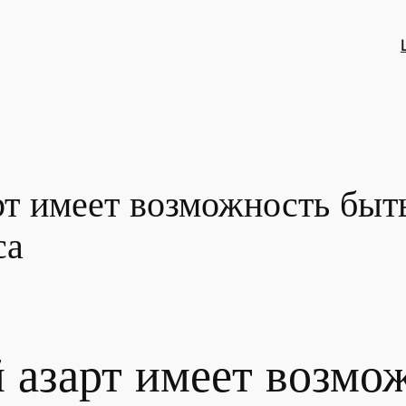
рт имеет возможность быт
са
 азарт имеет возмо