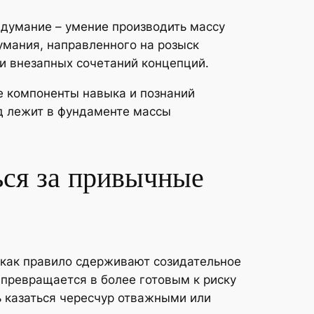
 думание – умение производить массу
умания, направленного на розыск
и внезапных сочетаний концепций.
е компоненты навыка и познаний
д лежит в фундаменте массы
ься за привычные
 как правило сдерживают созидательное
 превращается в более готовым к риску
ь казаться чересчур отважными или