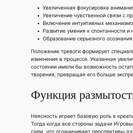
Увеличенная фокусировка внимания
Увеличение чувственной связи с 
Включение интуитивных механизмо
Развитие умения к спонтанности 
Образование серьезного осознания
Положение тревоги формирует специаль
изменения в процессе. Указанная увел
состоянии имели бы возможность остат
творения, превращая его больше экспр
Функция размытост
Неясность играет базовую роль в креа
Тогда когда все стороны задачи Игров
схем, что ограничивает перспективы дл