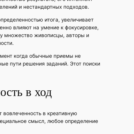
елений и нестандартных подходов.
определенностью итога, увеличивает
енно влияют на умение к фокусировке,
му множество живописцы, авторы и
ости.
омент когда обычные приемы не
ные пути решения заданий. Этот поиски
ость в ход
т вовлеченность в креативную
специальное смысл, любое определение