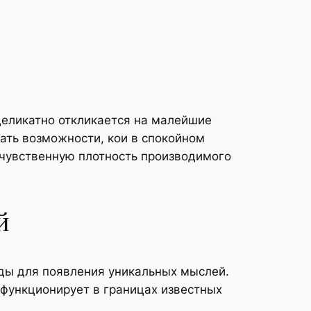
деликатно откликается на малейшие
ать возможности, кои в спокойном
 чувственную плотность производимого
й
еды для появления уникальных мыслей.
функционирует в границах известных