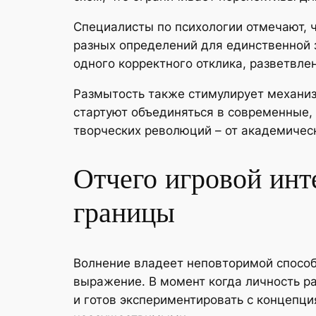
Специалисты по психологии отмечают, 
разных определений для единственной 
одного корректного отклика, разветвл
Размытость также стимулирует механиз
стартуют объединяться в современные,
творческих революций – от академичес
Отчего игровой инт
границы
Волнение владеет неповторимой способ
выражение. В момент когда личность р
и готов экспериментировать с концепц