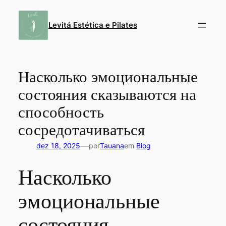
Pular
para
Levitá Estética e Pilates
o
conteúdo
Насколько эмоциональные
состояния сказываются на
способность
сосредотачиваться
—
dez 18, 2025
por
Tauana
em
Blog
Насколько
эмоциональные
состояния