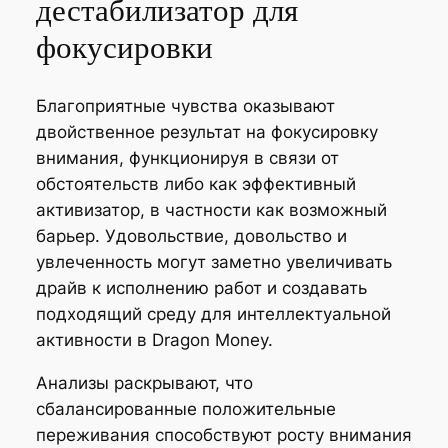
дестабилизатор для
фокусировки
Благоприятные чувства оказывают
двойственное результат на фокусировку
внимания, функционируя в связи от
обстоятельств либо как эффективный
активизатор, в частности как возможный
барьер. Удовольствие, довольство и
увлеченность могут заметно увеличивать
драйв к исполнению работ и создавать
подходящий среду для интеллектуальной
активности в Dragon Money.
Анализы раскрывают, что
сбалансированные положительные
переживания способствуют росту внимания