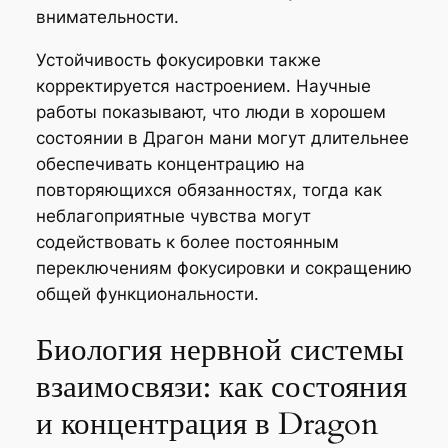
внимательности.
Устойчивость фокусировки также
корректируется настроением. Научные
работы показывают, что люди в хорошем
состоянии в Драгон мани могут длительнее
обеспечивать концентрацию на
повторяющихся обязанностях, тогда как
неблагоприятные чувства могут
содействовать к более постоянным
переключениям фокусировки и сокращению
общей функциональности.
Биология нервной системы
взаимосвязи: как состояния
и концентрация в Dragon