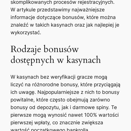
skomplikowanych procesów rejestracyjnych.
W artykule przedstawimy najważniejsze
informacje dotyczące bonusów, które można
znaleźć w takich kasynach oraz jak najlepiej je
wykorzystać.
Rodzaje bonusów
dostępnych w kasynach
W kasynach bez weryfikacji gracze mogą
liczyć na różnorodne bonusy, które przyciągają
ich uwagę. Najpopularniejsze z nich to bonusy
powitalne, które często obejmują zarówno
bonusy od depozytu, jak i darmowe spiny. Te
pierwsze mogą wynosić nawet 100% wartości
pierwszej wpłaty, co znacznie zwiększa
wartość początkowego bankrolla.