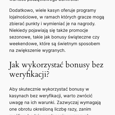
Dodatkowo, wiele kasyn oferuje programy
lojalnościowe, w ramach których gracze mogą
zbierać punkty i wymieniać je na nagrody.
Niekiedy pojawiają się także promocje
sezonowe, takie jak bonusy świąteczne czy
weekendowe, które są świetnym sposobem
na zwiększenie wygranych.
Jak wykorzystać bonusy bez
weryfikacji?
Aby skutecznie wykorzystać bonusy w
kasynach bez weryfikacji, warto zwrócić
uwagę na ich warunki. Zazwyczaj wymagają
one obrotu określoną liczbę razy, zanim