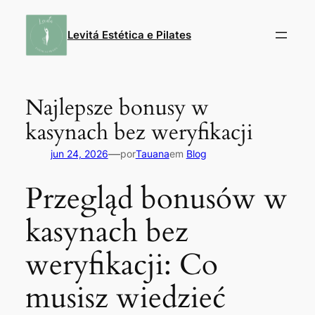
Pular
para
Levitá Estética e Pilates
o
conteúdo
Najlepsze bonusy w
kasynach bez weryfikacji
—
jun 24, 2026
por
Tauana
em
Blog
Przegląd bonusów w
kasynach bez
weryfikacji: Co
musisz wiedzieć