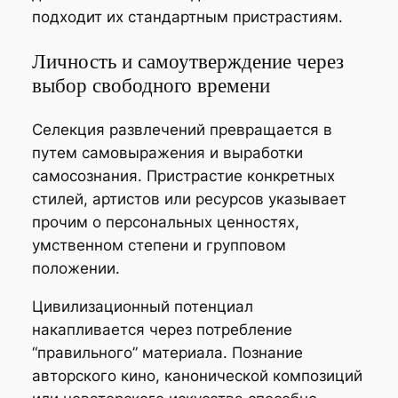
подходит их стандартным пристрастиям.
Личность и самоутверждение через
выбор свободного времени
Селекция развлечений превращается в
путем самовыражения и выработки
самосознания. Пристрастие конкретных
стилей, артистов или ресурсов указывает
прочим о персональных ценностях,
умственном степени и групповом
положении.
Цивилизационный потенциал
накапливается через потребление
“правильного” материала. Познание
авторского кино, канонической композиций