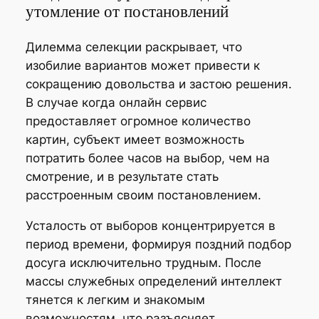
утомление от постановлений
Дилемма селекции раскрывает, что
изобилие вариантов может привести к
сокращению довольства и застою решения.
В случае когда онлайн сервис
предоставляет огромное количество
картин, субъект имеет возможность
потратить более часов на выбор, чем на
смотрение, и в результате стать
расстроенным своим постановлением.
Усталость от выборов концентрируется в
период времени, формируя поздний подбор
досуга исключительно трудным. После
массы служебных определений интеллект
тянется к легким и знакомым
возможностям, что разъясняет