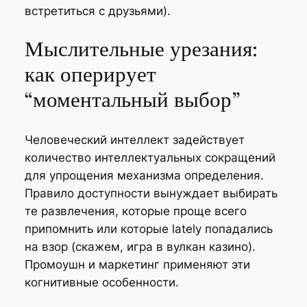
встретиться с друзьями).
Мыслительные урезания:
как оперирует
“моментальный выбор”
Человеческий интеллект задействует
количество интеллектуальных сокращений
для упрощения механизма определения.
Правило доступности вынуждает выбирать
те развлечения, которые проще всего
припомнить или которые lately попадались
на взор (скажем, игра в вулкан казино).
Промоушн и маркетинг применяют эти
когнитивные особенности.