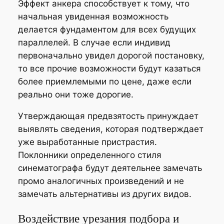
Эффект анкера способствует к тому, что
начальная увиденная возможность
делается фундаментом для всех будущих
параллелей. В случае если индивид
первоначально увидел дорогой постановку,
то все прочие возможности будут казаться
более приемлемыми по цене, даже если
реально они тоже дорогие.
Утверждающая предвзятость принуждает
выявлять сведения, которая подтверждает
уже выработанные пристрастия.
Поклонники определенного стиля
синематографа будут деятельнее замечать
промо аналогичных произведений и не
замечать альтернативы из других видов.
Воздействие урезания подбора и