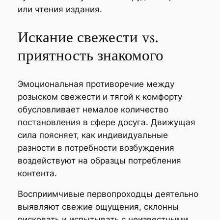
или чтения издания.
Искание свежести vs.
приятность знакомого
Эмоциональная противоречие между
розыском свежести и тягой к комфорту
обусловливает немалое количество
постановления в сфере досуга. Движущая
сила поясняет, как индивидуальные
разности в потребности возбуждения
воздействуют на образцы потребления
контента.
Восприимчивые первопроходцы деятельно
выявляют свежие ощущения, склонны
рисковать и испытывать с неизвестными