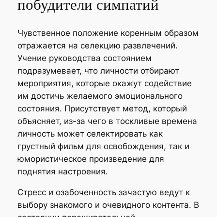
побудители симпатий
Чувственное положение коренным образом
отражается на селекцию развлечений.
Учение руководства состоянием
подразумевает, что личности отбирают
мероприятия, которые окажут содействие
им достичь желаемого эмоционального
состояния. Присутствует метод, который
объясняет, из-за чего в тоскливые времена
личность может селектировать как
грустный фильм для освобождения, так и
юмористическое произведение для
поднятия настроения.
Стресс и озабоченность зачастую ведут к
выбору знакомого и очевидного контента. В