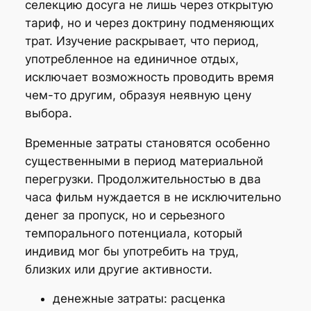
селекцию досуга не лишь через открытую
тариф, но и через доктрину подменяющих
трат. Изучение раскрывает, что период,
употребленное на единичное отдых,
исключает возможность проводить время
чем-то другим, образуя неявную цену
выбора.
Временные затраты становятся особенно
существенными в период материальной
перегрузки. Продолжительностью в два
часа фильм нуждается в не исключительно
денег за пропуск, но и серьезного
темпорального потенциала, который
индивид мог бы употребить на труд,
близких или другие активности.
денежные затраты: расценка