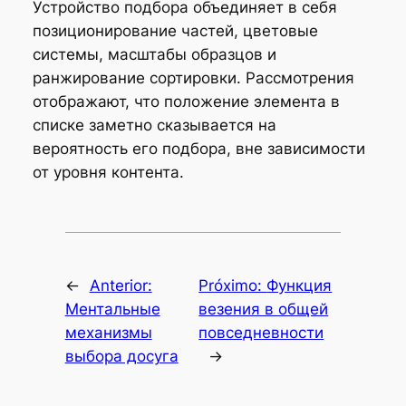
Устройство подбора объединяет в себя
позиционирование частей, цветовые
системы, масштабы образцов и
ранжирование сортировки. Рассмотрения
отображают, что положение элемента в
списке заметно сказывается на
вероятность его подбора, вне зависимости
от уровня контента.
←
Anterior:
Próximo:
Функция
Ментальные
везения в общей
механизмы
повседневности
выбора досуга
→