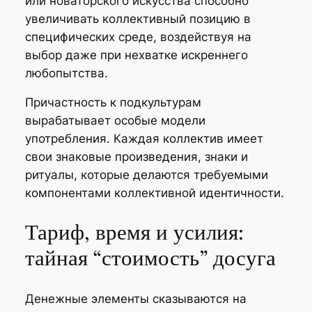
или новаторского искусства способно
увеличивать коллективный позицию в
специфических среде, воздействуя на
выбор даже при нехватке искреннего
любопытства.
Причастность к подкультурам
вырабатывает особые модели
употребления. Каждая коллектив имеет
свои знаковые произведения, знаки и
ритуалы, которые делаются требуемыми
компонентами коллективной идентичности.
Тариф, время и усилия:
тайная “стоимость” досуга
Денежные элементы сказываются на