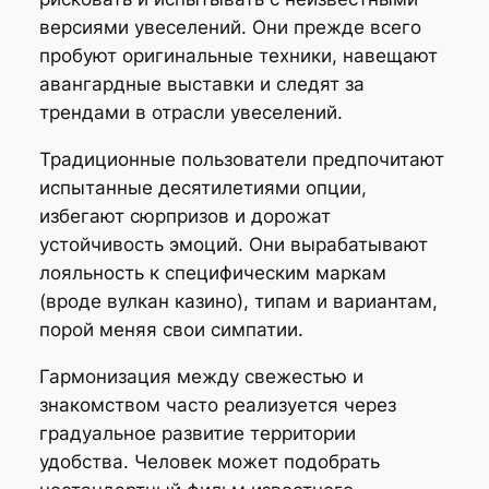
версиями увеселений. Они прежде всего
пробуют оригинальные техники, навещают
авангардные выставки и следят за
трендами в отрасли увеселений.
Традиционные пользователи предпочитают
испытанные десятилетиями опции,
избегают сюрпризов и дорожат
устойчивость эмоций. Они вырабатывают
лояльность к специфическим маркам
(вроде вулкан казино), типам и вариантам,
порой меняя свои симпатии.
Гармонизация между свежестью и
знакомством часто реализуется через
градуальное развитие территории
удобства. Человек может подобрать