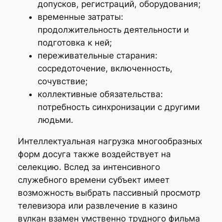
допусков, регистраций, оборудования;
временные затраты:
продолжительность деятельности и
подготовка к ней;
переживательные старания:
сосредоточение, включенность,
сочувствие;
коллективные обязательства:
потребность синхронизации с другими
людьми.
Интеллектуальная нагрузка многообразных
форм досуга также воздействует на
селекцию. Вслед за интенсивного
служебного времени субъект имеет
возможность выбрать пассивный просмотр
телевизора или развлечение в казино
вулкан взамен умственно трудного фильма