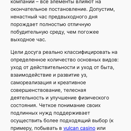
компании – все элементы влияют на
окончательное постановление. Допустим,
ненастный час предвыходного дня
порождает полностью отличную
побудительную среду, чем погожее
выходное час.
Цели досуга реально классифицировать на
определенное количество основных видов:
уход от действительности и уход от быта,
взаимодействие и развитие уз,
самореализация и креативное
совершенствование, телесная
деятельность и улучшение физического
состояния. Четкое понимание своих
подлинных нужд поддерживает
осуществить более подходящий выбор (к
примеру, побывать в
vulcan casino
или