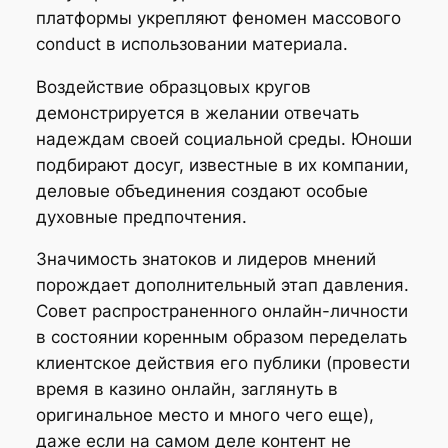
платформы укрепляют феномен массового
conduct в использовании материала.
Воздействие образцовых кругов
демонстрируется в желании отвечать
надеждам своей социальной среды. Юноши
подбирают досуг, известные в их компании,
деловые объединения создают особые
духовные предпочтения.
Значимость знатоков и лидеров мнений
порождает дополнительный этап давления.
Совет распространенного онлайн-личности
в состоянии коренным образом переделать
клиентское действия его публики (провести
время в казино онлайн, заглянуть в
оригинальное место и много чего еще),
даже если на самом деле контент не