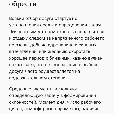
обрести
Всякий отбор досуга стартует с
установления среды и определения задач.
Личность имеет возможность направляться
к отдыху следом за напряженного рабочего
времени, добыче адреналина и сильных
впечатлений, или желанию скоротать
хорошее период с близкими. казино вулкан
показывает, что целеполагание в выборе
досуга часто осуществляется на
подсознательном степени.
Средовые элементы исполняют
определяющую задачу в формировании
склонностей. Момент дня, число рабочего
цикла, атмосферные параметры, наличие