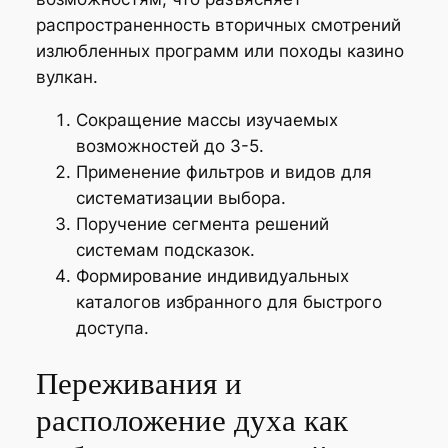
распространенность вторичных смотрений
излюбленных программ или походы казино
вулкан.
Сокращение массы изучаемых
возможностей до 3-5.
Применение фильтров и видов для
систематизации выбора.
Поручение сегмента решений
системам подсказок.
Формирование индивидуальных
каталогов избранного для быстрого
доступа.
Переживания и
расположение духа как