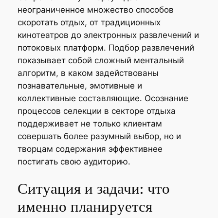
неограниченное множество способов
скоротать отдых, от традиционных
кинотеатров до электронных развлечений и
потоковых платформ. Подбор развлечений
показывает собой сложный ментальный
алгоритм, в каком задействованы
познавательные, эмотивные и
коллективные составляющие. Осознание
процессов селекции в секторе отдыха
поддерживает не только клиентам
совершать более разумный выбор, но и
творцам содержания эффективнее
постигать свою аудиторию.
Ситуация и задачи: что
именно планируется