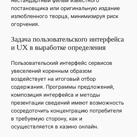
нестандартный фильм известного
постановщика или оригинальную издание
излюбленного творца, минимизируя риск
огорчения.
Задача пользовательского интерфейса
и UX в выработке определения
Пользовательский интерфейс сервисов
увеселений коренным образом
воздействует на итоговый отбор
содержания. Программы предложений,
композиция интерфейса и методы
презентации сведений имеют возможность
сосредоточить концентрацию потребителя
в требуемую сторону, как и
осуществляется в казино онлайн.