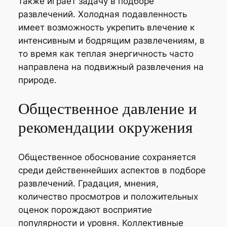
также играет задачу в подборе
развлечений. Холодная подавленность
имеет возможность укрепить влечение к
интенсивным и бодрящим развлечениям, в
то время как теплая энергичность часто
направлена на подвижный развлечения на
природе.
Общественное давление и
рекомендации окружения
Общественное обоснование сохраняется
среди действеннейших аспектов в подборе
развлечений. Градация, мнения,
количество просмотров и положительных
оценок порождают восприятие
популярности и уровня. Коллективные