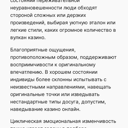
состоянии переживательной
неуравновешенности люди обходят
стороной сложных или дерзких
произведений, выбирая уютную эталон или
легкие стили, каких огромное количество в
вулкан казино.
Благоприятные ощущения,
противоположным образом, поддерживают
восприимчивости к оригинальному
впечатлению. В хорошем состоянии
индивиды более склонны испытывать с
неизвестными направлениями, навещать
оригинальные точки или изведывать
нестандартные типы досуга, допустим,
наведывание казино онлайн.
Циклическая эмоциональная изменчивость