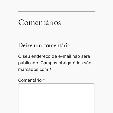
Comentários
Deixe um comentário
O seu endereço de e-mail não será
publicado.
Campos obrigatórios são
marcados com
*
Comentário
*