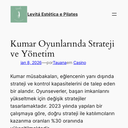
Pular
para
Levitá Estética e Pilates
o
conteúdo
Kumar Oyunlarında Strateji
ve Yönetim
—
jan 8, 2026
por
Tauana
em
Casino
Kumar müsabakaları, eğlencenin yanı dışında
strateji ve kontrol kapasitelerini de talep eden
bir alandır. Oyunseverler, başarı imkanlarını
yükseltmek için değişik stratejiler
tasarlamaktadır. 2023 yılında yapılan bir
çalışmaya göre, doğru strateji ile katılımcıların
kazanma oranları %30 oranında