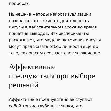
подборах.
Нынешние методы нейровизуализации
позволяют отслеживать деятельность
инсулы в действительном сроке во время
принятия выводов. Эти эксперименты
раскрывают, что модели включения инсулы
могут предсказать отбор личности еще до
того, как он сам осознает свое заключение.
Аффективные
предчувствия при выборе
решений
Аффективные предчувствия выступают
собой тонкие глубинные знаки, что