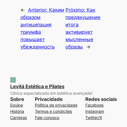
←
Anterior:
Каким
Próximo:
Как
образом
предвкушение
антиципация
итога
триумфа
активирует
повышает
мысленные
убежденность
образы
→
Levitá Estética e Pilates
Clínica especializada em estética avançada!
Sobre
Privacidade
Redes sociais
Equipe
Política de privacidade
Facebook
História
Termos e condições
Instagram
Carreiras
Fale conosco
Twitter/X