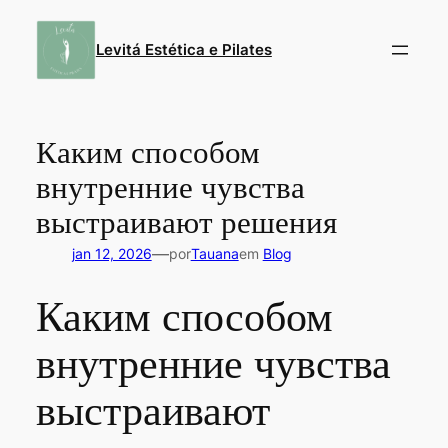
Pular
para
Levitá Estética e Pilates
o
conteúdo
Каким способом
внутренние чувства
выстраивают решения
—
jan 12, 2026
por
Tauana
em
Blog
Каким способом
внутренние чувства
выстраивают