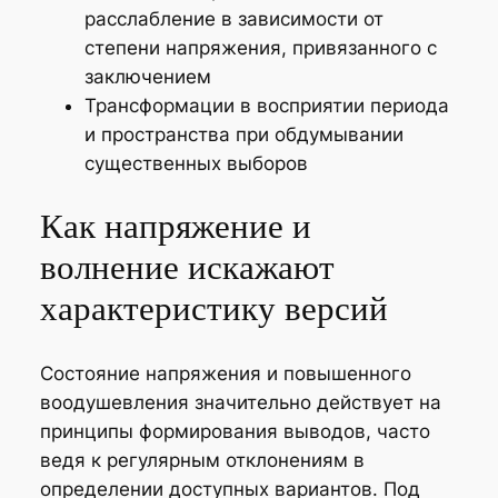
расслабление в зависимости от
степени напряжения, привязанного с
заключением
Трансформации в восприятии периода
и пространства при обдумывании
существенных выборов
Как напряжение и
волнение искажают
характеристику версий
Состояние напряжения и повышенного
воодушевления значительно действует на
принципы формирования выводов, часто
ведя к регулярным отклонениям в
определении доступных вариантов. Под