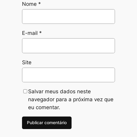
Nome
*
E-mail
*
Site
Salvar meus dados neste
navegador para a próxima vez que
eu comentar.