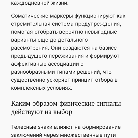
каждодневной жизни.
Соматические маркеры функционируют как
стремительная система предупреждения,
помогая отобрать вероятно невыгодные
варианты еще до детального
рассмотрения. Они создаются на базисе
предыдущего переживания и формируют
аффективные ассоциации с
разнообразными типами решений, что
существенно ускоряет принцип отбора в
комплексных условиях.
Каким образом физические сигналы
действуют на выбор
Телесные знаки влияют на формирование
заключений через множественные пути