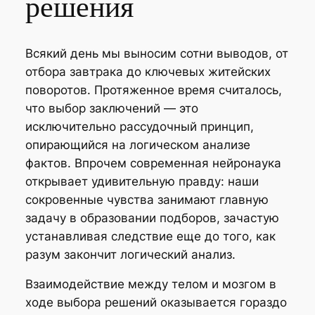
решения
Всякий день мы выносим сотни выводов, от
отбора завтрака до ключевых житейских
поворотов. Протяженное время считалось,
что выбор заключений — это
исключительно рассудочный принцип,
опирающийся на логическом анализе
фактов. Впрочем современная нейронаука
открывает удивительную правду: наши
сокровенные чувства занимают главную
задачу в образовании подборов, зачастую
устанавливая следствие еще до того, как
разум закончит логический анализ.
Взаимодействие между телом и мозгом в
ходе выбора решений оказывается гораздо