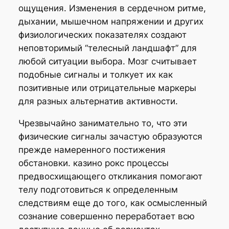
ощущения. Изменения в сердечном ритме,
дыхании, мышечном напряжении и других
физиологических показателях создают
неповторимый “телесный ландшафт” для
любой ситуации выбора. Мозг считывает
подобные сигналы и толкует их как
позитивные или отрицательные маркеры
для разных альтернатив активности.
Чрезвычайно занимательно то, что эти
физические сигналы зачастую образуются
прежде намеренного постижения
обстановки. казино рокс процессы
предвосхищающего откликания помогают
телу подготовиться к определенным
следствиям еще до того, как осмысленный
сознание совершенно переработает всю