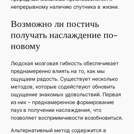
непрерывному наличию спутника в жизни.
Возможно ли постичь
получать наслаждение по-
новому
Людская мозговая гибкость обеспечивает
преднамеренно влиять на то, как мы
ощущаем радость. Существует несколько
методов, которые содействуют обновить
ощущение знакомых удовольствий. Первая
из них – преднамеренное формирование
пауз в получении наслаждения, что
позволяет восприимчивости возобновиться.
Альтернативный метод содержится в