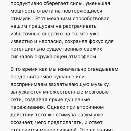
продуктивно сберегает силы, уменьшая
мощность ответа на повторяющиеся
стимулы. Этот механизм способствовал
нашим пращурам не растрачивать
избыточные энергию на то, что уже
известно и неопасно, сохраняя фокус для
потенциально существенных свежих
сигналов окружающей атмосферы.
В то время как мы изначально отведываем
предпочитаемое кушанье или
воспринимаем захватывающую музыку,
запускаются множественные мозговые
сети, создавая яркие душевные
переживания. Однако при вторичном
действии того же стимула разум уже
осознает, чего предполагать, и ответ
становится менее сильной. Это не значит,