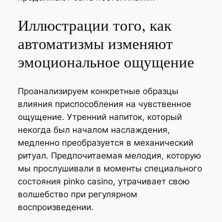
Иллюстрации того, как
автоматизмы изменяют
эмоциональное ощущение
Проанализируем конкретные образцы
влияния приспособления на чувственное
ощущение. Утренний напиток, который
некогда был началом наслаждения,
медленно преобразуется в механический
ритуал. Предпочитаемая мелодия, которую
мы прослушивали в моменты специального
состояния pinko casino, утрачивает свою
волшебство при регулярном
воспроизведении.