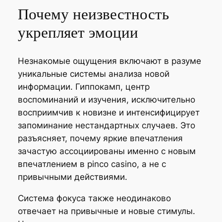
Почему неизвестность
укрепляет эмоции
Незнакомые ощущения включают в разуме
уникальные системы анализа новой
информации. Гиппокамп, центр
воспоминаний и изучения, исключительно
восприимчив к новизне и интенсифицирует
запоминание нестандартных случаев. Это
разъясняет, почему яркие впечатления
зачастую ассоциированы именно с новым
впечатлением в pinco casino, а не с
привычными действиями.
Система фокуса также неодинаково
отвечает на привычные и новые стимулы.