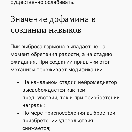
существенно ослабевать.
Значение дофамина в
создании навыков
Пик выброса гормона выпадает не на
момент обретения радости, а на стадию
ожидания. При создании привычки этот
механизм переживает модификации:
На начальном стадии нейромедиатор
высвобождается как при
предчувствии, так и при приобретении
награды;
По мере приспособления выброс при
приобретении удовольствия
снижается;