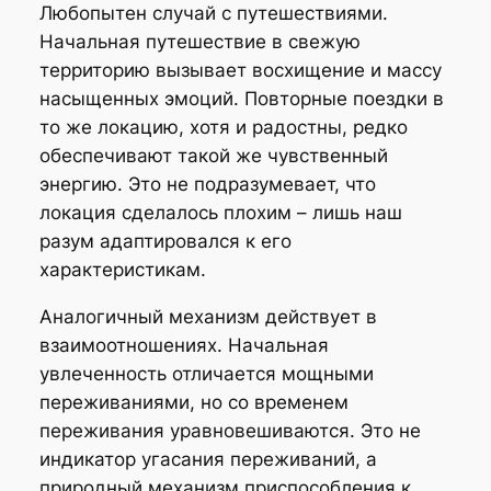
Любопытен случай с путешествиями.
Начальная путешествие в свежую
территорию вызывает восхищение и массу
насыщенных эмоций. Повторные поездки в
то же локацию, хотя и радостны, редко
обеспечивают такой же чувственный
энергию. Это не подразумевает, что
локация сделалось плохим – лишь наш
разум адаптировался к его
характеристикам.
Аналогичный механизм действует в
взаимоотношениях. Начальная
увлеченность отличается мощными
переживаниями, но со временем
переживания уравновешиваются. Это не
индикатор угасания переживаний, а
природный механизм приспособления к