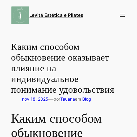
Pular
para
Levitá Estética e Pilates
o
conteúdo
Каким способом
обыкновение оказывает
влияние на
индивидуальное
понимание удовольствия
—
nov 18, 2025
por
Tauana
em
Blog
Каким способом
обыкновение