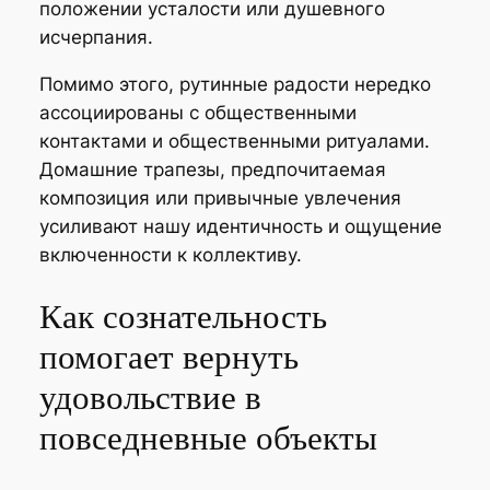
положении усталости или душевного
исчерпания.
Помимо этого, рутинные радости нередко
ассоциированы с общественными
контактами и общественными ритуалами.
Домашние трапезы, предпочитаемая
композиция или привычные увлечения
усиливают нашу идентичность и ощущение
включенности к коллективу.
Как сознательность
помогает вернуть
удовольствие в
повседневные объекты