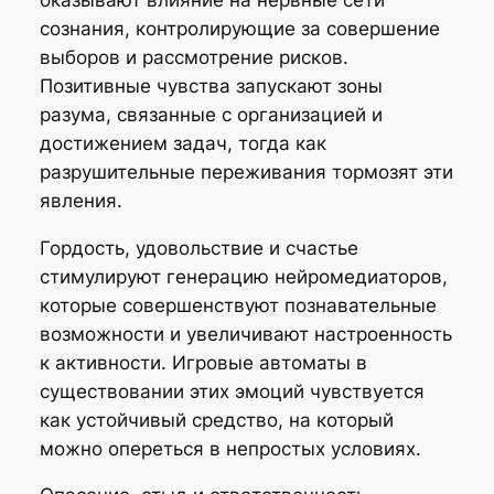
сознания, контролирующие за совершение
выборов и рассмотрение рисков.
Позитивные чувства запускают зоны
разума, связанные с организацией и
достижением задач, тогда как
разрушительные переживания тормозят эти
явления.
Гордость, удовольствие и счастье
стимулируют генерацию нейромедиаторов,
которые совершенствуют познавательные
возможности и увеличивают настроенность
к активности. Игровые автоматы в
существовании этих эмоций чувствуется
как устойчивый средство, на который
можно опереться в непростых условиях.