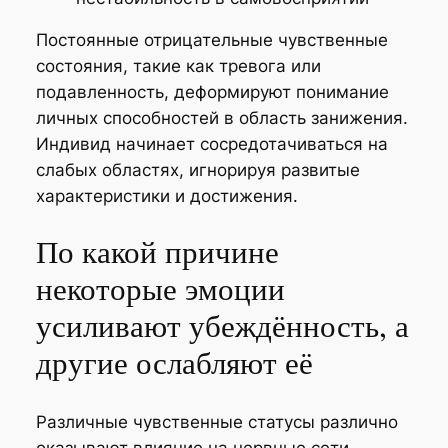
Постоянные отрицательные чувственные
состояния, такие как тревога или
подавленность, деформируют понимание
личных способностей в область занижения.
Индивид начинает сосредотачиваться на
слабых областях, игнорируя развитые
характеристики и достижения.
По какой причине
некоторые эмоции
усиливают убеждённость, а
другие ослабляют её
Различные чувственные статусы различно
оказывают влияние на нервные сети