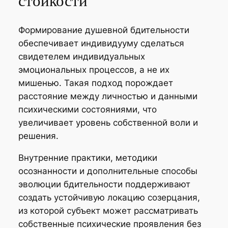
стойкости
Формирование душевной бдительности
обеспечивает индивидууму сделаться
свидетелем индивидуальных
эмоциональных процессов, а не их
мишенью. Такая подход порождает
расстояние между личностью и данными
психическими состояниями, что
увеличивает уровень собственной воли и
решения.
Внутренние практики, методики
осознанности и дополнительные способы
эволюции бдительности поддерживают
создать устойчивую локацию созерцания,
из которой субъект может рассматривать
собственные психические проявления без