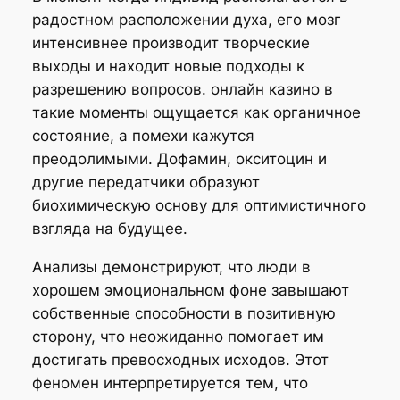
радостном расположении духа, его мозг
интенсивнее производит творческие
выходы и находит новые подходы к
разрешению вопросов. онлайн казино в
такие моменты ощущается как органичное
состояние, а помехи кажутся
преодолимыми. Дофамин, окситоцин и
другие передатчики образуют
биохимическую основу для оптимистичного
взгляда на будущее.
Анализы демонстрируют, что люди в
хорошем эмоциональном фоне завышают
собственные способности в позитивную
сторону, что неожиданно помогает им
достигать превосходных исходов. Этот
феномен интерпретируется тем, что