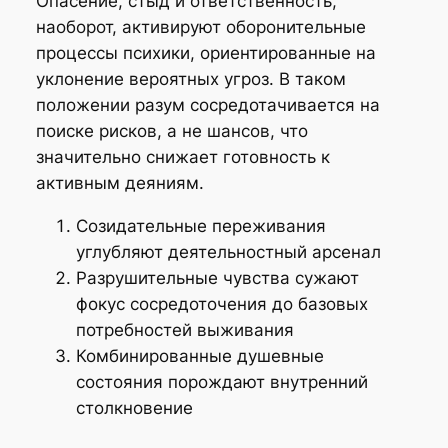
Опасение, стыд и ответственность,
наоборот, активируют оборонительные
процессы психики, ориентированные на
уклонение вероятных угроз. В таком
положении разум сосредотачивается на
поиске рисков, а не шансов, что
значительно снижает готовность к
активным деяниям.
Созидательные переживания
углубляют деятельностный арсенал
Разрушительные чувства сужают
фокус сосредоточения до базовых
потребностей выживания
Комбинированные душевные
состояния порождают внутренний
столкновение