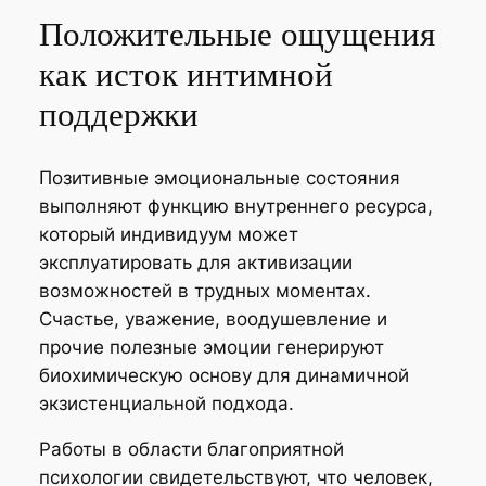
Положительные ощущения
как исток интимной
поддержки
Позитивные эмоциональные состояния
выполняют функцию внутреннего ресурса,
который индивидуум может
эксплуатировать для активизации
возможностей в трудных моментах.
Счастье, уважение, воодушевление и
прочие полезные эмоции генерируют
биохимическую основу для динамичной
экзистенциальной подхода.
Работы в области благоприятной
психологии свидетельствуют, что человек,