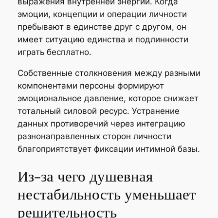
выражения внутренней энергии. Когда
эмоции, концепции и операции личности
пребывают в единстве друг с другом, он
имеет ситуацию единства и подлинности
играть бесплатно.
Собственные столкновения между разными
компонентами персоны формируют
эмоциональное давление, которое снижает
тотальный силовой ресурс. Устранение
данных противоречий через интеграцию
разнонаправленных сторон личности
благоприятствует фиксации интимной базы.
Из-за чего душевная
нестабильность уменьшает
решительность