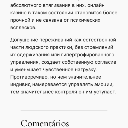
абсолютного втягивания в них. онлайн
казино в таком состоянии становится более
прочной и не связана от психических
всплесков.
Допущение переживаний как естественной
части людского практики, без стремлений
их сдерживания или гипертрофированного
управления, создает собственную согласие
и уменьшает чувственное нагрузку.
Противоречиво, но чем значительнее
индивид намеревается управлять эмоции,
тем значительнее контроля он им уступает.
Comentários