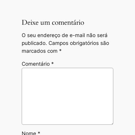
Deixe um comentário
O seu endereço de e-mail não será
publicado.
Campos obrigatórios são
marcados com
*
Comentário
*
Nome
*