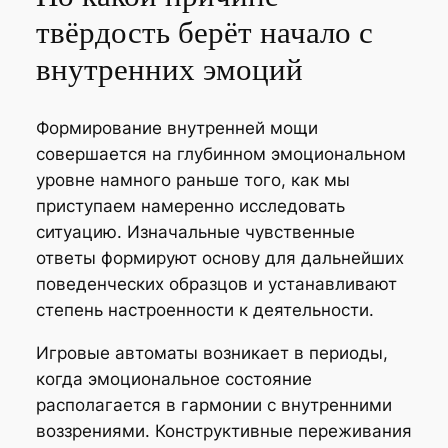
твёрдость берёт начало с
внутренних эмоций
Формирование внутренней мощи
совершается на глубинном эмоциональном
уровне намного раньше того, как мы
приступаем намеренно исследовать
ситуацию. Изначальные чувственные
ответы формируют основу для дальнейших
поведенческих образцов и устанавливают
степень настроенности к деятельности.
Игровые автоматы возникает в периоды,
когда эмоциональное состояние
располагается в гармонии с внутренними
воззрениями. Конструктивные переживания