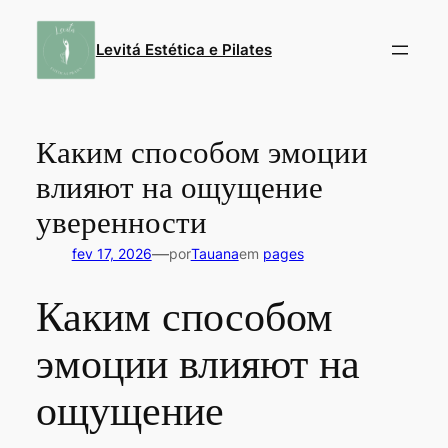
Pular
para
Levitá Estética e Pilates
o
conteúdo
Каким способом эмоции
влияют на ощущение
уверенности
—
fev 17, 2026
por
Tauana
em
pages
Каким способом
эмоции влияют на
ощущение