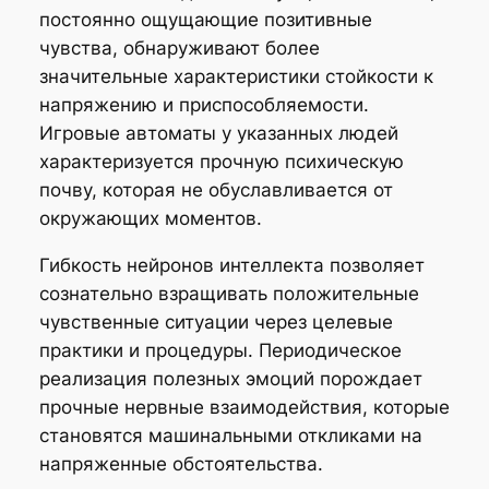
постоянно ощущающие позитивные
чувства, обнаруживают более
значительные характеристики стойкости к
напряжению и приспособляемости.
Игровые автоматы у указанных людей
характеризуется прочную психическую
почву, которая не обуславливается от
окружающих моментов.
Гибкость нейронов интеллекта позволяет
сознательно взращивать положительные
чувственные ситуации через целевые
практики и процедуры. Периодическое
реализация полезных эмоций порождает
прочные нервные взаимодействия, которые
становятся машинальными откликами на
напряженные обстоятельства.