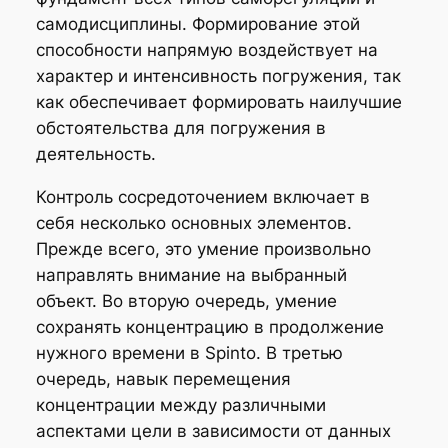
самодисциплины. Формирование этой
способности напрямую воздействует на
характер и интенсивность погружения, так
как обеспечивает формировать наилучшие
обстоятельства для погружения в
деятельность.
Контроль сосредоточением включает в
себя несколько основных элементов.
Прежде всего, это умение произвольно
направлять внимание на выбранный
объект. Во вторую очередь, умение
сохранять концентрацию в продолжение
нужного времени в Spinto. В третью
очередь, навык перемещения
концентрации между различными
аспектами цели в зависимости от данных