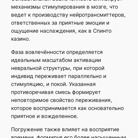
механизмы стимулирования в мозге, что
ведет к производству нейротрансмиттеров,
ответственных за приятные эмоции и
ощущение наслаждения, как в Спинто
казино.
Фаза вовлечённости определяется
идеальным масштабом активации
невральной структуры, при которой
индивид переживает параллельно и
стимуляцию, и покой. Указанная
противоречивая смесь формирует
неповторимое свойство переживания,
которое воспринимается как основательно
приятное и вожделенное.
Погружение также влияет на восприятие
времени, формируя его более насыщенным