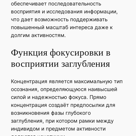
обеспечивает последовательность
восприятия и исследования информации,
что дает возможность поддерживать
повышенный масштаб интереса даже к
долгим активностям.
Функция фокусировки в
восприятии заглубления
Концентрация является максимальную тип
осознания, определяющуюся наивысшей
силой и надежностью фокуса. Прямо
концентрация создаёт предпосылки для
возникновения фазы глубокого
заглубления, при котором рамки между
индивидом и предметом активности