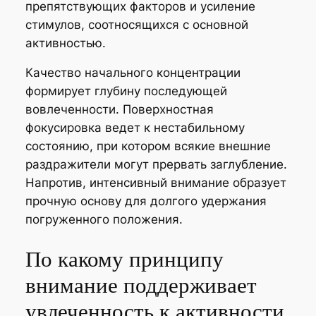
препятствующих факторов и усиление
стимулов, соотносящихся с основной
активностью.
Качество начального концентрации
формирует глубину последующей
вовлеченности. Поверхностная
фокусировка ведет к нестабильному
состоянию, при котором всякие внешние
раздражители могут прервать заглубление.
Напротив, интенсивный внимание образует
прочную основу для долгого удержания
погруженного положения.
По какому принципу
внимание поддерживает
увлеченность к активности