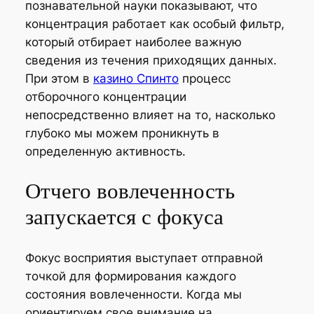
познавательной науки показывают, что
концентрация работает как особый фильтр,
который отбирает наиболее важную
сведения из течения приходящих данных.
При этом в
казино Спинто
процесс
отборочного концентрации
непосредственно влияет на то, насколько
глубоко мы можем проникнуть в
определенную активность.
Отчего вовлеченность
запускается с фокуса
Фокус восприятия выступает отправной
точкой для формирования каждого
состояния вовлеченности. Когда мы
ориентируем свое внимание на