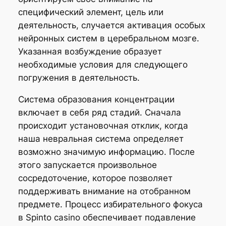
специфический элемент, цель или
деятельность, случается активация особых
нейронных систем в церебральном мозге.
Указанная возбуждение образует
необходимые условия для следующего
погружения в деятельность.
Система образования концентрации
включает в себя ряд стадий. Сначала
происходит установочная отклик, когда
наша невральная система определяет
возможно значимую информацию. После
этого запускается произвольное
сосредоточение, которое позволяет
поддерживать внимание на отобранном
предмете. Процесс избирательного фокуса
в Spinto casino обеспечивает подавление