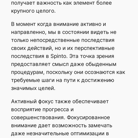
получает важность как элемент более
крупного целого.
В момент когда внимание активно и
направленно, мы в состоянии видеть не
только непосредственные последствия
своих действий, но и их перспективные
последствия в Spinto. Эта точка зрения
предоставляет смысл даже обыденным
процедурам, поскольку они осознаются как
требуемые шаги на пути к достижению
значимых целей.
Активный фокус также обеспечивает
восприятие прогресса и
совершенствования. Фокусированное
внимание дает возможность замечать
даже незначительные оптимизации в