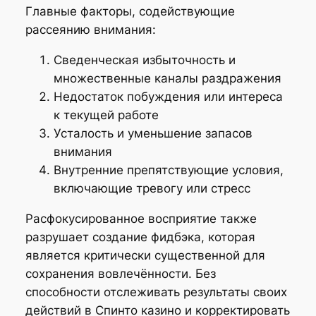
Главные факторы, содействующие
рассеянию внимания:
Сведенческая избыточность и
множественные каналы раздражения
Недостаток побуждения или интереса
к текущей работе
Усталость и уменьшение запасов
внимания
Внутренние препятствующие условия,
включающие тревогу или стресс
Расфокусированное восприятие также
разрушает создание фидбэка, которая
является критически существенной для
сохранения вовлечённости. Без
способности отслеживать результаты своих
действий в Спинто казино и корректировать