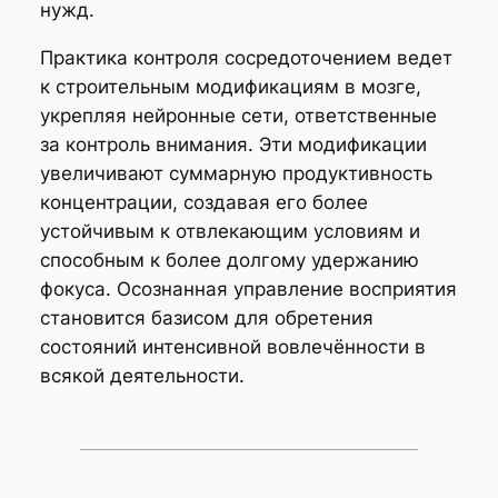
нужд.
Практика контроля сосредоточением ведет
к строительным модификациям в мозге,
укрепляя нейронные сети, ответственные
за контроль внимания. Эти модификации
увеличивают суммарную продуктивность
концентрации, создавая его более
устойчивым к отвлекающим условиям и
способным к более долгому удержанию
фокуса. Осознанная управление восприятия
становится базисом для обретения
состояний интенсивной вовлечённости в
всякой деятельности.