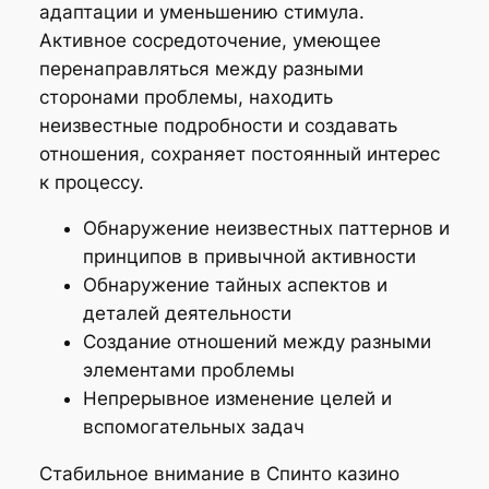
адаптации и уменьшению стимула.
Активное сосредоточение, умеющее
перенаправляться между разными
сторонами проблемы, находить
неизвестные подробности и создавать
отношения, сохраняет постоянный интерес
к процессу.
Обнаружение неизвестных паттернов и
принципов в привычной активности
Обнаружение тайных аспектов и
деталей деятельности
Создание отношений между разными
элементами проблемы
Непрерывное изменение целей и
вспомогательных задач
Стабильное внимание в Спинто казино