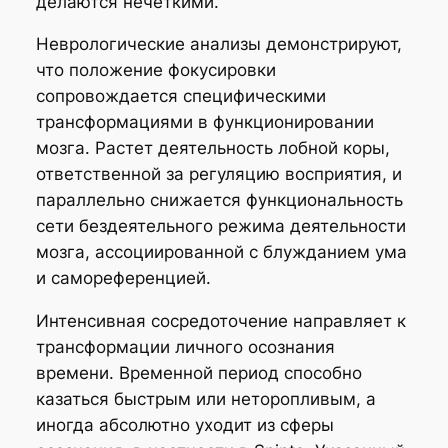
делаются нечеткими.
Неврологические анализы демонстрируют,
что положение фокусировки
сопровождается специфическими
трансформациями в функционировании
мозга. Растет деятельность лобной коры,
ответственной за регуляцию восприятия, и
параллельно снижается функциональность
сети бездеятельного режима деятельности
мозга, ассоциированной с блужданием ума
и самореференцией.
Интенсивная сосредоточение направляет к
трансформации личного осознания
времени. Временной период способно
казаться быстрым или неторопливым, а
иногда абсолютно уходит из сферы