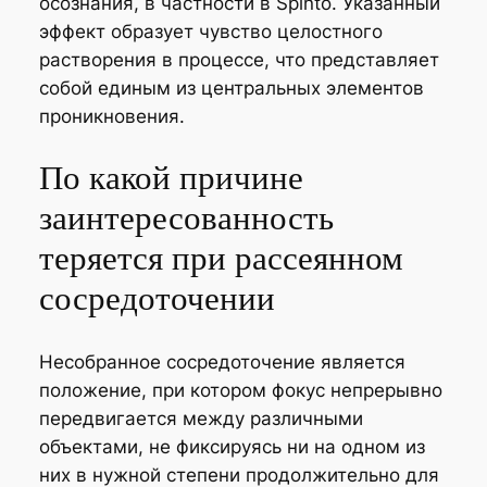
осознания, в частности в Spinto. Указанный
эффект образует чувство целостного
растворения в процессе, что представляет
собой единым из центральных элементов
проникновения.
По какой причине
заинтересованность
теряется при рассеянном
сосредоточении
Несобранное сосредоточение является
положение, при котором фокус непрерывно
передвигается между различными
объектами, не фиксируясь ни на одном из
них в нужной степени продолжительно для