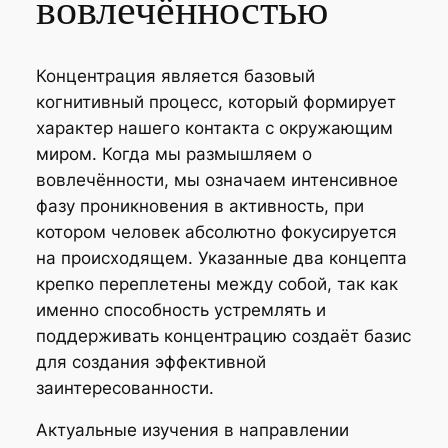
вовлечённостью
Концентрация является базовый
когнитивный процесс, который формирует
характер нашего контакта с окружающим
миром. Когда мы размышляем о
вовлечённости, мы означаем интенсивное
фазу проникновения в активность, при
котором человек абсолютно фокусируется
на происходящем. Указанные два концепта
крепко переплетены между собой, так как
именно способность устремлять и
поддерживать концентрацию создаёт базис
для создания эффективной
заинтересованности.
Актуальные изучения в направлении