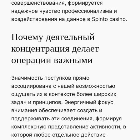
совершенствования, формируется
надежное чувство профессионализма и
воздействования на данное в Spinto casino.
Почему деятельный
концентрация делает
операции важными
Значимость поступков прямо
ассоциирована с нашей возможностью
ощущать их в контексте более широких
задач и принципов. Энергичный фокус
внимания обеспечивает создать и
поддерживать эти соединения, формируя
комплексную представление активности, в
которой любое отдельное действие