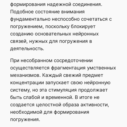
формирования надежной соединения.
Подобное состояние внимания
фундаментально неспособно сочетаться с
погружением, поскольку блокирует
созданию основательных нейронных
связей, нужных для погружения в
деятельность.
При несобранном сосредоточении
осуществляется фрагментация умственных
механизмов. Каждый свежий предмет
концентрации запускает свою нейронную
систему, но эта стимуляция продолжает
быть слабой и временной. В итоге не
создается целостной образа активности,
необходимой для формирования
погружения.