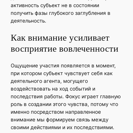
активность субъект не в состоянии
получить фазы глубокого заглубления в
деятельность.
Как внимание усиливает
восприятие вовлеченности
Ощущение участия появляется в момент,
при котором субъект чувствует себя как
деятельного агента, могущего
воздействовать на ход событий и
последствия работы. Фокус играет главную
роль в создании этого чувства, потому что
именно посредством направленное
внимание мы формируем связь между
своими действиями и их последствиями.