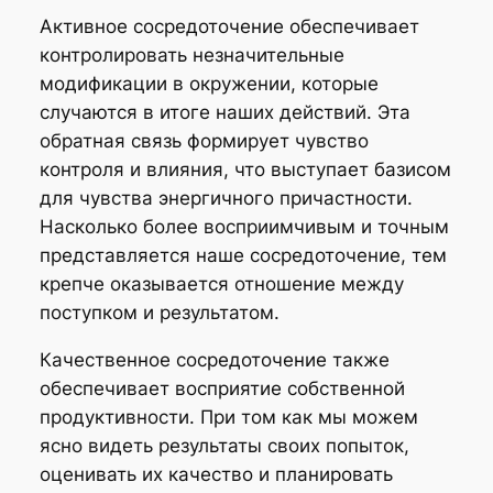
Активное сосредоточение обеспечивает
контролировать незначительные
модификации в окружении, которые
случаются в итоге наших действий. Эта
обратная связь формирует чувство
контроля и влияния, что выступает базисом
для чувства энергичного причастности.
Насколько более восприимчивым и точным
представляется наше сосредоточение, тем
крепче оказывается отношение между
поступком и результатом.
Качественное сосредоточение также
обеспечивает восприятие собственной
продуктивности. При том как мы можем
ясно видеть результаты своих попыток,
оценивать их качество и планировать