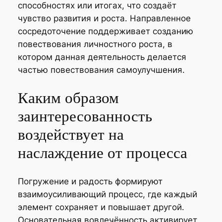
способностях или итогах, что создаёт
чувство развития и роста. Направленное
сосредоточение поддерживает созданию
повествования личностного роста, в
котором данная деятельность делается
частью повествования самоулучшения.
Каким образом
заинтересованность
воздействует на
наслаждение от процесса
Погружение и радость формируют
взаимоусиливающий процесс, где каждый
элемент сохраняет и повышает другой.
Основательная вовлечённость активирует