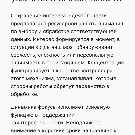
Сохранение интереса к деятельности
предполагает регулярной работы внимания
по выбору и обработке соответствующей
данных. Интерес формируется в момент, в
ситуации когда наш мозг обнаруживает
свежесть, сложность или персональную
значимость в происходящем. Концентрация
функционирует в качестве контроллера
этого механизма, устанавливая, которые
стороны работы обретут первенство в
обработке.
Динамика фокуса исполняет основную
функцию в поддержании
заинтересованности. Неподвижное
внимание в короткие сроки направляет к