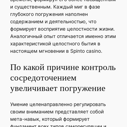
и существенным. Каждый миг в фазе
глубокого погружения наполнен
содержанием и деятельностью, что
формирует восприятие целостности жизни.
Аналогичный опыт отличается именно этим
характеристикой целостного бытия в
настоящем мгновении в Spinto casino.
По какой причине контроль
сосредоточением
увеличивает погружение
Умение целенаправленно регулировать
своим вниманием представляет собой
мета-навык, который формирует
фундамент всех типов саморегуляции и