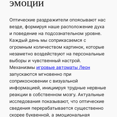
эмоции
Оптические раздражители опоясывают нас
везде, формируя наше расположение духа
и поведение на подсознательном уровне.
Каждый день мы соприкасаемся с
огромным количеством картинок, которые
незаметно воздействуют на персональные
выборы и чувственный настрой.
Механизмы
игровые автоматы Леон
запускаются мгновенно при
соприкосновении с визуальной
информацией, инициируя трудные нервные
реакции в собственном мозгу. Актуальные
исследования показывают, что оптические
сведения перерабатывается существенно
скорее буквенной, а эмоциональная