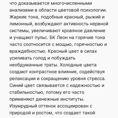
что доказывается многочисленными
анализами в области цветовой психологии.
Жаркие тона, подобные красный, рыжий и
лимонный, возбуждают активность нервной
системы, увеличивают кровяное давление
и учащают пульс. БК Леон на горячие тона
часто соотносится с мощью, горячностью и
враждебностью. Красный цвет в силах
усиливать голод и побуждать
необдуманные траты. Холодные цвета
создают контрастное влияние, содействуя
релаксации и сокращению уровня стресса.
Синий цвет связывается с надежностью и
стабильностью, потому его часто
применяют денежные институты.
Изумрудный оттенок ассоциирован с
природой и ростом, что создает такой