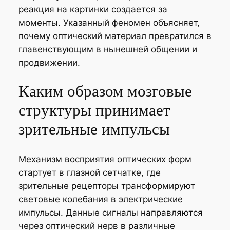
реакция на картинки создается за
моменты. Указанный феномен объясняет,
почему оптический материал превратился в
главенствующим в нынешней общении и
продвижении.
Каким образом мозговые
структуры принимает
зрительные импульсы
Механизм восприятия оптических форм
стартует в глазной сетчатке, где
зрительные рецепторы трансформируют
световые колебания в электрические
импульсы. Данные сигналы направляются
через оптический нерв в различные