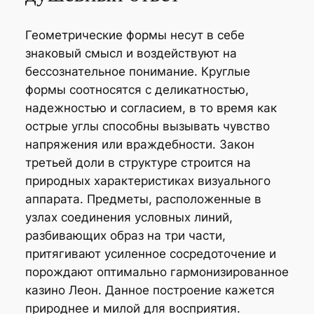
Геометрические формы несут в себе
знаковый смысл и воздействуют на
бессознательное понимание. Круглые
формы соотносятся с деликатностью,
надежностью и согласием, в то время как
острые углы способны вызывать чувство
напряжения или враждебности. Закон
третьей доли в структуре строится на
природных характеристиках визуального
аппарата. Предметы, расположенные в
узлах соединения условных линий,
разбивающих образ на три части,
притягивают усиленное сосредоточение и
порождают оптимально гармонизированное
казино Леон. Данное построение кажется
природнее и милой для восприятия.