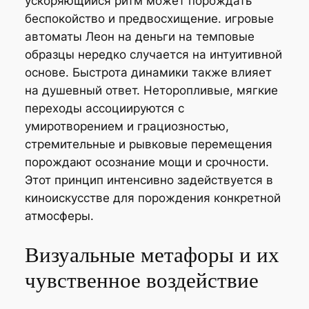
ускоряющийся ритм может порождать
беспокойство и предвосхищение. игровые
автоматы Леон на деньги на темповые
образцы нередко случается на интуитивной
основе. Быстрота динамики также влияет
на душевный ответ. Неторопливые, мягкие
переходы ассоциируются с
умиротворением и грациозностью,
стремительные и рывковые перемещения
порождают осознание мощи и срочности.
Этот принцип интенсивно задействуется в
киноискусстве для порождения конкретной
атмосферы.
Визуальные метафоры и их
чувственное воздействие