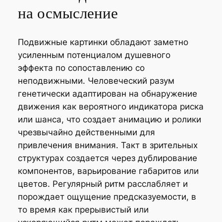
на осмысление
Подвижные картинки обладают заметно
усиленным потенциалом душевного
эффекта по сопоставлению со
неподвижными. Человеческий разум
генетически адаптирован на обнаружение
движения как вероятного индикатора риска
или шанса, что создает анимацию и ролики
чрезвычайно действенными для
привлечения внимания. Такт в зрительных
структурах создается через дублирование
компонентов, варьирование габаритов или
цветов. Регулярный ритм расслабляет и
порождает ощущение предсказуемости, в
то время как прерывистый или