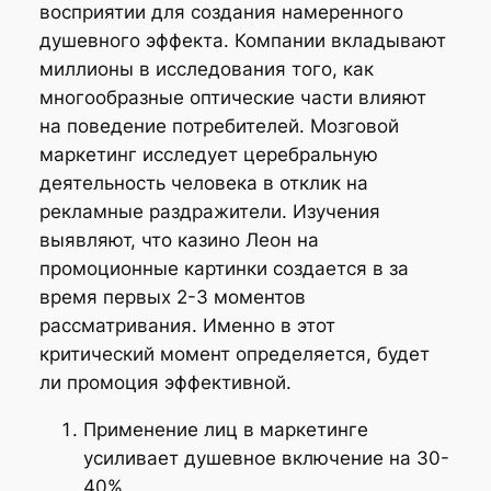
восприятии для создания намеренного
душевного эффекта. Компании вкладывают
миллионы в исследования того, как
многообразные оптические части влияют
на поведение потребителей. Мозговой
маркетинг исследует церебральную
деятельность человека в отклик на
рекламные раздражители. Изучения
выявляют, что казино Леон на
промоционные картинки создается в за
время первых 2-3 моментов
рассматривания. Именно в этот
критический момент определяется, будет
ли промоция эффективной.
Применение лиц в маркетинге
усиливает душевное включение на 30-
40%