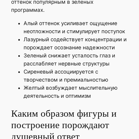
оттенок популярным в зеленых
программах.
Алый оттенок усиливает ощущение
неотложности и стимулирует поступок
Лазурный содействует концентрации и
порождает осознание надежности
Зеленый снижает усталость глаз и
расслабляет нервные структуры
Сиреневый ассоциируется с
творчеством и премиальностью
Желтый возбуждает мыслительную
деятельность и оптимизм
Каким образом фигуры и
построение порождают
душевный ответ