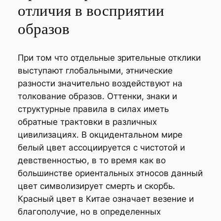
отличия в восприятии
образов
При том что отдельные зрительные отклики
выступают глобальными, этнические
разности значительно воздействуют на
толкование образов. Оттенки, знаки и
структурные правила в силах иметь
обратные трактовки в различных
цивилизациях. В окцидентальном мире
белый цвет ассоциируется с чистотой и
девственностью, в то время как во
большинстве ориентальных этносов данный
цвет символизирует смерть и скорбь.
Красный цвет в Китае означает везение и
благополучие, но в определенных