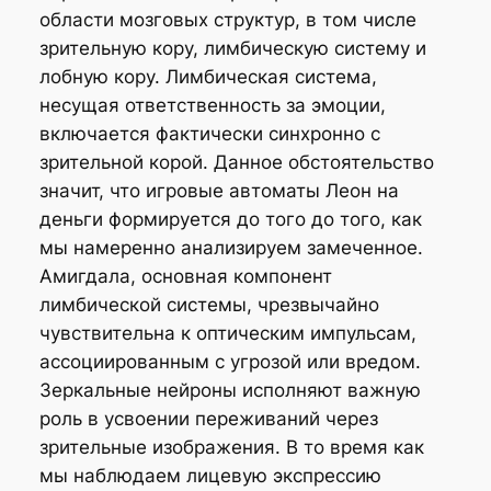
области мозговых структур, в том числе
зрительную кору, лимбическую систему и
лобную кору. Лимбическая система,
несущая ответственность за эмоции,
включается фактически синхронно с
зрительной корой. Данное обстоятельство
значит, что игровые автоматы Леон на
деньги формируется до того до того, как
мы намеренно анализируем замеченное.
Амигдала, основная компонент
лимбической системы, чрезвычайно
чувствительна к оптическим импульсам,
ассоциированным с угрозой или вредом.
Зеркальные нейроны исполняют важную
роль в усвоении переживаний через
зрительные изображения. В то время как
мы наблюдаем лицевую экспрессию