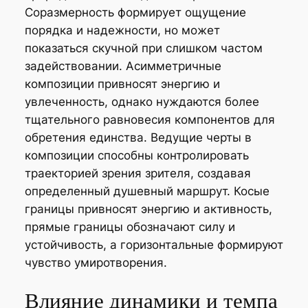
Соразмерность формирует ощущение
порядка и надежности, но может
показаться скучной при слишком частом
задействовании. Асимметричные
композиции привносят энергию и
увлеченность, однако нуждаются более
тщательного равновесия компонентов для
обретения единства. Ведущие черты в
композиции способны контролировать
траекторией зрения зрителя, создавая
определенный душевный маршрут. Косые
границы привносят энергию и активность,
прямые границы обозначают силу и
устойчивость, а горизонтальные формируют
чувство умиротворения.
Влияние динамики и темпа