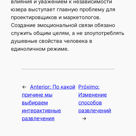
влияния и уважением к независимости
юзера выступает главную проблему для
проектировщиков и маркетологов.
Создание эмоциональной связи обязано
служить общим целям, а не злоупотреблять
душевные свойства человека в
единоличном режиме.
←
Anterior:
По какой
Próximo:
причине мы
Изменение
выбираем
способов
интерактивные
развлечений
развлечения
→