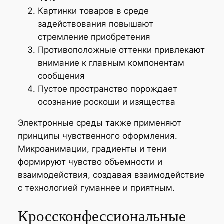
Картинки товаров в среде
задействования повышают
стремление приобретения
Противоположные оттенки привлекают
внимание к главным компонентам
сообщения
Пустое пространство порождает
осознание роскоши и изящества
Электронные среды также применяют
принципы чувственного оформления.
Микроанимации, градиенты и тени
формируют чувство объемности и
взаимодействия, создавая взаимодействие
с технологией гуманнее и приятным.
Кроссконфессиональные