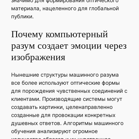
значимо для формирования оптического
материала, нацеленного для глобальной
публики.
Почему компьютерный
разум создает эмоции через
изображения
Нынешние структуры машинного разума
все более используют оптические формы
для порождения чувственных соединений с
клиентами. Производящие системы могут
создавать картинки, целенаправленно
созданные для провокации конкретных
душевных ответов. Алгоритмы машинного
обучения анализируют огромное