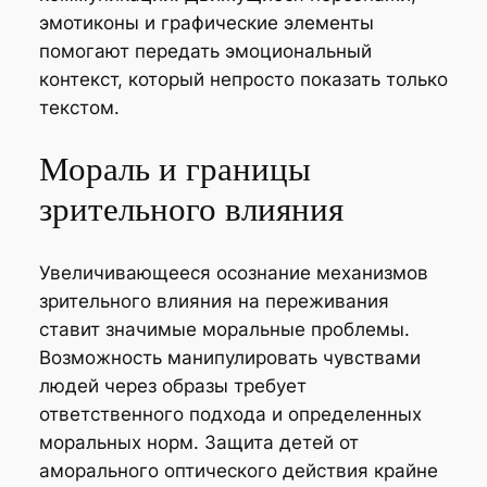
эмотиконы и графические элементы
помогают передать эмоциональный
контекст, который непросто показать только
текстом.
Мораль и границы
зрительного влияния
Увеличивающееся осознание механизмов
зрительного влияния на переживания
ставит значимые моральные проблемы.
Возможность манипулировать чувствами
людей через образы требует
ответственного подхода и определенных
моральных норм. Защита детей от
аморального оптического действия крайне