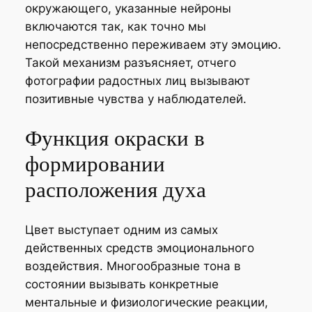
окружающего, указанные нейроны
включаются так, как точно мы
непосредственно переживаем эту эмоцию.
Такой механизм разъясняет, отчего
фотографии радостных лиц вызывают
позитивные чувства у наблюдателей.
Функция окраски в
формировании
расположения духа
Цвет выступает одним из самых
действенных средств эмоционального
воздействия. Многообразные тона в
состоянии вызывать конкретные
ментальные и физиологические реакции,