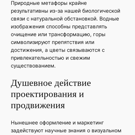
Природные метафоры крайне
результативны из-за нашей биологической
связи с натуральной обстановкой. Водные
изображения способны представлять
очищение или трансформацию, горы
символизируют препятствия или
достижения, а цветы связываются с
привлекательностью и свежим
существованием.
Душевное действие
проектирования и
продвижения
Нынешнее оформление и маркетинг
задействуют научные знания о визуальном