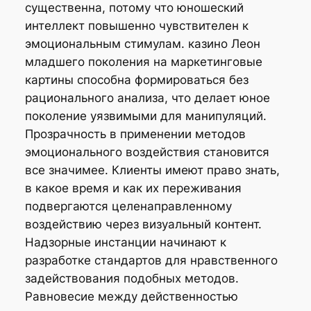
существенна, потому что юношеский
интеллект повышенно чувствителен к
эмоциональным стимулам. казино Леон
младшего поколения на маркетинговые
картины способна формироваться без
рационального анализа, что делает юное
поколение уязвимыми для манипуляций.
Прозрачность в применении методов
эмоционального воздействия становится
все значимее. Клиенты имеют право знать,
в какое время и как их переживания
подвергаются целенаправленному
воздействию через визуальный контент.
Надзорные инстанции начинают к
разработке стандартов для нравственного
задействования подобных методов.
Равновесие между действенностью