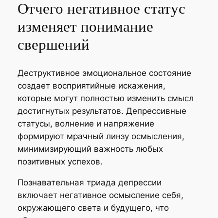
Отчего негативное статус
изменяет понимание
свершений
Деструктивное эмоциональное состояние
создает восприятийные искажения,
которые могут полностью изменить смысл
достигнутых результатов. Депрессивные
статусы, волнение и напряжение
формируют мрачный линзу осмысления,
минимизирующий важность любых
позитивных успехов.
Познавательная триада депрессии
включает негативное осмысление себя,
окружающего света и будущего, что