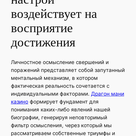
воздействует на
восприятие
достижения
Личностное осмысление свершений и
поражений представляет собой запутанный
ментальный механизм, в котором
фактическая реальность сочетается с
индивидуальными факторами.
Драгон мани
казино
формирует фундамент для
понимания каких-либо явлений нашей
биографии, генерируя неповторимый
фильтр осмысления, через который мы
рассматриваем собственные триумфы и