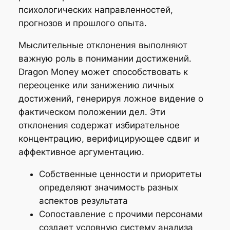
психологических направленностей,
прогнозов и прошлого опыта.
Мыслительные отклонения выполняют
важную роль в понимании достижений.
Dragon Money может способствовать к
переоценке или занижению личных
достижений, генерируя ложное видение о
фактическом положении дел. Эти
отклонения содержат избирательное
концентрацию, верифицирующее сдвиг и
аффективное аргументацию.
Собственные ценности и приоритеты
определяют значимость разных
аспектов результата
Сопоставление с прочими персонами
создает условную систему анализа