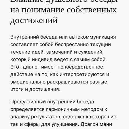
на понимание собственных
достижений
Внутренний беседа или автокоммуникация
составляет собой беспрестанно текущий
течение идей, замечаний и суждений,
который индивид ведет с самим собой.
Этот диалог имеет непосредственное
действие на то, как интерпретируются и
эмоционально раскрашиваются разные
итоги и достижения.
Продуктивный внутренний беседа
определяется гармоничным методом к
анализу результатов, содержа как хорошие,
так и сферы для улучшения. Драгон мани