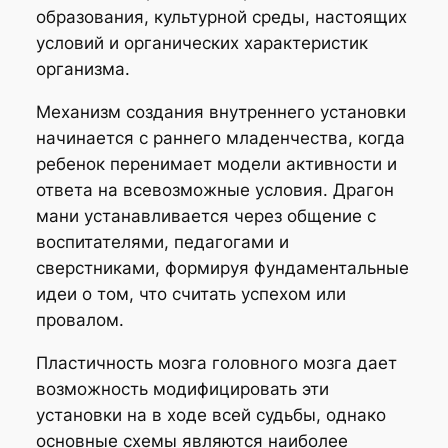
образования, культурной среды, настоящих
условий и органических характеристик
организма.
Механизм создания внутреннего установки
начинается с раннего младенчества, когда
ребенок перенимает модели активности и
ответа на всевозможные условия. Драгон
мани устанавливается через общение с
воспитателями, педагогами и
сверстниками, формируя фундаментальные
идеи о том, что считать успехом или
провалом.
Пластичность мозга головного мозга дает
возможность модифицировать эти
установки на в ходе всей судьбы, однако
основные схемы являются наиболее