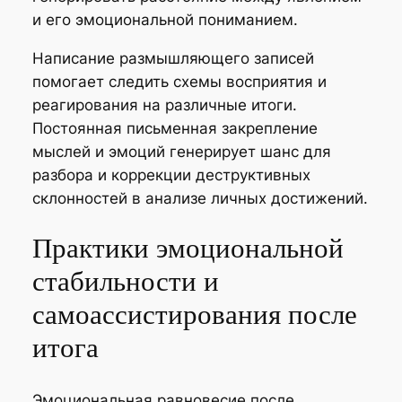
и его эмоциональной пониманием.
Написание размышляющего записей
помогает следить схемы восприятия и
реагирования на различные итоги.
Постоянная письменная закрепление
мыслей и эмоций генерирует шанс для
разбора и коррекции деструктивных
склонностей в анализе личных достижений.
Практики эмоциональной
стабильности и
самоассистирования после
итога
Эмоциональная равновесие после