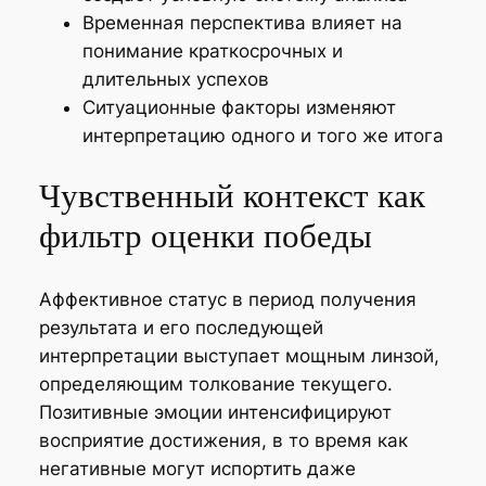
Временная перспектива влияет на
понимание краткосрочных и
длительных успехов
Ситуационные факторы изменяют
интерпретацию одного и того же итога
Чувственный контекст как
фильтр оценки победы
Аффективное статус в период получения
результата и его последующей
интерпретации выступает мощным линзой,
определяющим толкование текущего.
Позитивные эмоции интенсифицируют
восприятие достижения, в то время как
негативные могут испортить даже