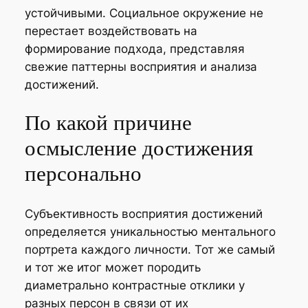
устойчивыми. Социальное окружение не
перестает воздействовать на
формирование подхода, представляя
свежие паттерны восприятия и анализа
достижений.
По какой причине
осмысление достижения
персонально
Субъективность восприятия достижений
определяется уникальностью ментального
портрета каждого личности. Тот же самый
и тот же итог может породить
диаметрально контрастные отклики у
разных персон в связи от их