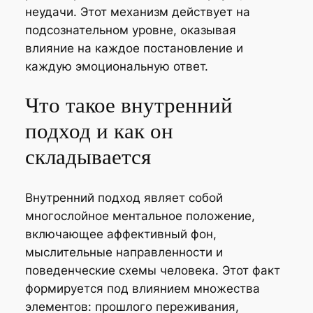
неудачи. Этот механизм действует на
подсознательном уровне, оказывая
влияние на каждое постановление и
каждую эмоциональную ответ.
Что такое внутренний
подход и как он
складывается
Внутренний подход являет собой
многослойное ментальное положение,
включающее аффективный фон,
мыслительные направленности и
поведенческие схемы человека. Этот факт
формируется под влиянием множества
элементов: прошлого переживания,