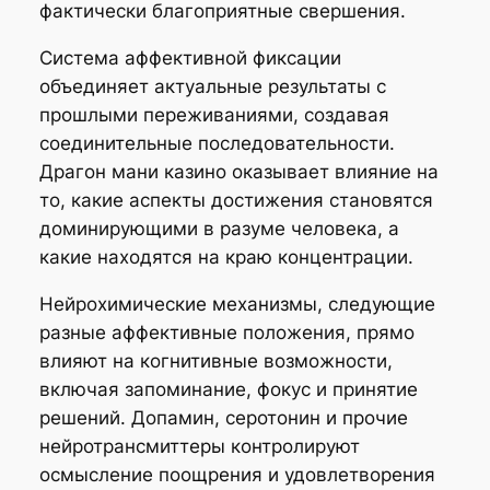
фактически благоприятные свершения.
Система аффективной фиксации
объединяет актуальные результаты с
прошлыми переживаниями, создавая
соединительные последовательности.
Драгон мани казино оказывает влияние на
то, какие аспекты достижения становятся
доминирующими в разуме человека, а
какие находятся на краю концентрации.
Нейрохимические механизмы, следующие
разные аффективные положения, прямо
влияют на когнитивные возможности,
включая запоминание, фокус и принятие
решений. Допамин, серотонин и прочие
нейротрансмиттеры контролируют
осмысление поощрения и удовлетворения