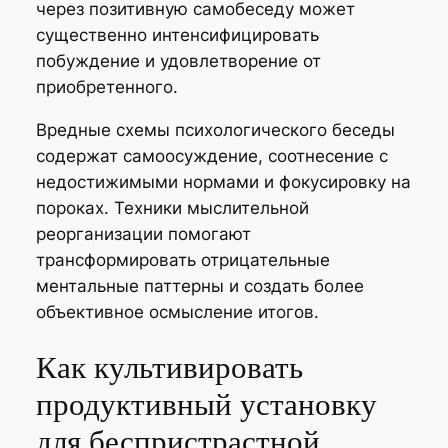
через позитивную самобеседу может
существенно интенсифицировать
побуждение и удовлетворение от
приобретенного.
Вредные схемы психологического беседы
содержат самоосуждение, соотнесение с
недостижимыми нормами и фокусировку на
пороках. Техники мыслительной
реорганизации помогают
трансформировать отрицательные
ментальные паттерны и создать более
объективное осмысление итогов.
Как культивировать
продуктивный установку
для беспристрастной