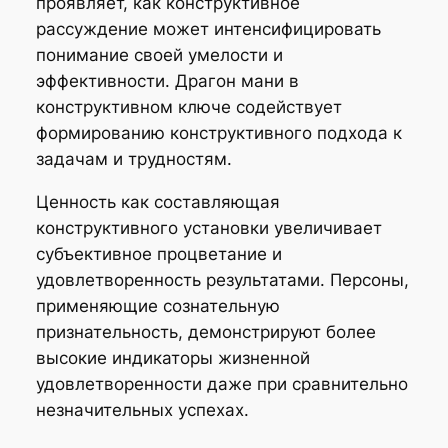
проявляет, как конструктивное
рассуждение может интенсифицировать
понимание своей умелости и
эффективности. Драгон мани в
конструктивном ключе содействует
формированию конструктивного подхода к
задачам и трудностям.
Ценность как составляющая
конструктивного установки увеличивает
субъективное процветание и
удовлетворенность результатами. Персоны,
применяющие сознательную
признательность, демонстрируют более
высокие индикаторы жизненной
удовлетворенности даже при сравнительно
незначительных успехах.