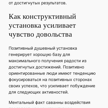
от достигнутых результатов.
Как конструктивный
установка усиливает
чувство довольства
Позитивный душевный установка
генерирует хорошую базу для
максимального получения радости из
достигнутых достижений. Позитивно
ориентированные люди имеют тенденцию
фокусироваться на позитивных сторонах
своих успехов, что усиливает побуждение
для следующих активностей.
Ментальный факт саванны воздействия