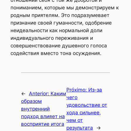
пониманием, которые мы демонстрируем к
родным приятелям. Это подразумевает
признание своей гуманности, одобрение
неидеальности как нормальной доли
индивидуального переживания и
совершенствование душевного голоса
содействия вместо тона осуждения.
Próximo:
Из-за
←
Anterior:
Каким
чего
образом
удовольствие от
внутренний
хода сильнее,
подход влияет на
чем от
восприятие итога
результата
→