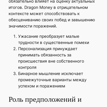
обязательно влияет на оценку актуальных
итогов. Dragon Money в отрицательном
контексте может способствовать к
обесцениванию своих побед и завышению
значимости поражений.
Ужасание преобразует малые
трудности в существенные помехи
Персонализация принуждает
принимать обязанность за
происшествия вне собственного
контроля
Бинарное мышление исключает
промежуточные варианты между
успехом и поражением
Роль предположений и