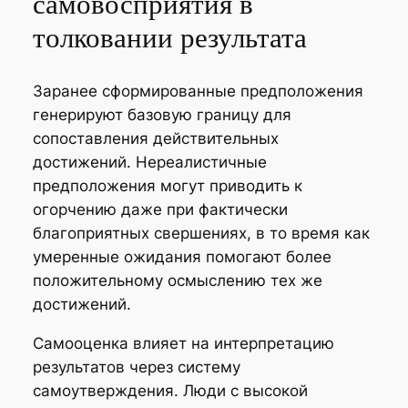
самовосприятия в
толковании результата
Заранее сформированные предположения
генерируют базовую границу для
сопоставления действительных
достижений. Нереалистичные
предположения могут приводить к
огорчению даже при фактически
благоприятных свершениях, в то время как
умеренные ожидания помогают более
положительному осмыслению тех же
достижений.
Самооценка влияет на интерпретацию
результатов через систему
самоутверждения. Люди с высокой