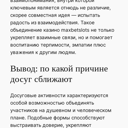
взаимопонимания, внутри которой
ключевым является отнюдь не различие,
скорее совместная идея — испытать
радость из взаимодействия. Такое
объединение казино maxbetslots не только
укрепляет взаимные связи, но и помогает
воспитанию терпимости, эмпатии плюс
уважения к другим людям.
Вывод: по какой причине
досуг сближают
Досуговые активности характеризуются
особой возможностью объединять
участников на душевном и человеческом
плане. Подобные формы способствуют
выстраивать доверие, укрепляют