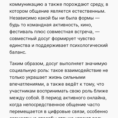
коммуникацию а также порождают среду, в
котором общение является естественным.
Независимо какой бы ни была формы —
будь то командная активность, кино,
фестиваль плюс совместная встреча, —
совместный досуг формирует чувство
единства и поддерживает психологический
баланс.
Таким образом, досуг выполняет значимую
социальную роль: такое взаимодействие не
только украшает жизнь сильными
впечатлениями, а также ведёт к тому, что
участникам воспринимать свою роль ближе
между собой. В период активного онлайна,
когда непосредственное общение часто
перемещается в цифровые связи, особенно