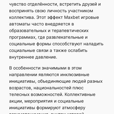
чувство отделённости, встретить друзей и
воспринять свою личность участником
коллектива. Этот эффект Maxbet игровые
автоматы часто внедряется в
образовательных и терапевтических
программах, где развлекательные и
социальные формы способствуют наладить
социальные связи а также ослабить
внутреннее давление.
В особенности значимыми в этом
направлении являются инклюзивные
инициативы, объединяющие людей разных
возрастов, национальностей плюс
телесных возможностей. Коллективные
акции, мероприятия и социальные
инициативы формируют атмосферу