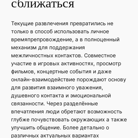
сближаться
Текущие развлечения превратились не
только в способ использовать личное
времяпрепровождение, а в полноценный
механизм для поддержания
межличностных контактов. Совместное
участие в игровых активностях, просмотр
фильмов, концертные события и даже
онлайн-взаимодействие порождают основу
для развития взаимного уважения,
душевного контакта и эмоциональной
связанности. Через разделённые
впечатления люди обретают возможность
глубже почувствовать окружающих а также
улучшить общение. Более детально о
различных актуальных вариантах