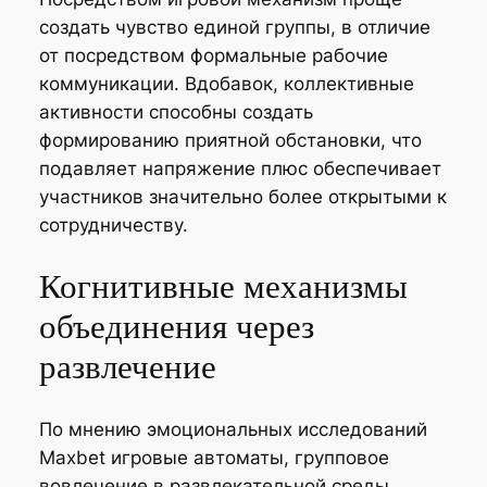
создать чувство единой группы, в отличие
от посредством формальные рабочие
коммуникации. Вдобавок, коллективные
активности способны создать
формированию приятной обстановки, что
подавляет напряжение плюс обеспечивает
участников значительно более открытыми к
сотрудничеству.
Когнитивные механизмы
объединения через
развлечение
По мнению эмоциональных исследований
Maxbet игровые автоматы, групповое
вовлечение в развлекательной среды