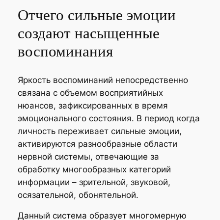
Отчего сильные эмоции
создают насыщенные
воспоминания
Яркость воспоминаний непосредственно
связана с объемом восприятийных
нюансов, зафиксированных в время
эмоционального состояния. В период когда
личность переживает сильные эмоции,
активируются разнообразные области
нервной системы, отвечающие за
обработку многообразных категорий
информации – зрительной, звуковой,
осязательной, обонятельной.
Данный система образует многомерную