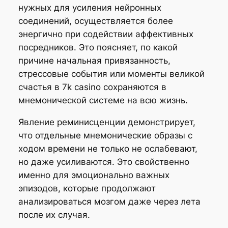
нужных для усиления нейронных
соединений, осуществляется более
энергично при содействии аффективных
посредников. Это поясняет, по какой
причине начальная привязанность,
стрессовые события или моменты великой
счастья в 7k casino сохраняются в
мнемонической системе на всю жизнь.
Явление реминисценции демонстрирует,
что отдельные мнемонические образы с
ходом времени не только не ослабевают,
но даже усиливаются. Это свойственно
именно для эмоционально важных
эпизодов, которые продолжают
анализироваться мозгом даже через лета
после их случая.