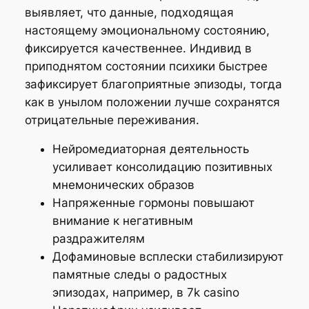
выявляет, что данные, подходящая
настоящему эмоциональному состоянию,
фиксируется качественнее. Индивид в
приподнятом состоянии психики быстрее
зафиксирует благоприятные эпизоды, тогда
как в унылом положении лучше сохранятся
отрицательные переживания.
Нейромедиаторная деятельность
усиливает консолидацию позитивных
мнемонических образов
Напряженные гормоны повышают
внимание к негативным
раздражителям
Дофаминовые всплески стабилизируют
памятные следы о радостных
эпизодах, например, в 7k casino