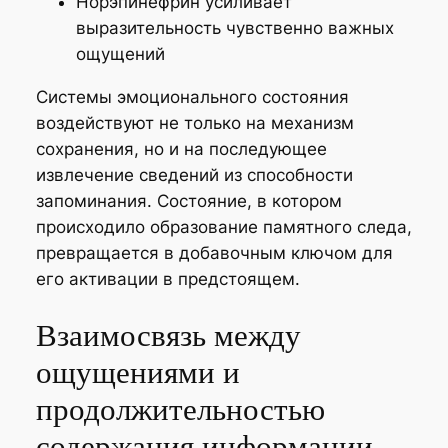
Норэпинефрин усиливает
выразительность чувственно важных
ощущений
Системы эмоционального состояния
воздействуют не только на механизм
сохранения, но и на последующее
извлечение сведений из способности
запоминания. Состояние, в котором
происходило образование памятного следа,
превращается в добавочным ключом для
его активации в предстоящем.
Взаимосвязь между
ощущениями и
продолжительностью
содержания информации