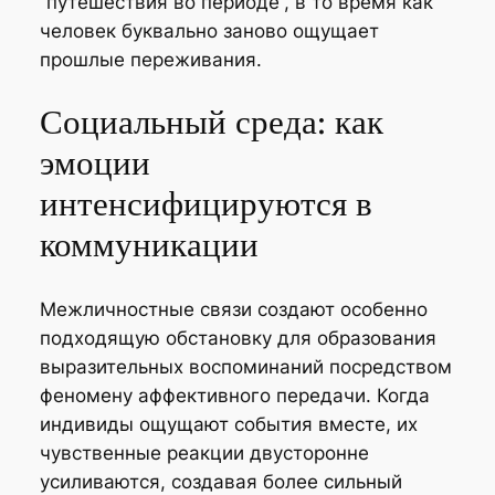
“путешествия во периоде”, в то время как
человек буквально заново ощущает
прошлые переживания.
Социальный среда: как
эмоции
интенсифицируются в
коммуникации
Межличностные связи создают особенно
подходящую обстановку для образования
выразительных воспоминаний посредством
феномену аффективного передачи. Когда
индивиды ощущают события вместе, их
чувственные реакции двусторонне
усиливаются, создавая более сильный