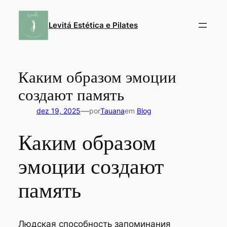
Pular
para
Levitá Estética e Pilates
o
conteúdo
Каким образом эмоции
создают память
—
dez 19, 2025
por
Tauana
em
Blog
Каким образом
эмоции создают
память
Людская способность запоминания