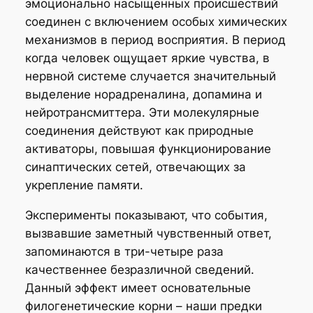
эмоционально насыщенных происшествий
соединен с включением особых химических
механизмов в период восприятия. В период
когда человек ощущает яркие чувства, в
нервной системе случается значительный
выделение норадреналина, допамина и
нейротрансмиттера. Эти молекулярные
соединения действуют как природные
активаторы, повышая функционирование
синаптических сетей, отвечающих за
укрепление памяти.
Эксперименты показывают, что события,
вызвавшие заметный чувственный ответ,
запоминаются в три-четыре раза
качественнее безразличной сведений.
Данный эффект имеет основательные
филогенетические корни – наши предки