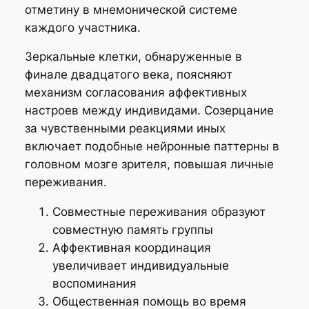
отметину в мнемонической системе
каждого участника.
Зеркальные клетки, обнаруженные в
финале двадцатого века, поясняют
механизм согласования аффективных
настроев между индивидами. Созерцание
за чувственными реакциями иных
включает подобные нейронные паттерны в
головном мозге зрителя, повышая личные
переживания.
Совместные переживания образуют
совместную память группы
Аффективная координация
увеличивает индивидуальные
воспоминания
Общественная помощь во время