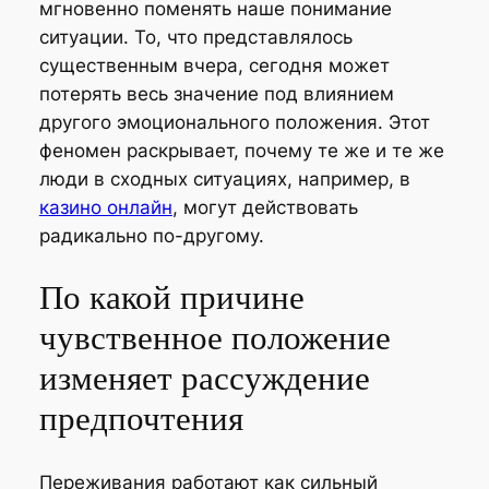
мгновенно поменять наше понимание
ситуации. То, что представлялось
существенным вчера, сегодня может
потерять весь значение под влиянием
другого эмоционального положения. Этот
феномен раскрывает, почему те же и те же
люди в сходных ситуациях, например, в
казино онлайн
, могут действовать
радикально по-другому.
По какой причине
чувственное положение
изменяет рассуждение
предпочтения
Переживания работают как сильный