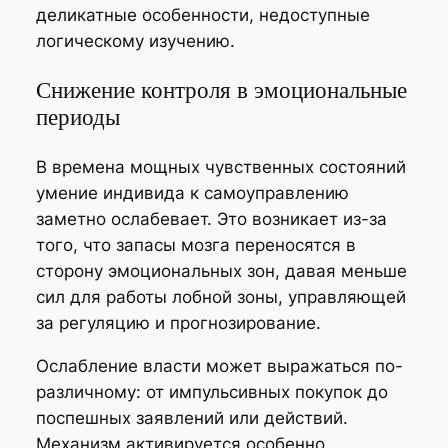
деликатные особенности, недоступные
логическому изучению.
Снижение контроля в эмоциональные
периоды
В времена мощных чувственных состояний
умение индивида к самоуправлению
заметно ослабевает. Это возникает из-за
того, что запасы мозга переносятся в
сторону эмоциональных зон, давая меньше
сил для работы лобной зоны, управляющей
за регуляцию и прогнозирование.
Ослабление власти может выражаться по-
различному: от импульсивных покупок до
поспешных заявлений или действий.
Механизм активируется особенно