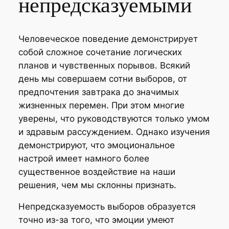
непредсказуемыми
Человеческое поведение демонстрирует
собой сложное сочетание логических
планов и чувственных порывов. Всякий
день мы совершаем сотни выборов, от
предпочтения завтрака до значимых
жизненных перемен. При этом многие
уверены, что руководствуются только умом
и здравым рассуждением. Однако изучения
демонстрируют, что эмоциональное
настрой имеет намного более
существенное воздействие на наши
решения, чем мы склонны признать.
Непредсказуемость выборов образуется
точно из-за того, что эмоции умеют