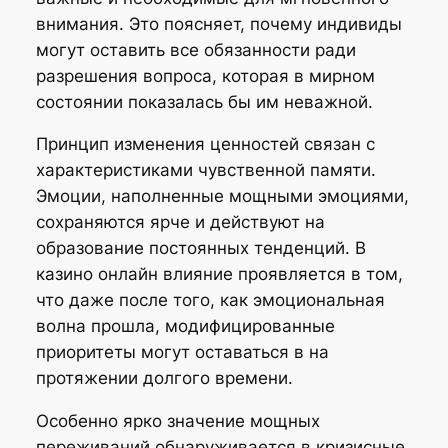
внимания. Это поясняет, почему индивиды
могут оставить все обязанности ради
разрешения вопроса, которая в мирном
состоянии показалась бы им неважной.
Принцип изменения ценностей связан с
характеристиками чувственной памяти.
Эмоции, наполненные мощными эмоциями,
сохраняются ярче и действуют на
образование постоянных тенденций. В
казино онлайн влияние проявляется в том,
что даже после того, как эмоциональная
волна прошла, модифицированные
приоритеты могут оставаться в на
протяжении долгого времени.
Особенно ярко значение мощных
переживаний обнаруживается в кризисные