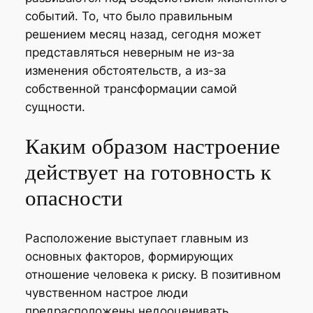
событий. То, что было правильным
решением месяц назад, сегодня может
представляться неверным не из-за
изменения обстоятельств, а из-за
собственной трансформации самой
сущности.
Каким образом настроение
действует на готовность к
опасности
Расположение выступает главным из
основных факторов, формирующих
отношение человека к риску. В позитивном
чувственном настрое люди
предрасположены недооценивать