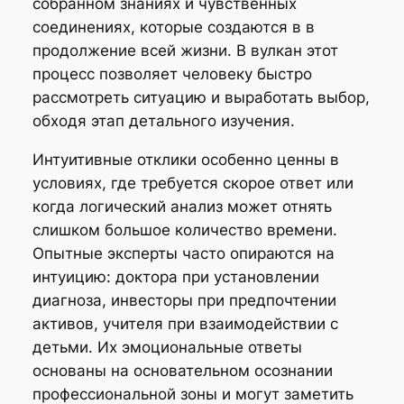
собранном знаниях и чувственных
соединениях, которые создаются в в
продолжение всей жизни. В вулкан этот
процесс позволяет человеку быстро
рассмотреть ситуацию и выработать выбор,
обходя этап детального изучения.
Интуитивные отклики особенно ценны в
условиях, где требуется скорое ответ или
когда логический анализ может отнять
слишком большое количество времени.
Опытные эксперты часто опираются на
интуицию: доктора при установлении
диагноза, инвесторы при предпочтении
активов, учителя при взаимодействии с
детьми. Их эмоциональные ответы
основаны на основательном осознании
профессиональной зоны и могут заметить