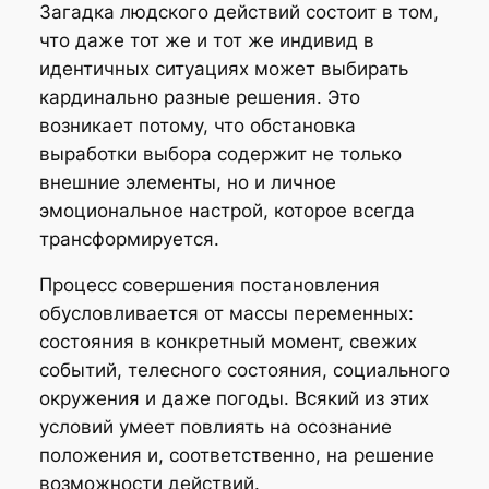
Загадка людского действий состоит в том,
что даже тот же и тот же индивид в
идентичных ситуациях может выбирать
кардинально разные решения. Это
возникает потому, что обстановка
выработки выбора содержит не только
внешние элементы, но и личное
эмоциональное настрой, которое всегда
трансформируется.
Процесс совершения постановления
обусловливается от массы переменных:
состояния в конкретный момент, свежих
событий, телесного состояния, социального
окружения и даже погоды. Всякий из этих
условий умеет повлиять на осознание
положения и, соответственно, на решение
возможности действий.