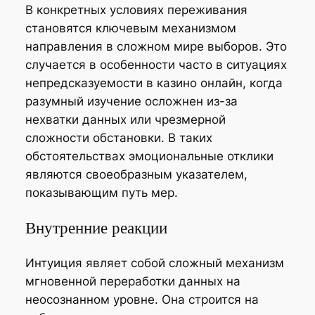
В конкретных условиях переживания
становятся ключевым механизмом
направления в сложном мире выборов. Это
случается в особенности часто в ситуациях
непредсказуемости в казино онлайн, когда
разумный изучение осложнен из-за
нехватки данных или чрезмерной
сложности обстановки. В таких
обстоятельствах эмоциональные отклики
являются своеобразным указателем,
показывающим путь мер.
Внутренние реакции
Интуиция являет собой сложный механизм
мгновенной переработки данных на
неосознанном уровне. Она строится на