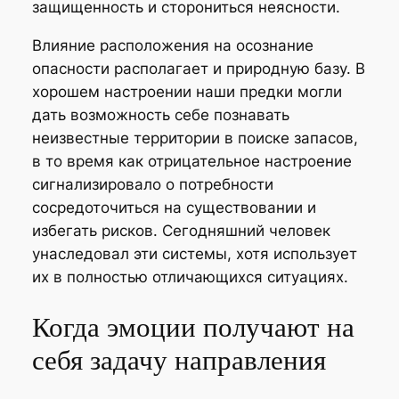
защищенность и сторониться неясности.
Влияние расположения на осознание
опасности располагает и природную базу. В
хорошем настроении наши предки могли
дать возможность себе познавать
неизвестные территории в поиске запасов,
в то время как отрицательное настроение
сигнализировало о потребности
сосредоточиться на существовании и
избегать рисков. Сегодняшний человек
унаследовал эти системы, хотя использует
их в полностью отличающихся ситуациях.
Когда эмоции получают на
себя задачу направления