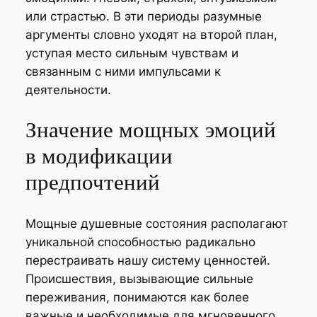
или страстью. В эти периоды разумные
аргументы словно уходят на второй план,
уступая место сильным чувствам и
связанным с ними импульсами к
деятельности.
Значение мощных эмоций
в модификации
предпочтений
Мощные душевные состояния располагают
уникальной способностью радикально
перестраивать нашу систему ценностей.
Происшествия, вызывающие сильные
переживания, понимаются как более
важные и необходимые для мгновенного