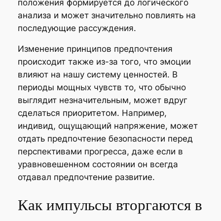
положения формируется до логического
анализа и может значительно повлиять на
последующие рассуждения.
Изменение принципов предпочтения
происходит также из-за того, что эмоции
влияют на нашу систему ценностей. В
периоды мощных чувств то, что обычно
выглядит незначительным, может вдруг
сделаться приоритетом. Например,
индивид, ощущающий напряжение, может
отдать предпочтение безопасности перед
перспективами прогресса, даже если в
уравновешенном состоянии он всегда
отдавал предпочтение развитие.
Как импульсы вторгаются в