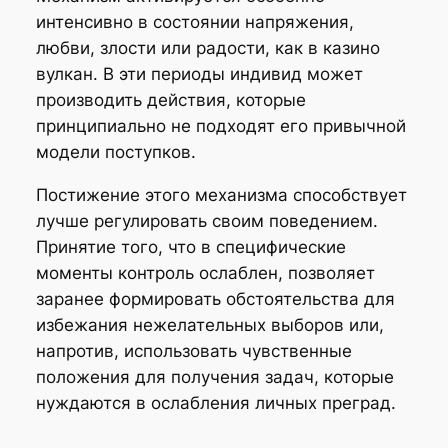
интенсивно в состоянии напряжения,
любви, злости или радости, как в казино
вулкан. В эти периоды индивид может
производить действия, которые
принципиально не подходят его привычной
модели поступков.
Постижение этого механизма способствует
лучше регулировать своим поведением.
Принятие того, что в специфические
моменты контроль ослаблен, позволяет
заранее формировать обстоятельства для
избежания нежелательных выборов или,
напротив, использовать чувственные
положения для получения задач, которые
нуждаются в ослабления личных преград.