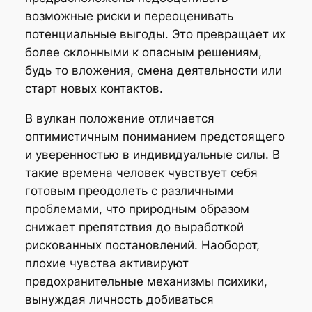
возможные риски и переоценивать
потенциальные выгоды. Это превращает их
более склонными к опасным решениям,
будь то вложения, смена деятельности или
старт новых контактов.
В вулкан положение отличается
оптимистичным пониманием предстоящего
и уверенностью в индивидуальные силы. В
такие времена человек чувствует себя
готовым преодолеть с различными
проблемами, что природным образом
снижает препятствия до выработкой
рискованных постановлений. Наоборот,
плохие чувства активируют
предохранительные механизмы психики,
вынуждая личность добиваться