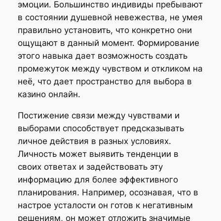
эмоции. Большинство индивиды пребывают
в состоянии душевной невежества, не умея
правильно установить, что конкретно они
ощущают в данный момент. Формирование
этого навыка дает возможность создать
промежуток между чувством и откликом на
неё, что дает пространство для выбора в
казино онлайн.
Постижение связи между чувствами и
выборами способствует предсказывать
личное действия в разных условиях.
Личность может выявить тенденции в
своих ответах и задействовать эту
информацию для более эффективного
планирования. Например, осознавая, что в
настрое усталости он готов к негативным
решениям, он может отложить значимые