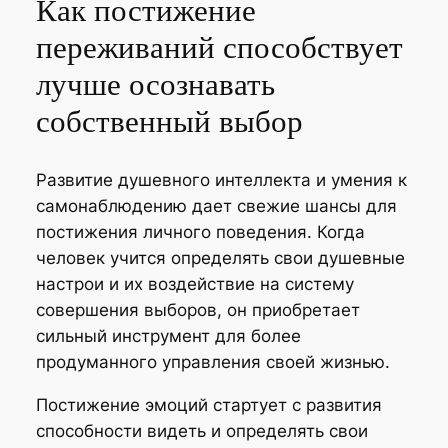
Как постижение
переживаний способствует
лучше осознавать
собственный выбор
Развитие душевного интеллекта и умения к
самонаблюдению дает свежие шансы для
постижения личного поведения. Когда
человек учится определять свои душевные
настрои и их воздействие на систему
совершения выборов, он приобретает
сильный инструмент для более
продуманного управления своей жизнью.
Постижение эмоций стартует с развития
способности видеть и определять свои