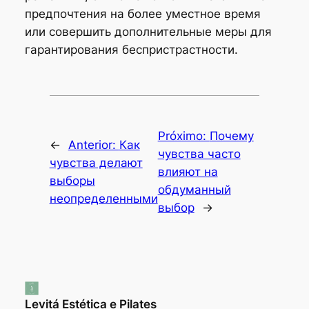
предпочтения на более уместное время
или совершить дополнительные меры для
гарантирования беспристрастности.
Próximo:
Почему
←
Anterior:
Как
чувства часто
чувства делают
влияют на
выборы
обдуманный
неопределенными
выбор
→
Levitá Estética e Pilates