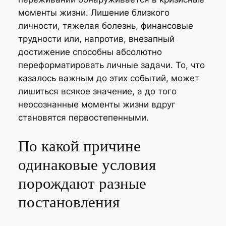
моменты жизни. Лишение близкого
личности, тяжелая болезнь, финансовые
трудности или, напротив, внезапный
достижение способны абсолютно
переформатировать личные задачи. То, что
казалось важным до этих событий, может
лишиться всякое значение, а до того
неосознанные моменты жизни вдруг
становятся первостепенными.
По какой причине
одинаковые условия
порождают разные
постановления