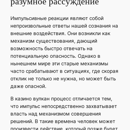
разумное рассуждение
Импульсивные реакции являют собой
непроизвольные ответы нашей сознания на
внешние воздействия. Они возникли как
механизм существования, дающий
возможность быстро отвечать на
потенциальную опасность. Однако в
нынешнем мире эти старые механизмы
часто срабатывают в ситуациях, где скорая
отклик не только не нужна, но может быть
даже опасной.
В казино вулкан процесс отличается тем,
что импульс непосредственно захватывает
власть над механизмом совершения
решений. В такие времена человек может
произвести действие, который позже будет