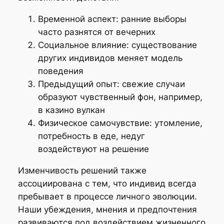
Временной аспект: ранние выборы
часто разнятся от вечерних
Социальное влияние: существование
других индивидов меняет модель
поведения
Предыдущий опыт: свежие случаи
образуют чувственный фон, например,
в казино вулкан
Физическое самочувствие: утомление,
потребность в еде, недуг
воздействуют на решение
Изменчивость решений также
ассоциирована с тем, что индивид всегда
пребывает в процессе личного эволюции.
Наши убеждения, мнения и предпочтения
развиваются под воздействием жизненного