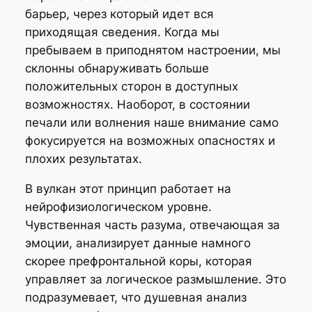
барьер, через который идет вся
приходящая сведения. Когда мы
пребываем в приподнятом настроении, мы
склонны обнаруживать больше
положительных сторон в доступных
возможностях. Наоборот, в состоянии
печали или волнения наше внимание само
фокусируется на возможных опасностях и
плохих результатах.
В вулкан этот принцип работает на
нейрофизиологическом уровне.
Чувственная часть разума, отвечающая за
эмоции, анализирует данные намного
скорее префронтальной коры, которая
управляет за логическое размышление. Это
подразумевает, что душевная анализ