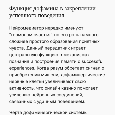
Функция дофамина в закреплении
успешного поведения
Нейромедиатор нередко именуют
“гормоном счастья”, но его роль намного
сложнее простого образования приятных
чувств. Данный передатчик играет
центральную функцию в механизмах
познания и построения памяти о successful
experiences. Когда разум обретает сигнал о
приобретении мишени, дофаминергические
нервные клетки увеличивают свою
активность, что онлайн казино помогает
усилению нейронных соединений,
связанных с удачным поведением.
Черта дофаминергической системы