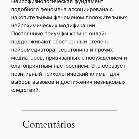
Нейрофизиологическая фундамент
подобного феномена ассоциирована с
накопительным феноменом положительных
нейрохимических модификаций.
Постоянные триумфы казино онлайн
поддерживают обостренный степень
нейромедиатора, серотонина и прочих
медиаторов, привязанных с побуждением и
благоприятным настроением. Это образует
позитивный психологический климат для
выбора вызовов и достижения незнакомых
следствий.
Comentários