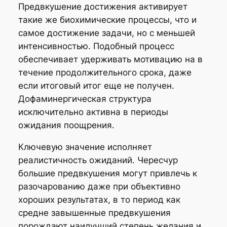
Предвкушение достижения активирует
такие же биохимические процессы, что и
самое достижение задачи, но с меньшей
интенсивностью. Подобный процесс
обеспечивает удерживать мотивацию на в
течение продолжительного срока, даже
если итоговый итог еще не получен.
Дофаминергическая структура
исключительно активна в периоды
ожидания поощрения.
Ключевую значение исполняет
реалистичность ожиданий. Чересчур
большие предвкушения могут привлечь к
разочарованию даже при объективно
хороших результатах, в то период как
средне завышенные предвкушения
порождают наилучший степень желания и