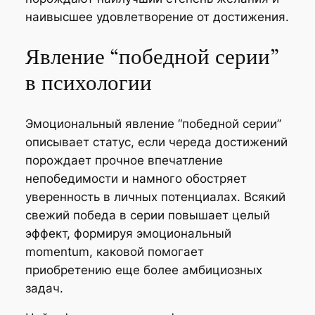
наивысшее удовлетворение от достижения.
Явление “победной серии”
в психологии
Эмоциональный явление “победной серии”
описывает статус, если череда достижений
порождает прочное впечатление
непобедимости и намного обостряет
уверенность в личных потенциалах. Всякий
свежий победа в серии повышает целый
эффект, формируя эмоциональный
momentum, каковой помогает
приобретению еще более амбициозных
задач.