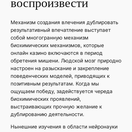
воспроизвести
Механизм создания влечения дублировать
результативный впечатление выступает
собой многогранную механизм
биохимических механизмов, которые
онлайн казино включаются в период
обретения мишени. Людской мозг природно
настроен на разыскание и закрепление
поведенческих моделей, приводящих к
позитивным результатам. Когда мы
ощущаем победу, задействуется череда
биохимических проявлений,
выстраивающих прочную желание к
дублированию деятельности.
Нынешние изучения в области нейронауки