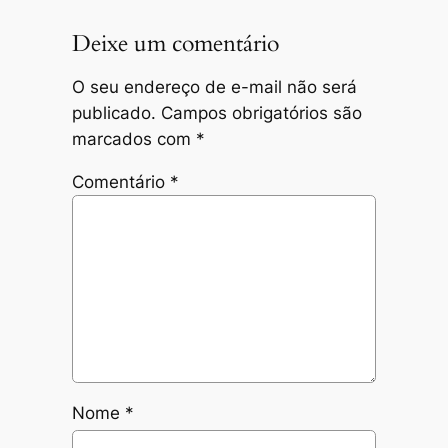
Deixe um comentário
O seu endereço de e-mail não será
publicado.
Campos obrigatórios são
marcados com
*
Comentário
*
Nome
*