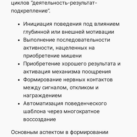
циклов “деятельность-результат-
подкрепление”.
Инициация поведения под влиянием
глубинной или внешней мотивации
Выполнение последовательности
активности, нацеленных на
приобретение мишени
Приобретение хорошего результата и
активация механизма поощрения
Формирование нервных контактов
между сигналом, откликом и
награждением
Автоматизация поведенческого
шаблона через многократное
воссоздание
Основным аспектом в формировании