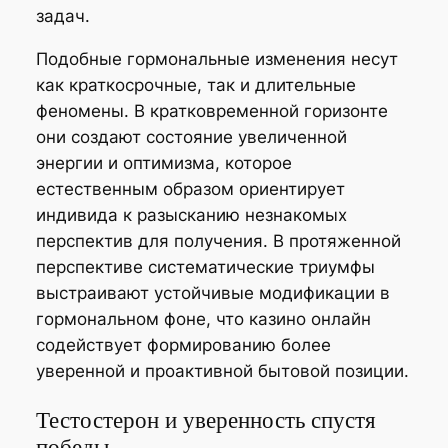
задач.
Подобные гормональные изменения несут
как краткосрочные, так и длительные
феномены. В кратковременной горизонте
они создают состояние увеличенной
энергии и оптимизма, которое
естественным образом ориентирует
индивида к разысканию незнакомых
перспектив для получения. В протяженной
перспективе систематические триумфы
выстраивают устойчивые модификации в
гормональном фоне, что казино онлайн
содействует формированию более
уверенной и проактивной бытовой позиции.
Тестостерон и уверенность спустя
победы