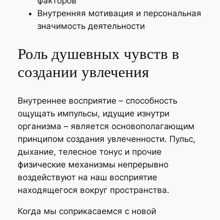
факторов
Внутренняя мотивация и персональная
значимость деятельности
Роль душевных чувств в
создании увлечения
Внутреннее восприятие – способность
ощущать импульсы, идущие изнутри
организма – является основополагающим
принципом создания увлеченности. Пульс,
дыхание, телесное тонус и прочие
физические механизмы непрерывно
воздействуют на наш восприятие
находящегося вокруг пространства.
Когда мы соприкасаемся с новой