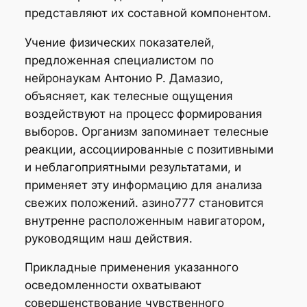
представляют их составной компонентом.
Учение физических показателей,
предложенная специалистом по
нейронаукам Антонио Р. Дамазио,
объясняет, как телесные ощущения
воздействуют на процесс формирования
выборов. Организм запоминает телесные
реакции, ассоциированные с позитивными
и неблагоприятными результатами, и
применяет эту информацию для анализа
свежих положений. азино777 становится
внутренне расположенным навигатором,
руководящим наш действия.
Прикладные применения указанного
осведомленности охватывают
совершенствование чувственного