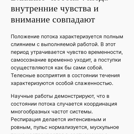
внутренние чувства и
внимание совпадают
Положение потока характеризуется полным
слиянием с выполняемой работой. В этот
период утрачивается чувство временности,
самосознание временно уходит, а поступки
осуществляются как бы сами собой.
Телесные восприятия в состоянии течения
характеризуются особой слаженностью.
Научные работы демонстрируют, что в
состоянии потока случается координация
многообразных частот системы.
Респирация делается интенсивным и
ровным, пульс нормализуется, мускульное