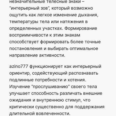
незначительные телесные знаки –
“интерьерный зов”, который возможно
ощутить как легкое изменение дыхания,
температуры тела или натяжения в
определенных участках. Формирование
восприимчивости к этим знакам
способствует формировать более точные
постановления и выбирать оптимальное
направление активности.
azino777 функционирует как интерьерный
ориентир, содействующий распознавать
подлинные потребности и хотения.
Изучение “прослушиванию” своего тела
улучшает способность различать внешние
ожидания и внутреннюю стимул, что
критически существенно для поддержания
длительной вовлеченности.