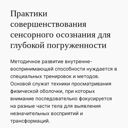
Практики
совершенствования
сенсорного осознания для
глубокой погруженности
Методичное развитие внутренне-
воспринимающей способности нуждается в
специальных тренировок и методов.
Основой служат техники просматривания
физической оболочки, при которых
внимание последовательно фокусируется
на разные части тела для выявления
незначительных восприятий и
трансформаций.