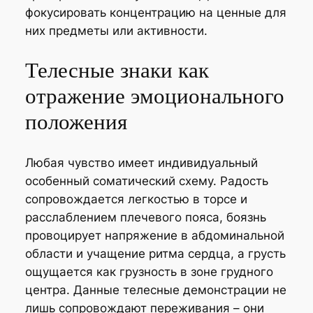
фокусировать концентрацию на ценные для
них предметы или активности.
Телесные знаки как
отражение эмоционального
положения
Любая чувство имеет индивидуальный
особенный соматический схему. Радость
сопровождается легкостью в торсе и
расслаблением плечевого пояса, боязнь
провоцирует напряжение в абдоминальной
области и учащение ритма сердца, а грусть
ощущается как грузность в зоне грудного
центра. Данные телесные демонстрации не
лишь сопровождают переживания – они