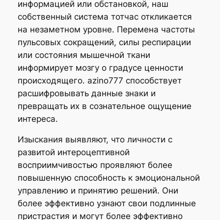
информацией или обстановкой, наш
собственный система тотчас откликается
на незаметном уровне. Перемена частоты
пульсовых сокращений, силы респирации
или состояния мышечной ткани
информирует мозгу о градусе ценности
происходящего. azino777 способствует
расшифровывать данные знаки и
превращать их в сознательное ощущение
интереса.
Изыскания выявляют, что личности с
развитой интероцептивной
восприимчивостью проявляют более
повышенную способность к эмоциональной
управлению и принятию решений. Они
более эффективно узнают свои подлинные
пристрастия и могут более эффективно