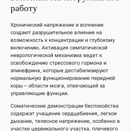
работу
Хронический напряжение и волнение
создают разрушительное влияние на
возможность к концентрации и глубокому
включению. Активация симпатической
неврологической механизма ведет к
освобождению стрессового гормона и
эпинефрина, которые дестабилизируют
нормальную функционирование передней
коры – области мозга, отвечающей за
управляющие функции.
Соматические демонстрации беспокойства
содержат учащение сердцебиения, легкое
дыхание, телесное напряжение, особенно в
участке цервикального участка, плечевого