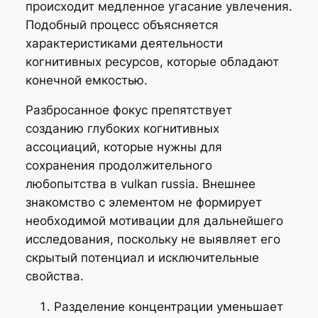
происходит медленное угасание увлечения.
Подобный процесс объясняется
характеристиками деятельности
когнитивных ресурсов, которые обладают
конечной емкостью.
Разбросанное фокус препятствует
созданию глубоких когнитивных
ассоциаций, которые нужны для
сохранения продолжительного
любопытства в vulkan russia. Внешнее
знакомство с элементом не формирует
необходимой мотивации для дальнейшего
исследования, поскольку не выявляет его
скрытый потенциал и исключительные
свойства.
Разделение концентрации уменьшает