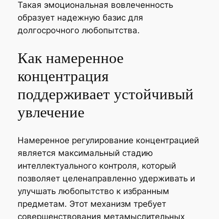
Такая эмоциональная вовлеченность
образует надежную базис для
долгосрочного любопытства.
Как намеренное
концентрация
поддерживает устойчивый
увлечение
Намеренное регулирование концентрацией
является максимальный стадию
интеллектуального контроля, который
позволяет целенаправленно удерживать и
улучшать любопытство к избранным
предметам. Этот механизм требует
совершенствования метамыслительных