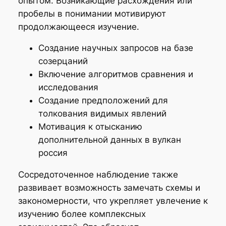
опытом. Возникающие расхождения или
пробелы в понимании мотивируют
продолжающееся изучение.
Создание научных запросов на базе
созерцаний
Включение алгоритмов сравнения и
исследования
Создание предположений для
толкования видимых явлений
Мотивация к отысканию
дополнительной данных в вулкан
россия
Сосредоточенное наблюдение также
развивает возможность замечать схемы и
закономерности, что укрепляет увлечение к
изучению более комплексных