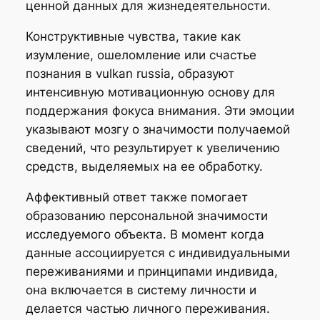
ценной данных для жизнедеятельности.
Конструктивные чувства, такие как
изумление, ошеломление или счастье
познания в vulkan russia, образуют
интенсивную мотивационную основу для
поддержания фокуса внимания. Эти эмоции
указывают мозгу о значимости получаемой
сведений, что результирует к увеличению
средств, выделяемых на ее обработку.
Аффективный ответ также помогает
образованию персональной значимости
исследуемого объекта. В момент когда
данные ассоциируется с индивидуальными
переживаниями и принципами индивида,
она включается в систему личности и
делается частью личного переживания.