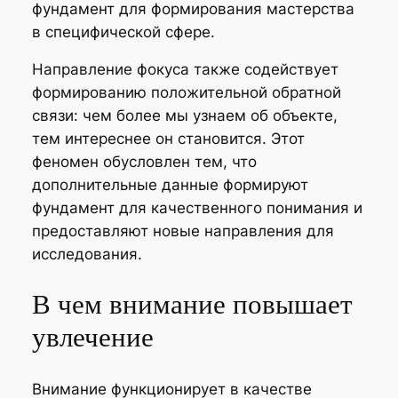
фундамент для формирования мастерства
в специфической сфере.
Направление фокуса также содействует
формированию положительной обратной
связи: чем более мы узнаем об объекте,
тем интереснее он становится. Этот
феномен обусловлен тем, что
дополнительные данные формируют
фундамент для качественного понимания и
предоставляют новые направления для
исследования.
В чем внимание повышает
увлечение
Внимание функционирует в качестве