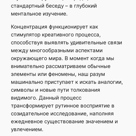
стандартный беседу – в глубокий
ментальное изучение.
Концентрация функционирует как
стимулятор креативного процесса,
способствуя выявлять удивительные связи
между многообразными аспектами
окружающего мира. В момент когда мы
внимательно рассматриваем обычные
элементы или феномены, наш разум
машинально приступает к искать аналогии,
символы и новые пути толкования
видимого. Данный процесс
трансформирует рутинное восприятие в
созидательное исследование, наполняя
ежедневное существование значением и
увлечением.