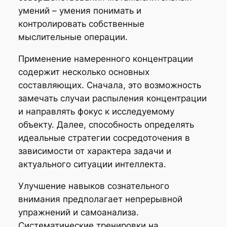
умений – умения понимать и
контролировать собственные
мыслительные операции.
Применение намеренного концентрации
содержит несколько основных
составляющих. Сначала, это возможность
замечать случаи распыления концентрации
и направлять фокус к исследуемому
объекту. Далее, способность определять
идеальные стратегии сосредоточения в
зависимости от характера задачи и
актуального ситуации интеллекта.
Улучшение навыков сознательного
внимания предполагает непрерывной
упражнений и самоанализа.
Систематические тренировки на