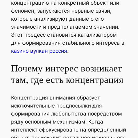
концентрацию на конкретный объект или
феномен, запускаются нервные связи,
которые анализируют данные о его
значимости и предполагаемом значении.
Этот процесс становится катализатором
для формирования стабильного интереса в
казино вулкан россия
.
Почему интерес возникает
там, где есть концентрация
Концентрация внимания образует
исключительные предпосылки для
формирования любопытства посредством
ряду основным механизмам. Когда
интеллект сфокусировано на определенный
объект, происходит детальное изучение его