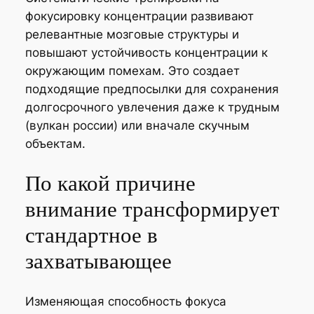
фокусировку концентрации развивают
релевантные мозговые структуры и
повышают устойчивость концентрации к
окружающим помехам. Это создает
подходящие предпосылки для сохранения
долгосрочного увлечения даже к трудным
(вулкан россии) или вначале скучным
объектам.
По какой причине
внимание трансформирует
стандартное в
захватывающее
Изменяющая способность фокуса