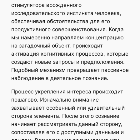
стимулятора врожденного
исследовательского инстинкта человека,
обеспечивая обстоятельства для его
продуктивного совершенствования. Когда
мы намеренно направляем концентрацию
на загадочный объект, происходит
активация когнитивных процессов, которые
создают новые запросы и предположения.
Подобный механизм превращает пассивное
наблюдение в деятельное познание.
Процесс укрепления интереса происходит
пошагово. Изначально внимание
захватывает особенный или удивительный
сторона элемента. После этого сознание
начинает рассматривать данный сторону,
сопоставляя его с доступными данными и