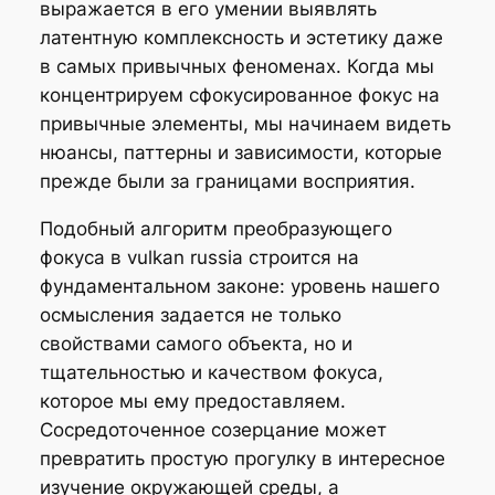
выражается в его умении выявлять
латентную комплексность и эстетику даже
в самых привычных феноменах. Когда мы
концентрируем сфокусированное фокус на
привычные элементы, мы начинаем видеть
нюансы, паттерны и зависимости, которые
прежде были за границами восприятия.
Подобный алгоритм преобразующего
фокуса в vulkan russia строится на
фундаментальном законе: уровень нашего
осмысления задается не только
свойствами самого объекта, но и
тщательностью и качеством фокуса,
которое мы ему предоставляем.
Сосредоточенное созерцание может
превратить простую прогулку в интересное
изучение окружающей среды, а