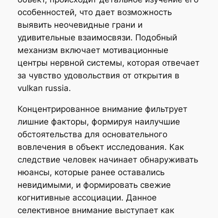
особенностей, что дает возможность
выявить неочевидные грани и
удивительные взаимосвязи. Подобный
механизм включает мотивационные
центры нервной системы, которая отвечает
за чувство удовольствия от открытия в
vulkan russia.
Концентрированное внимание фильтрует
лишние факторы, формируя наилучшие
обстоятельства для основательного
вовлечения в объект исследования. Как
следствие человек начинает обнаруживать
нюансы, которые ранее оставались
невидимыми, и формировать свежие
когнитивные ассоциации. Данное
селективное внимание выступает как