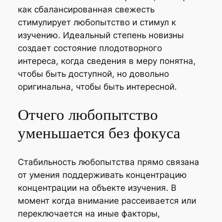
как сбалансированная свежесть
стимулирует любопытство и стимул к
изучению. Идеальный степень новизны
создает состояние плодотворного
интереса, когда сведения в меру понятна,
чтобы быть доступной, но довольно
оригинальна, чтобы быть интересной.
Отчего любопытство
уменьшается без фокуса
Стабильность любопытства прямо связана
от умения поддерживать концентрацию
концентрации на объекте изучения. В
момент когда внимание рассеивается или
переключается на иные факторы,