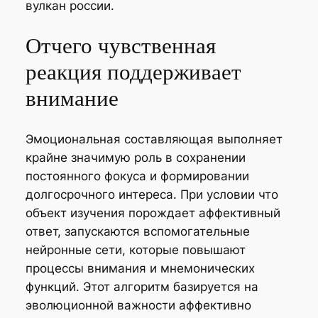
вулкан россии.
Отчего чувственная
реакция поддерживает
внимание
Эмоциональная составляющая выполняет
крайне значимую роль в сохранении
постоянного фокуса и формировании
долгосрочного интереса. При условии что
объект изучения порождает аффективный
ответ, запускаются вспомогательные
нейронные сети, которые повышают
процессы внимания и мнемонических
функций. Этот алгоритм базируется на
эволюционной важности аффективно