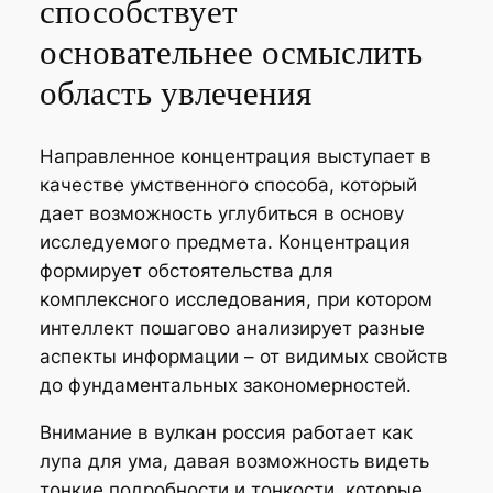
способствует
основательнее осмыслить
область увлечения
Направленное концентрация выступает в
качестве умственного способа, который
дает возможность углубиться в основу
исследуемого предмета. Концентрация
формирует обстоятельства для
комплексного исследования, при котором
интеллект пошагово анализирует разные
аспекты информации – от видимых свойств
до фундаментальных закономерностей.
Внимание в вулкан россия работает как
лупа для ума, давая возможность видеть
тонкие подробности и тонкости, которые