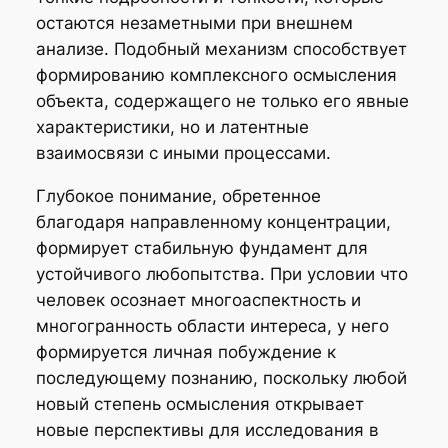
остаются незаметными при внешнем
анализе. Подобный механизм способствует
формированию комплексного осмысления
объекта, содержащего не только его явные
характеристики, но и латентные
взаимосвязи с иными процессами.
Глубокое понимание, обретенное
благодаря направленному концентрации,
формирует стабильную фундамент для
устойчивого любопытства. При условии что
человек осознает многоаспектность и
многогранность области интереса, у него
формируется личная побуждение к
последующему познанию, поскольку любой
новый степень осмысления открывает
новые перспективы для исследования в