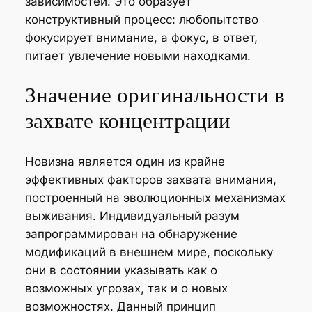
зависимостей. Это образует
конструктивный процесс: любопытство
фокусирует внимание, а фокус, в ответ,
питает увлечение новыми находками.
Значение оригинальности в
захвате концентрации
Новизна является один из крайне
эффективных факторов захвата внимания,
построенный на эволюционных механизмах
выживания. Индивидуальный разум
запрограммирован на обнаружение
модификаций в внешнем мире, поскольку
они в состоянии указывать как о
возможных угрозах, так и о новых
возможностях. Данный принцип