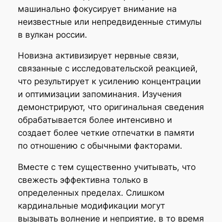
машинально фокусирует внимание на
неизвестные или непредвиденные стимулы
в вулкан россии.
Новизна активизирует нервные связи,
связанные с исследовательской реакцией,
что результирует к усилению концентрации
и оптимизации запоминания. Изучения
демонстрируют, что оригинальная сведения
обрабатывается более интенсивно и
создает более четкие отпечатки в памяти
по отношению с обычными факторами.
Вместе с тем существенно учитывать, что
свежесть эффективна только в
определенных пределах. Слишком
кардинальные модификации могут
вызывать волнение и неприятие, в то время