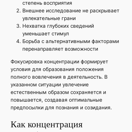
степень восприятия
Внешнее исследование не раскрывает
увлекательные грани
Нехватка глубоких сведений
уменьшает стимул
Борьба с альтернативными факторами
перенаправляет возможности
Фокусировка концентрации формирует
условия для образования положения
полного вовлечения в деятельность. В
указанном ситуации увлечение
естественным образом сохраняется и
повышается, создавая оптимальные
предпосылки для познания и созидания.
Как концентрация