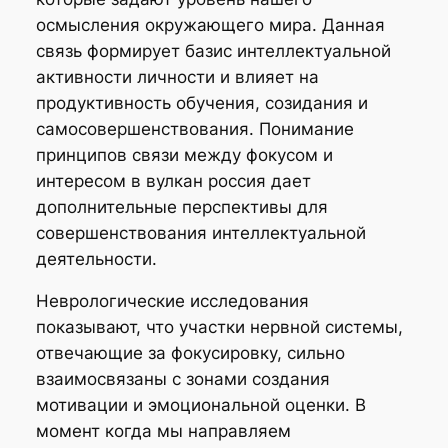
осмысления окружающего мира. Данная
связь формирует базис интеллектуальной
активности личности и влияет на
продуктивность обучения, созидания и
самосовершенствования. Понимание
принципов связи между фокусом и
интересом в вулкан россия дает
дополнительные перспективы для
совершенствования интеллектуальной
деятельности.
Неврологические исследования
показывают, что участки нервной системы,
отвечающие за фокусировку, сильно
взаимосвязаны с зонами создания
мотивации и эмоциональной оценки. В
момент когда мы направляем