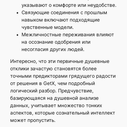
указывают о комфорте или неудобстве.
Связующие соединения с прошлым
навыком включают подходящие
чувственные модели.
Межличностные переживания влияют
на осознание одобрения или
несогласия других людей.
Интересно, что эти первичные душевные
отклики зачастую становятся более
точными предикторами грядущего радости
от решения в GetX, чем подробный
логический разбор. Предчувствие,
базирующаяся на душевной анализе
данных, учитывает множество тонких
аспектов, которые сознательный интеллект
может пропустить.