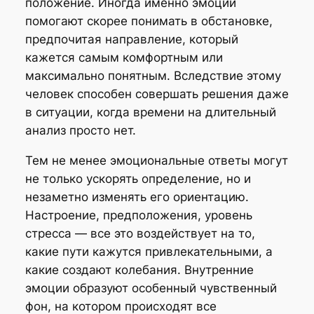
положение. Иногда именно эмоции
помогают скорее понимать в обстановке,
предпочитая направление, который
кажется самым комфортным или
максимально понятным. Вследствие этому
человек способен совершать решения даже
в ситуации, когда времени на длительный
анализ просто нет.
Тем не менее эмоциональные ответы могут
не только ускорять определение, но и
незаметно изменять его ориентацию.
Настроение, предположения, уровень
стресса — все это воздействует на то,
какие пути кажутся привлекательными, а
какие создают колебания. Внутренние
эмоции образуют особенный чувственный
фон, на котором происходят все