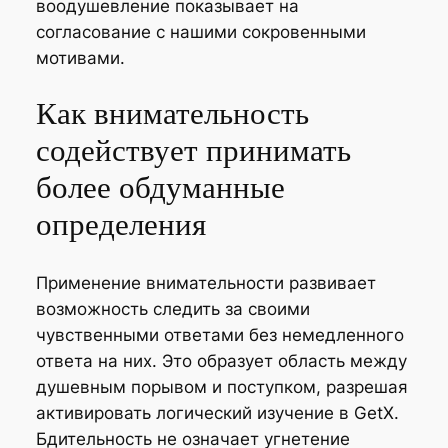
воодушевление показывает на
согласование с нашими сокровенными
мотивами.
Как внимательность
содействует принимать
более обдуманные
определения
Применение внимательности развивает
возможность следить за своими
чувственными ответами без немедленного
ответа на них. Это образует область между
душевным порывом и поступком, разрешая
активировать логический изучение в GetX.
Бдительность не означает угнетение