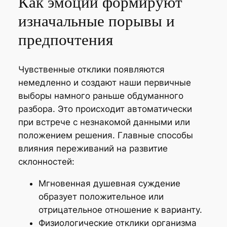
Как эмоции формируют
изначальные порывы и
предпочтения
Чувственные отклики появляются
немедленно и создают наши первичные
выборы намного раньше обдуманного
разбора. Это происходит автоматически
при встрече с незнакомой данными или
положением решения. Главные способы
влияния переживаний на развитие
склонностей:
Мгновенная душевная суждение
образует положительное или
отрицательное отношение к варианту.
Физиологические отклики организма