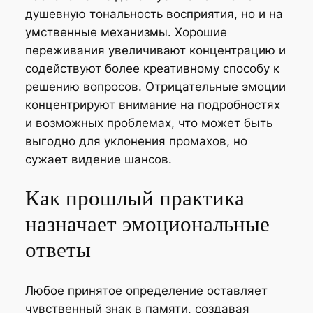
душевную тональность восприятия, но и на
умственные механизмы. Хорошие
переживания увеличивают концентрацию и
содействуют более креативному способу к
решению вопросов. Отрицательные эмоции
концентрируют внимание на подробностях
и возможных проблемах, что может быть
выгодно для уклонения промахов, но
сужает видение шансов.
Как прошлый практика
назначает эмоциональные
ответы
Любое принятое определение оставляет
чувственный знак в памяти, создавая