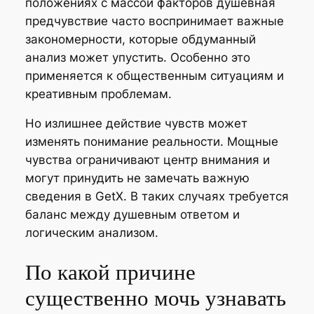
положениях с массой факторов душевная
предчувствие часто воспринимает важные
закономерности, которые обдуманный
анализ может упустить. Особенно это
применяется к общественным ситуациям и
креативным проблемам.
Но излишнее действие чувств может
изменять понимание реальности. Мощные
чувства ограничивают центр внимания и
могут принудить не замечать важную
сведения в GetX. В таких случаях требуется
баланс между душевным ответом и
логическим анализом.
По какой причине
существенно мочь узнавать