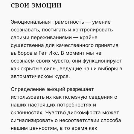
свои эмоции
Эмоциональная грамотность — умение
осознавать, постигать и контролировать
своими переживаниями — крайне
существенна для качественного принятия
выборов в Гет Икс. В момент мы не
осознаем своих чувств, они функционируют
как скрытые силы, ведущие наши выборы в
автоматическом курсе.
Определение эмоций разрешает
использовать их как полезную сведения о
наших настоящих потребностях и
склонностях. Чувство дискомфорта может
сигнализировать о несоответствии способа
нашим ценностям, в то время как