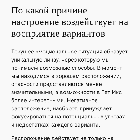
По какой причине
настроение воздействует на
восприятие вариантов
Текущее эмоциональное ситуация образует
уникальную линзу, через которую мы
понимаем возможные способы. В момент
мы находимся в хорошем расположении,
опасности представляются менее
значительными, а возможности в Гет Икс
более интересными. Негативное
расположение, наоборот, принуждает
фокусироваться на потенциальных угрозах
и недостатках каждого варианта.
Расположение действует не только на