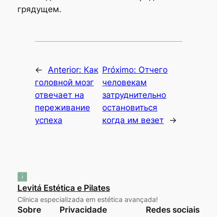
грядущем.
←
Anterior:
Как
Próximo:
Отчего
головной мозг
человекам
отвечает на
затруднительно
переживание
остановиться
успеха
когда им везет
→
Levitá Estética e Pilates
Clínica especializada em estética avançada!
Sobre
Privacidade
Redes sociais