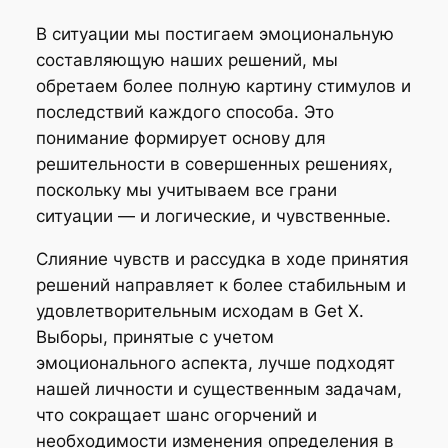
В ситуации мы постигаем эмоциональную
составляющую наших решений, мы
обретаем более полную картину стимулов и
последствий каждого способа. Это
понимание формирует основу для
решительности в совершенных решениях,
поскольку мы учитываем все грани
ситуации — и логические, и чувственные.
Слияние чувств и рассудка в ходе принятия
решений направляет к более стабильным и
удовлетворительным исходам в Get X.
Выборы, принятые с учетом
эмоционального аспекта, лучше подходят
нашей личности и существенным задачам,
что сокращает шанс огорчений и
необходимости изменения определения в