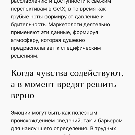
расслаблению и доступности к свежим
перспективам в GetX, в то время как
грубые ноты формируют давление и
бдительность. Маркетологи деятельно
применяют эти данные, формируя
атмосферу, которая душевно
предрасполагает к специфическим
решениям.
Когда чувства содействуют,
а в момент вредят решить
верно
Эмоции могут быть как полезным
происхождением сведений, так и барьером
для наилучшего определения. В трудных