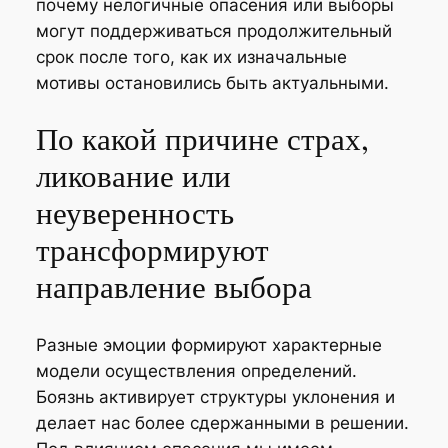
почему нелогичные опасения или выборы
могут поддерживаться продолжительный
срок после того, как их изначальные
мотивы остановились быть актуальными.
По какой причине страх,
ликование или
неуверенность
трансформируют
направление выбора
Разные эмоции формируют характерные
модели осуществления определений.
Боязнь активирует структуры уклонения и
делает нас более сдержанными в решении.