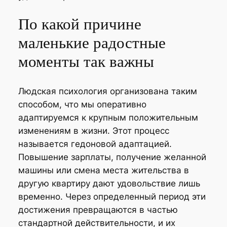
По какой причине
маленькие радостные
моменты так важны
Людская психология организована таким
способом, что мы оперативно
адаптируемся к крупным положительным
изменениям в жизни. Этот процесс
называется гедоновой адаптацией.
Повышение зарплаты, получение желанной
машины или смена места жительства в
другую квартиру дают удовольствие лишь
временно. Через определенный период эти
достижения превращаются в частью
стандартной действительности, и их