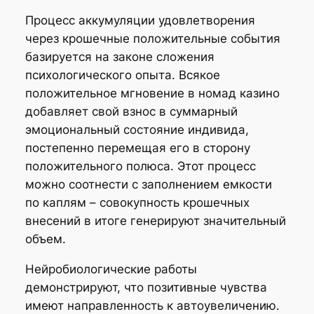
Процесс аккумуляции удовлетворения
через крошечные положительные события
базируется на законе сложения
психологического опыта. Всякое
положительное мгновение в номад казино
добавляет свой взнос в суммарный
эмоциональный состояние индивида,
постепенно перемещая его в сторону
положительного полюса. Этот процесс
можно соотнести с заполнением емкости
по каплям – совокупность крошечных
внесений в итоге генерируют значительный
объем.
Нейробиологические работы
демонстрируют, что позитивные чувства
имеют направленность к автоувеличению.