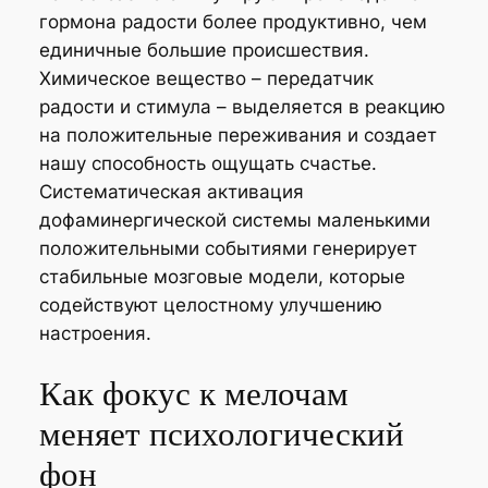
гормона радости более продуктивно, чем
единичные большие происшествия.
Химическое вещество – передатчик
радости и стимула – выделяется в реакцию
на положительные переживания и создает
нашу способность ощущать счастье.
Систематическая активация
дофаминергической системы маленькими
положительными событиями генерирует
стабильные мозговые модели, которые
содействуют целостному улучшению
настроения.
Как фокус к мелочам
меняет психологический
фон