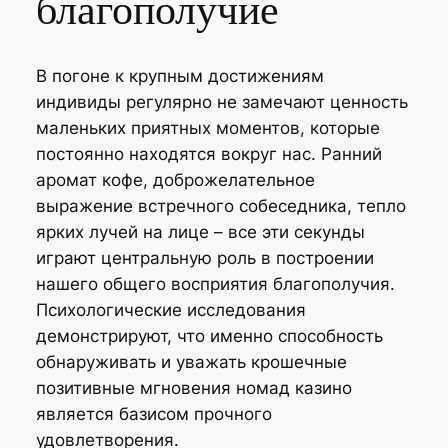
благополучие
В погоне к крупным достижениям
индивиды регулярно не замечают ценность
маленьких приятных моментов, которые
постоянно находятся вокруг нас. Ранний
аромат кофе, доброжелательное
выражение встречного собеседника, тепло
ярких лучей на лице – все эти секунды
играют центральную роль в построении
нашего общего восприятия благополучия.
Психологические исследования
демонстрируют, что именно способность
обнаруживать и уважать крошечные
позитивные мгновения номад казино
является базисом прочного
удовлетворения.