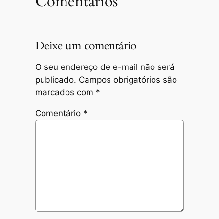
Comentários
Deixe um comentário
O seu endereço de e-mail não será
publicado.
Campos obrigatórios são
marcados com
*
Comentário
*