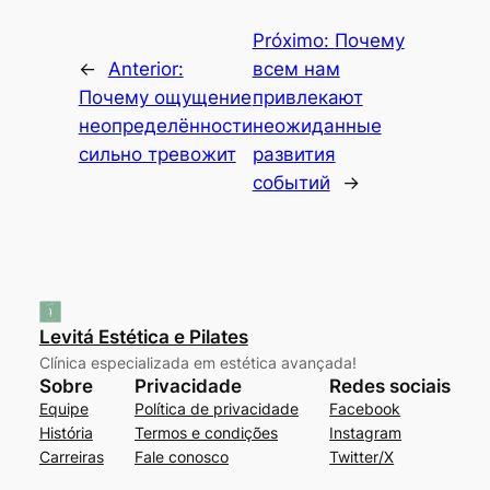
Próximo:
Почему
←
Anterior:
всем нам
Почему ощущение
привлекают
неопределённости
неожиданные
сильно тревожит
развития
событий
→
Levitá Estética e Pilates
Clínica especializada em estética avançada!
Sobre
Privacidade
Redes sociais
Equipe
Política de privacidade
Facebook
História
Termos e condições
Instagram
Carreiras
Fale conosco
Twitter/X