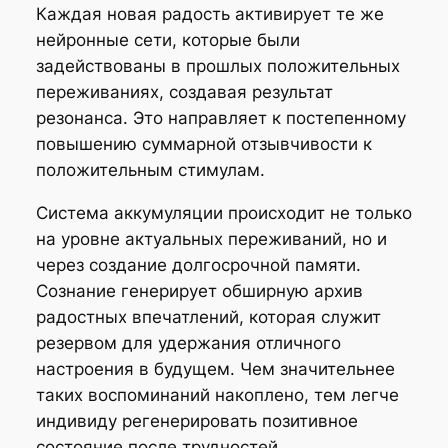
Каждая новая радость активирует те же
нейронные сети, которые были
задействованы в прошлых положительных
переживаниях, создавая результат
резонанса. Это направляет к постепенному
повышению суммарной отзывчивости к
положительным стимулам.
Система аккумуляции происходит не только
на уровне актуальных переживаний, но и
через создание долгосрочной памяти.
Сознание генерирует обширную архив
радостных впечатлений, которая служит
резервом для удержания отличного
настроения в будущем. Чем значительнее
таких воспоминаний накоплено, тем легче
индивиду регенерировать позитивное
состояние после трудностей.