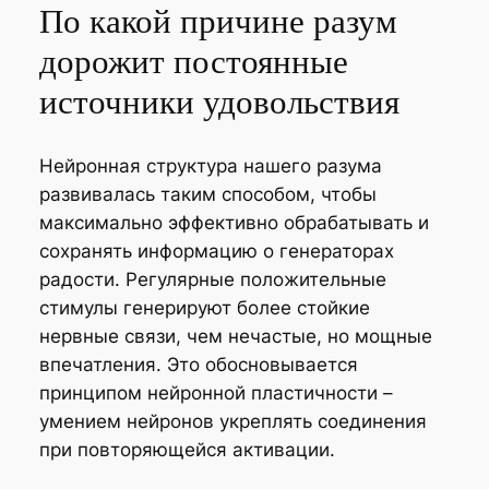
По какой причине разум
дорожит постоянные
источники удовольствия
Нейронная структура нашего разума
развивалась таким способом, чтобы
максимально эффективно обрабатывать и
сохранять информацию о генераторах
радости. Регулярные положительные
стимулы генерируют более стойкие
нервные связи, чем нечастые, но мощные
впечатления. Это обосновывается
принципом нейронной пластичности –
умением нейронов укреплять соединения
при повторяющейся активации.