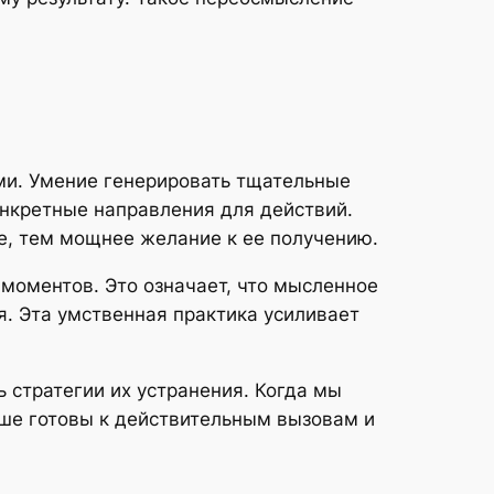
и. Умение генерировать тщательные
нкретные направления для действий.
е, тем мощнее желание к ее получению.
моментов. Это означает, что мысленное
. Эта умственная практика усиливает
 стратегии их устранения. Когда мы
ше готовы к действительным вызовам и