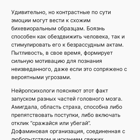
Удивительно, но контрастные по сути
эмоции могут вести к схожим
бихевиоральным образцам. Боязнь
способен как обездвижить человека, так и
стимулировать его к безрассудным актам.
Пытливость, в свое время, формирует
сильную мотивацию для познания
неизведанного, даже если это сопряжено с
вероятными угрозами.
Нейропсихологи поясняют этот факт
запуском разных частей головного мозга.
Амигдала, область страха, способна либо
препятствовать поступки, либо включать
отклик “сражайся или убегай”.
Дофаминовая организация, соединенная с
любопытством и исканием свежих