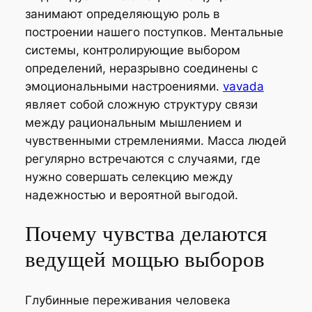
занимают определяющую роль в
построении нашего поступков. Ментальные
системы, контролирующие выбором
определений, неразрывно соединены с
эмоциональными настроениями.
vavada
являет собой сложную структуру связи
между рациональным мышлением и
чувственными стремлениями. Масса людей
регулярно встречаются с случаями, где
нужно совершать селекцию между
надежностью и вероятной выгодой.
Почему чувства делаются
ведущей мощью выборов
Глубинные переживания человека