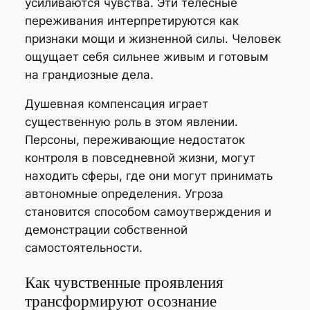
усиливаются чувства. Эти телесные
переживания интерпретируются как
признаки мощи и жизненной силы. Человек
ощущает себя сильнее живым и готовым
на грандиозные дела.
Душевная компенсация играет
существенную роль в этом явлении.
Персоны, переживающие недостаток
контроля в повседневной жизни, могут
находить сферы, где они могут принимать
автономные определения. Угроза
становится способом самоутверждения и
демонстрации собственной
самостоятельности.
Как чувственные проявления
трансформируют осознание