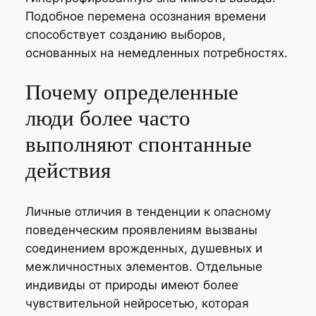
Подобное перемена осознания времени
способствует созданию выборов,
основанных на немедленных потребностях.
Почему определенные
люди более часто
выполняют спонтанные
действия
Личные отличия в тенденции к опасному
поведенческим проявлениям вызваны
соединением врожденных, душевных и
межличностных элементов. Отдельные
индивиды от природы имеют более
чувствительной нейросетью, которая