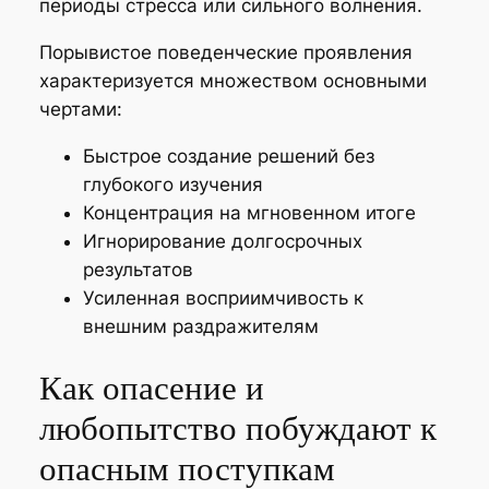
периоды стресса или сильного волнения.
Порывистое поведенческие проявления
характеризуется множеством основными
чертами:
Быстрое создание решений без
глубокого изучения
Концентрация на мгновенном итоге
Игнорирование долгосрочных
результатов
Усиленная восприимчивость к
внешним раздражителям
Как опасение и
любопытство побуждают к
опасным поступкам