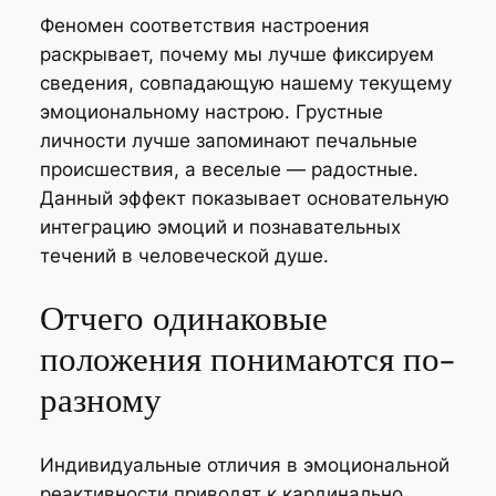
Феномен соответствия настроения
раскрывает, почему мы лучше фиксируем
сведения, совпадающую нашему текущему
эмоциональному настрою. Грустные
личности лучше запоминают печальные
происшествия, а веселые — радостные.
Данный эффект показывает основательную
интеграцию эмоций и познавательных
течений в человеческой душе.
Отчего одинаковые
положения понимаются по-
разному
Индивидуальные отличия в эмоциональной
реактивности приводят к кардинально