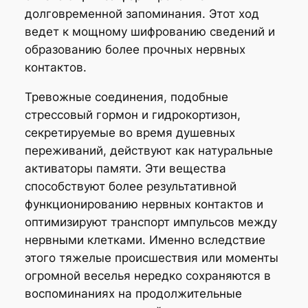
долговременной запоминания. Этот ход
ведет к мощному шифрованию сведений и
образованию более прочных нервных
контактов.
Тревожные соединения, подобные
стрессовый гормон и гидрокортизон,
секретируемые во время душевных
переживаний, действуют как натуральные
активаторы памяти. Эти вещества
способствуют более результативной
функционированию нервных контактов и
оптимизируют транспорт импульсов между
нервными клетками. Именно вследствие
этого тяжелые происшествия или моменты
огромной веселья нередко сохраняются в
воспоминаниях на продолжительные