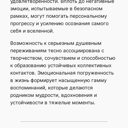
удовлетворенности. Вплоть до негативные
эмоции, испытываемые в безопасном
рамках, могут помогать персональному
прогрессу и усилению осознания самого
себя и вселенной.
Возможность к серьезным душевным
переживаниям тесно ассоциирована с
творчеством, сочувствием и способностью
к образованию устойчивых коллективных
контактов. Эмоциональная погруженность
в жизнь формирует насыщенную гамму
воспоминаний, которые делаются
родником мудрости, вдохновения и
устойчивости в тяжелые моменты.