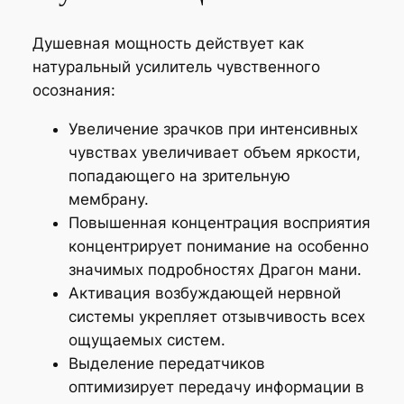
Душевная мощность действует как
натуральный усилитель чувственного
осознания:
Увеличение зрачков при интенсивных
чувствах увеличивает объем яркости,
попадающего на зрительную
мембрану.
Повышенная концентрация восприятия
концентрирует понимание на особенно
значимых подробностях Драгон мани.
Активация возбуждающей нервной
системы укрепляет отзывчивость всех
ощущаемых систем.
Выделение передатчиков
оптимизирует передачу информации в