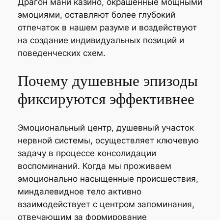
Драгон мани казино, окрашенные мощными
эмоциями, оставляют более глубокий
отпечаток в нашем разуме и воздействуют
на создание индивидуальных позиций и
поведенческих схем.
Почему душевные эпизоды
фиксируются эффективнее
Эмоциональный центр, душевный участок
нервной системы, осуществляет ключевую
задачу в процессе консолидации
воспоминаний. Когда мы проживаем
эмоционально насыщенные происшествия,
миндалевидное тело активно
взаимодействует с центром запоминания,
отвечающим за формирование