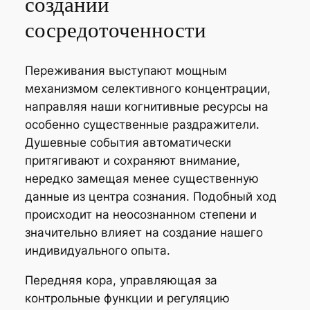
создании
сосредоточенности
Переживания выступают мощным
механизмом селективного концентрации,
направляя наши когнитивные ресурсы на
особенно существенные раздражители.
Душевные события автоматически
притягивают и сохраняют внимание,
нередко замещая менее существенную
данные из центра сознания. Подобный ход
происходит на неосознанном степени и
значительно влияет на создание нашего
индивидуального опыта.
Передняя кора, управляющая за
контрольные функции и регуляцию