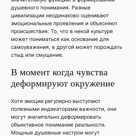
душевного понимания. Разные
цивилизации неодинаково оценивают
эмоциональные проявления и объясняют
происшествия. То, что в некой культуре
может пониматься как основание для
самоуважения, в другой может порождать
стыд или смущение.
В момент когда чувства
деформируют окружение
Хотя эмоции регулярно выступают
полезными индикаторами важности, они
могут значительно деформировать
объективное понимание реальности.
Мощные душевные настрои могут