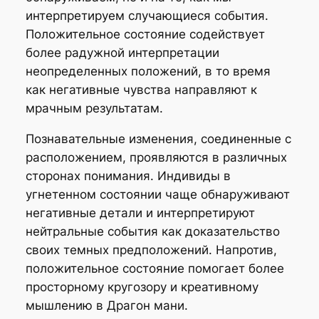
интерпретируем случающиеся события.
Положительное состояние содействует
более радужной интерпретации
неопределенных положений, в то время
как негативные чувства направляют к
мрачным результатам.
Познавательные изменения, соединенные с
расположением, проявляются в различных
сторонах понимания. Индивиды в
угнетенном состоянии чаще обнаруживают
негативные детали и интерпретируют
нейтральные события как доказательство
своих темных предположений. Напротив,
положительное состояние помогает более
просторному кругозору и креативному
мышлению в Драгон мани.