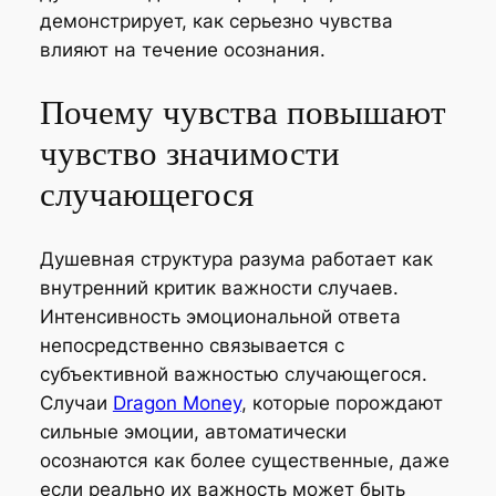
демонстрирует, как серьезно чувства
влияют на течение осознания.
Почему чувства повышают
чувство значимости
случающегося
Душевная структура разума работает как
внутренний критик важности случаев.
Интенсивность эмоциональной ответа
непосредственно связывается с
субъективной важностью случающегося.
Случаи
Dragon Money
, которые порождают
сильные эмоции, автоматически
осознаются как более существенные, даже
если реально их важность может быть