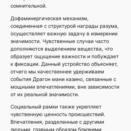
сомнительной.
Дофаминергическая механизм,
соединенная с структурой награды разума,
осуществляет важную задачу в измерении
значимости. Чувственные случаи часто
дополняются выделением вещества, что
образует ощущение важности и побуждает
к фиксации. Данный устройство объясняет,
отчего мы качественнее удерживаем
события Драгон мани казино, связанные с
мощными впечатлениями, вне зависимости
от их реальной значимости.
Социальный рамки также укрепляет
чувственную ценность происшествий.
Впечатления, разделенные с другими
людьми, главным образом близкими,