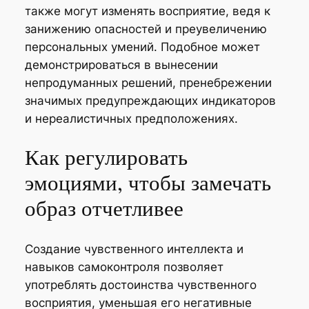
также могут изменять восприятие, ведя к
занижению опасностей и преувеличению
персональных умений. Подобное может
демонстрироваться в вынесении
непродуманных решений, пренебрежении
значимых предупреждающих индикаторов
и нереалистичных предположениях.
Как регулировать
эмоциями, чтобы замечать
образ отчетливее
Создание чувственного интеллекта и
навыков самоконтроля позволяет
употреблять достоинства чувственного
восприятия, уменьшая его негативные