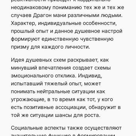
неодинаковому пониманию тех же и тех же
случаев Драгон мани различными людьми.
Характер, индивидуальные особенности,
прошлый опыт и данное душевное настрой
формируют единственную чувственную
призму для каждого личности.
Идея душевных схем раскрывает, как
минувший впечатления создает схемы
эмоционального отклика. Индивид,
испытавший тяжелый опыт, может
понимать нейтральные ситуации как
угрожающие, в то время как тот, у кого
есть позитивные ассоциации, обнаружит в
той же ситуации шансы для роста.
Социальные аспекты также осуществляют
значительную функцию в формировании