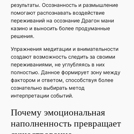
результаты. Осознанность и размышление
помогают распознавать воздействие
переживаний на осознание Драгон мани
казино и выносить более продуманные
решения.
Упражнения медитации и внимательности
создают возможность следить за своими
переживаниями, не углубляясь в них
полностью. Данное формирует зону между
фактором и ответом, способствуя более
сознательно выбирать метод
интерпретации событий.
Почему эмоциональная
наполненность превращает