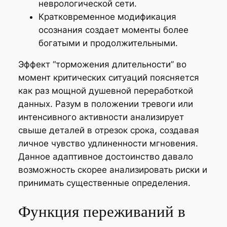
неврологической сети.
Кратковременное модификация
осознания создает моменты более
богатыми и продолжительными.
Эффект “торможения длительности” во
момент критических ситуаций поясняется
как раз мощной душевной переработкой
данных. Разум в положении тревоги или
интенсивного активности анализирует
свыше деталей в отрезок срока, создавая
личное чувство удлиненности мгновения.
Данное адаптивное достоинство давало
возможность скорее анализировать риски и
принимать существенные определения.
Функция переживаний в