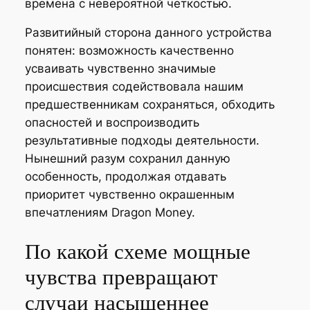
времена с невероятной четкостью.
Развитийный сторона данного устройства
понятен: возможность качественно
усваивать чувственно значимые
происшествия содействовала нашим
предшественникам сохраняться, обходить
опасностей и воспроизводить
результативные подходы деятельности.
Нынешний разум сохранил данную
особенность, продолжая отдавать
приоритет чувственно окрашенным
впечатлениям Dragon Money.
По какой схеме мощные
чувства превращают
случаи насыщеннее