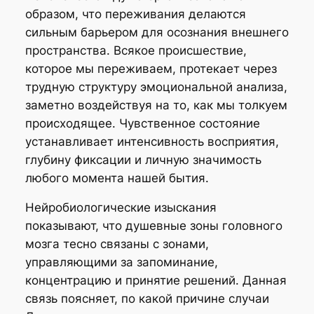
образом, что переживания делаются
сильным барьером для осознания внешнего
пространства. Всякое происшествие,
которое мы переживаем, протекает через
трудную структуру эмоциональной анализа,
заметно воздействуя на то, как мы толкуем
происходящее. Чувственное состояние
устанавливает интенсивность восприятия,
глубину фиксации и личную значимость
любого момента нашей бытия.
Нейробиологические изыскания
показывают, что душевные зоны головного
мозга тесно связаны с зонами,
управляющими за запоминание,
концентрацию и принятие решений. Данная
связь поясняет, по какой причине случаи