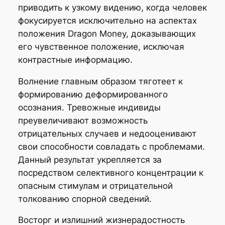
приводить к узкому видению, когда человек
фокусируется исключительно на аспектах
положения Dragon Money, доказывающих
его чувственное положение, исключая
контрастные информацию.
Волнение главным образом тяготеет к
формированию деформированного
осознания. Тревожные индивиды
преувеличивают возможность
отрицательных случаев и недооценивают
свои способности совладать с проблемами.
Данный результат укрепляется за
посредством селективного концентрации к
опасным стимулам и отрицательной
толкованию спорной сведений.
Восторг и излишний жизнерадостность