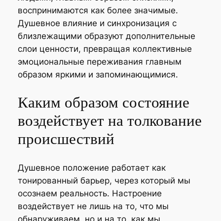
воспринимаются как более значимые.
Душевное влияние и синхронизация с
близлежащими образуют дополнительные
слои ценности, превращая коллективные
эмоциональные переживания главным
образом яркими и запоминающимися.
Каким образом состояние
воздействует на толкование
происшествий
Душевное положение работает как
тонированный барьер, через который мы
осознаем реальность. Настроение
воздействует не лишь на то, что мы
обнаруживаем, но и на то, как мы