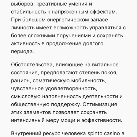
выборов, креативные умения и
стабильность к напряженным эффектам.
При большом энергетическом запасе
личность имеет возможность управляться с
более сложными поручениями и сохранять
активность в продолжение долгого
периода.
Обстоятельства, влияющие на витальное
состояние, предполагают степень покоя,
рацион, соматическую мобильность,
чувственное удовлетворенность,
смысловую наполненность деятельности и
общественную поддержку. Оптимизация
этих элементов позволяет сохранять
интенсивный меру мощи и эффективности.
Внутренний ресурс человека spinto casino в