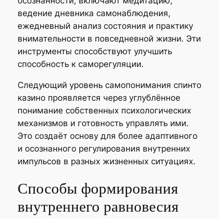
осознанности, включают медитацию,
ведение дневника самонаблюдения,
ежедневный анализ состояния и практику
внимательности в повседневной жизни. Эти
инструменты способствуют улучшить
способность к саморегуляции.
Следующий уровень самопонимания спинто
казино проявляется через углублённое
понимание собственных психологических
механизмов и готовность управлять ими.
Это создаёт основу для более адаптивного
и осознанного регулирования внутренних
импульсов в разных жизненных ситуациях.
Способы формирования
внутреннего равновесия