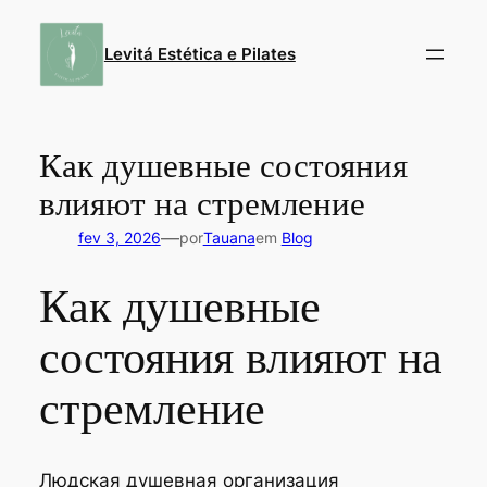
Pular
para
Levitá Estética e Pilates
o
conteúdo
Как душевные состояния
влияют на стремление
—
fev 3, 2026
por
Tauana
em
Blog
Как душевные
состояния влияют на
стремление
Людская душевная организация