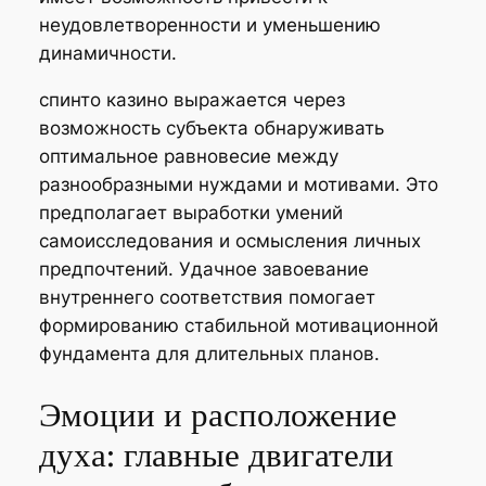
неудовлетворенности и уменьшению
динамичности.
спинто казино выражается через
возможность субъекта обнаруживать
оптимальное равновесие между
разнообразными нуждами и мотивами. Это
предполагает выработки умений
самоисследования и осмысления личных
предпочтений. Удачное завоевание
внутреннего соответствия помогает
формированию стабильной мотивационной
фундамента для длительных планов.
Эмоции и расположение
духа: главные двигатели