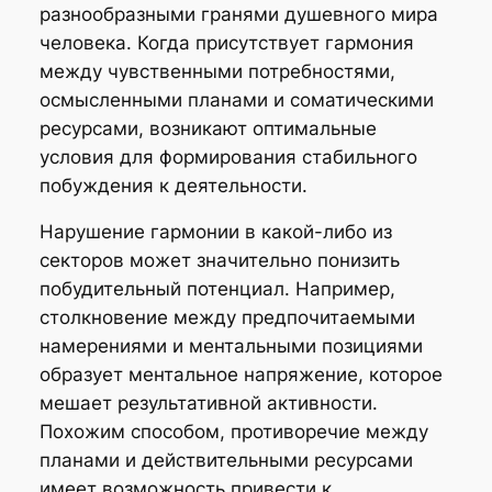
разнообразными гранями душевного мира
человека. Когда присутствует гармония
между чувственными потребностями,
осмысленными планами и соматическими
ресурсами, возникают оптимальные
условия для формирования стабильного
побуждения к деятельности.
Нарушение гармонии в какой-либо из
секторов может значительно понизить
побудительный потенциал. Например,
столкновение между предпочитаемыми
намерениями и ментальными позициями
образует ментальное напряжение, которое
мешает результативной активности.
Похожим способом, противоречие между
планами и действительными ресурсами
имеет возможность привести к