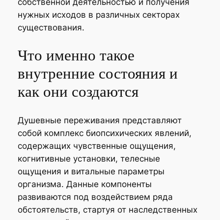
собственной деятельностью и получения
нужных исходов в различных секторах
существования.
Что именно такое
внутренние состояния и
как они создаются
Душевные переживания представляют
собой комплекс биопсихических явлений,
содержащих чувственные ощущения,
когнитивные установки, телесные
ощущения и витальные параметры
организма. Данные компоненты
развиваются под воздействием ряда
обстоятельств, стартуя от наследственных