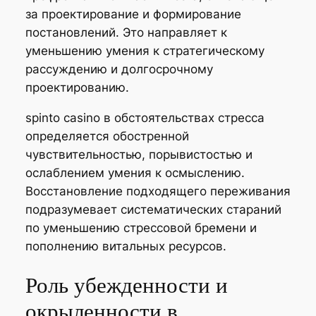
за проектирование и формирование
постановлений. Это направляет к
уменьшению умения к стратегическому
рассуждению и долгосрочному
проектированию.
spinto casino в обстоятельствах стресса
определяется обостренной
чувствительностью, порывистостью и
ослаблением умения к осмыслению.
Восстановление подходящего переживания
подразумевает систематических стараний
по уменьшению стрессовой бремени и
пополнению витальных ресурсов.
Роль убежденности и
окрыленности в