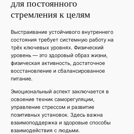
для постоянного
стремления к целям
Выстраивание устойчивого внутреннего
состояния требует системную работу на
трёх ключевых уровнях. Физический
уровень — это здоровый образ жизни,
физическая активность, достаточное
восстановление и сбалансированное
питание.
Эмоциональный аспект заключается в
освоение техник саморегуляции,
управление стрессом и развитие
позитивных установок. Здесь важна
взаимоподдержка и здоровые способы
взаимодействия с людьми.