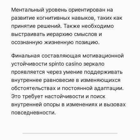
Ментальный уровень ориентирован на
развитие когнитивных навыков, таких как
принятие решений. Также необходимо
выстраивать иерархию смыслов и
осознанную жизненную позицию.
Финальная составляющая мотивационной
устойчивости spinto casino зеркало
проявляется через умение поддерживать
внутреннее равновесие в изменяющихся
обстоятельствах и постоянной адаптации.
Это требует настойчивости и поиск
внутренней опоры в изменениях и вызовах
повседневности.