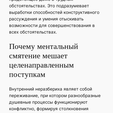
обстоятельствах. Это подразумевает
выработки способностей конструктивного
рассуждения и умения отыскивать
возможности для совершенствования в
всех обстоятельствах.
Почему ментальный
смятение мешает
целенаправленным
поступкам
Внутренний неразбериха являет собой
переживание, при котором разнообразные
душевные процессы функционируют
конфликтно, формируя столкновения