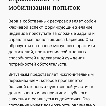
мобилизации попыток
Вера в собственных ресурсах являет собой
ключевой аспект, формирующий желание
индивида приступать за сложные задачи и
справляться появляющиеся барьеры. Она
образуется на основе минувшего практики
достижений, постижения собственных
способностей и адекватной суждения
потребностей обстоятельств.
Энтузиазм представляет исключительным
переживанием, которое проявляется
большой степенью чувственной участия в
деятельность и восприятием глубокого
значения в реализуемых действиях. Это
состояние имеет возможность радикально