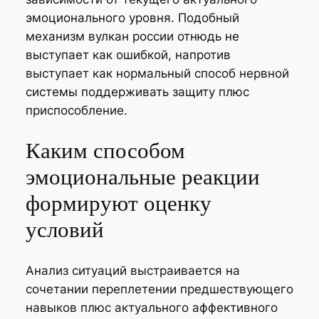
эмоционального уровня. Подобный
механизм вулкан россии отнюдь не
выступает как ошибкой, напротив
выступает как нормальный способ нервной
системы поддерживать защиту плюс
приспособление.
Каким способом
эмоциональные реакции
формируют оценку
условий
Анализ ситуаций выстраивается на
сочетании переплетении предшествующего
навыков плюс актуального аффективного