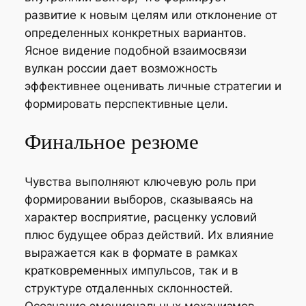
развитие к новым целям или отклонение от
определенных конкретных вариантов.
Ясное видение подобной взаимосвязи
вулкан россии дает возможность
эффективнее оценивать личные стратегии и
формировать перспективные цели.
Финальное резюме
Чувства выполняют ключевую роль при
формировании выборов, сказываясь на
характер восприятие, расценку условий
плюс будущее образ действий. Их влияние
выражается как в формате в рамках
кратковременных импульсов, так и в
структуре отдаленных склонностей.