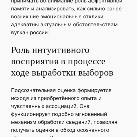
принимать во внимание роль аффективной
памяти и анализировать, как сильно ранее
возникшие эмоциональные отклики
адекватны актуальным обстоятельствам
вулкан россии.
Роль интуитивного
восприятия в процессе
ходе выработки выборов
Подсознательная оценка формируется
исходя из приобретённого опыта и
чувственных ассоциаций. Она
функционирует подобно мгновенный
механизм обработки сведений, позволяя
получать оценки в обход осознанного