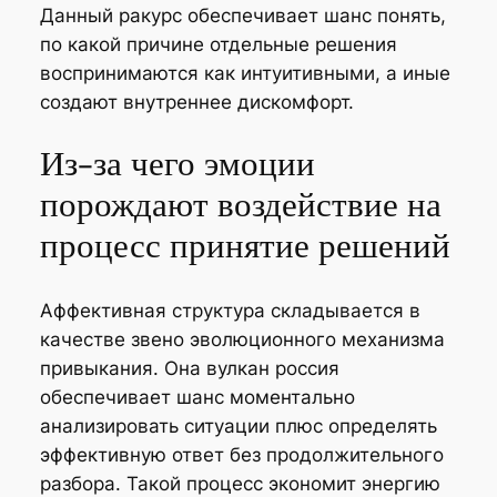
Данный ракурс обеспечивает шанс понять,
по какой причине отдельные решения
воспринимаются как интуитивными, а иные
создают внутреннее дискомфорт.
Из-за чего эмоции
порождают воздействие на
процесс принятие решений
Аффективная структура складывается в
качестве звено эволюционного механизма
привыкания. Она вулкан россия
обеспечивает шанс моментально
анализировать ситуации плюс определять
эффективную ответ без продолжительного
разбора. Такой процесс экономит энергию