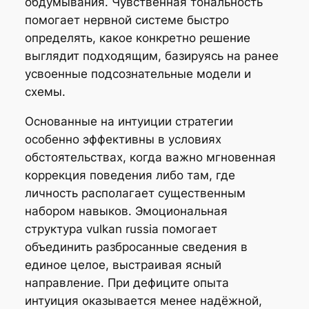
обдумывания. Чувственная тональность
помогает нервной системе быстро
определять, какое конкретно решение
выглядит подходящим, базируясь на ранее
усвоенные подсознательные модели и
схемы.
Основанные на интуиции стратегии
особенно эффективны в условиях
обстоятельствах, когда важно мгновенная
коррекция поведения либо там, где
личность располагает существенным
набором навыков. Эмоциональная
структура vulkan russia помогает
объединить разбросанные сведения в
единое целое, выстраивая ясный
направление. При дефиците опыта
интуиция оказывается менее надёжной,