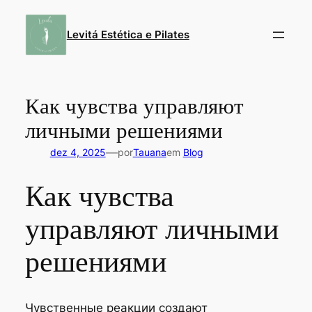
Pular
para
Levitá Estética e Pilates
o
conteúdo
Как чувства управляют
личными решениями
—
dez 4, 2025
por
Tauana
em
Blog
Как чувства
управляют личными
решениями
Чувственные реакции создают