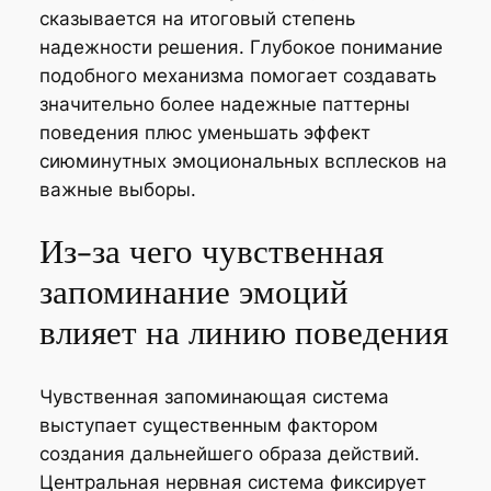
сказывается на итоговый степень
надежности решения. Глубокое понимание
подобного механизма помогает создавать
значительно более надежные паттерны
поведения плюс уменьшать эффект
сиюминутных эмоциональных всплесков на
важные выборы.
Из-за чего чувственная
запоминание эмоций
влияет на линию поведения
Чувственная запоминающая система
выступает существенным фактором
создания дальнейшего образа действий.
Центральная нервная система фиксирует