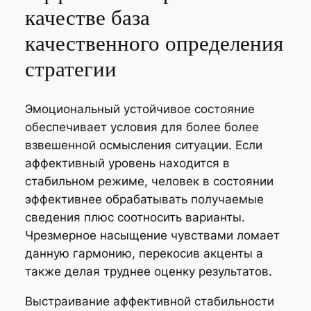
качестве база
качественного определения
стратегии
Эмоциональный устойчивое состояние
обеспечивает условия для более более
взвешенной осмысления ситуации. Если
аффективный уровень находится в
стабильном режиме, человек в состоянии
эффективнее обрабатывать получаемые
сведения плюс соотносить варианты.
Чрезмерное насыщение чувствами ломает
данную гармонию, перекосив акценты а
также делая труднее оценку результатов.
Выстраивание аффективной стабильности