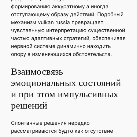
формированию аккуратному а иногда
отступающему образу действий. Подобный
механизм vulkan russia превращает
чувственную интерпретацию существенной
частью адаптивных стратегий, обеспечивая
нервной системе динамично находить
опору в изменяющихся обстоятельств.
Взаимосвязь
эмоциональных состояний
и при этом импульсивных
решений
Спонтанные решения нередко
рассматриваются будто как отсутствие