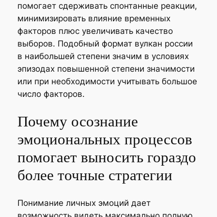
помогает сдерживать спонтанные реакции,
минимизировать влияние временных
факторов плюс увеличивать качество
выборов. Подобный формат вулкан россии
в наибольшей степени значим в условиях
эпизодах повышенной степени значимости
или при необходимости учитывать большое
число факторов.
Почему осознание
эмоциональных процессов
помогает выносить гораздо
более точные стратегии
Понимание личных эмоций дает
возможность видеть максимально полную