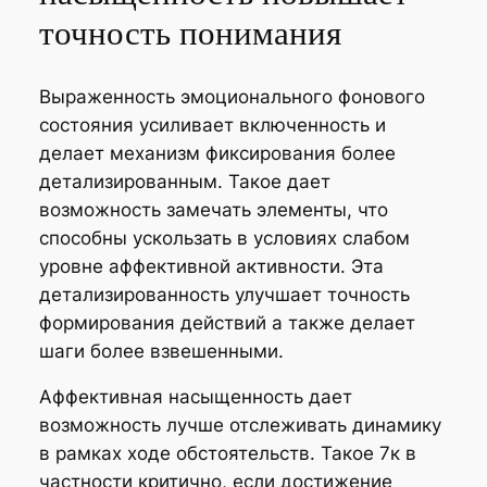
точность понимания
Выраженность эмоционального фонового
состояния усиливает включенность и
делает механизм фиксирования более
детализированным. Такое дает
возможность замечать элементы, что
способны ускользать в условиях слабом
уровне аффективной активности. Эта
детализированность улучшает точность
формирования действий а также делает
шаги более взвешенными.
Аффективная насыщенность дает
возможность лучше отслеживать динамику
в рамках ходе обстоятельств. Такое 7к в
частности критично, если достижение