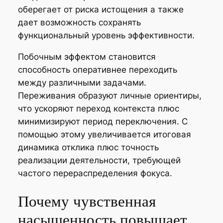
оберегает от риска истощения а также
дает возможность сохранять
функциональный уровень эффективности.
Побочным эффектом становится
способность оперативнее переходить
между различными задачами.
Переживания образуют личные ориентиры,
что ускоряют переход контекста плюс
минимизируют период переключения. С
помощью этому увеличивается итоговая
динамика отклика плюс точность
реализации деятельности, требующей
частого перераспределения фокуса.
Почему чувственная
насыщенность повышает