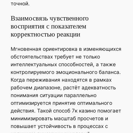
точной.
Взаимосвязь чувственного
восприятия с показателем
корректностью реакции
Мгновенная ориентировка в изменяющихся
обстоятельствах требует не только
интеллектуальных способностей, а также
контролируемого эмоционального баланса.
Когда переживания находятся в рамках
рабочем диапазоне, растёт адекватность
понимания ситуации параллельно
оптимизируется принятие оптимального
действия. Такой способ 7к казино помогает
минимизировать масштаб просчетов и
повышает устойчивость в процессах c