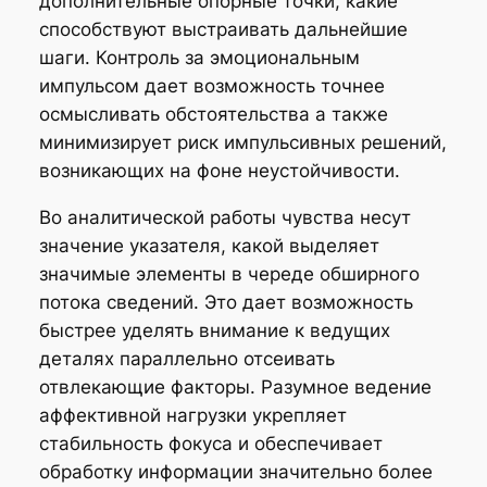
дополнительные опорные точки, какие
способствуют выстраивать дальнейшие
шаги. Контроль за эмоциональным
импульсом дает возможность точнее
осмысливать обстоятельства а также
минимизирует риск импульсивных решений,
возникающих на фоне неустойчивости.
Во аналитической работы чувства несут
значение указателя, какой выделяет
значимые элементы в череде обширного
потока сведений. Это дает возможность
быстрее уделять внимание к ведущих
деталях параллельно отсеивать
отвлекающие факторы. Разумное ведение
аффективной нагрузки укрепляет
стабильность фокуса и обеспечивает
обработку информации значительно более