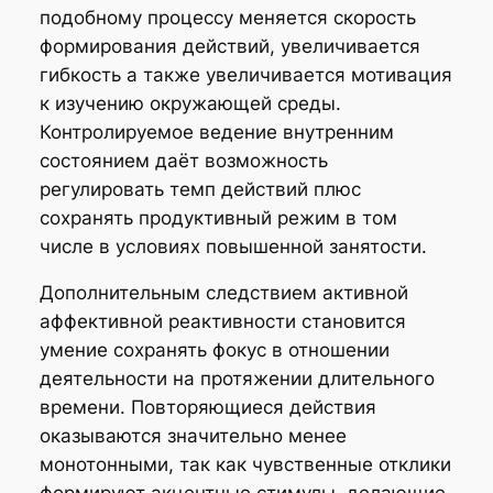
подобному процессу меняется скорость
формирования действий, увеличивается
гибкость а также увеличивается мотивация
к изучению окружающей среды.
Контролируемое ведение внутренним
состоянием даёт возможность
регулировать темп действий плюс
сохранять продуктивный режим в том
числе в условиях повышенной занятости.
Дополнительным следствием активной
аффективной реактивности становится
умение сохранять фокус в отношении
деятельности на протяжении длительного
времени. Повторяющиеся действия
оказываются значительно менее
монотонными, так как чувственные отклики