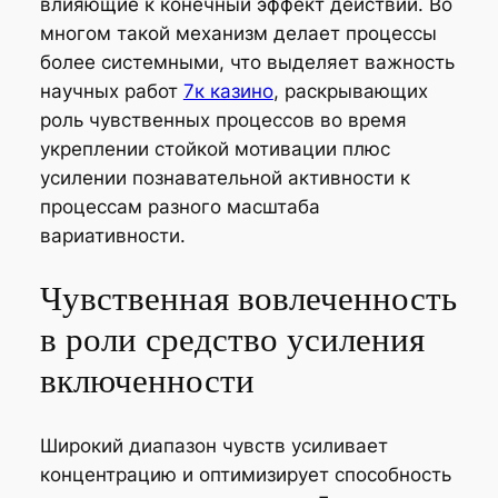
влияющие к конечный эффект действий. Во
многом такой механизм делает процессы
более системными, что выделяет важность
научных работ
7к казино
, раскрывающих
роль чувственных процессов во время
укреплении стойкой мотивации плюс
усилении познавательной активности к
процессам разного масштаба
вариативности.
Чувственная вовлеченность
в роли средство усиления
включенности
Широкий диапазон чувств усиливает
концентрацию и оптимизирует способность