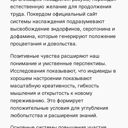
естественную желание для продолжения
труда. Покердом официальный сайт
системы наслаждения подразумевают
высвобождение эндорфинов, серотонина и
дофамина, которые генерируют положение
процветания и довольства.
Позитивные чувства расширяют наш
понимание и умственные перспективы.
Исследования показывают, что индивиды в
хорошем настроении показывают
масштабную креативность, гибкость
мышления и открытость к новому
переживанию. Это формирует
положительные условия для углубления
любопытства и расширения знаний.
Основные системы повышения участия