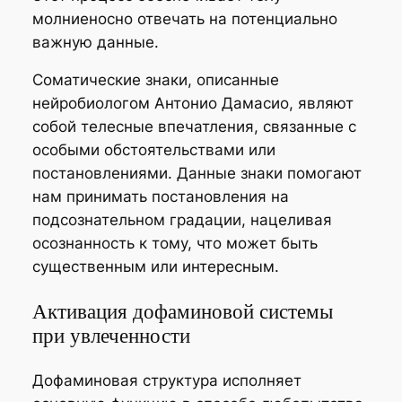
молниеносно отвечать на потенциально
важную данные.
Соматические знаки, описанные
нейробиологом Антонио Дамасио, являют
собой телесные впечатления, связанные с
особыми обстоятельствами или
постановлениями. Данные знаки помогают
нам принимать постановления на
подсознательном градации, нацеливая
осознанность к тому, что может быть
существенным или интересным.
Активация дофаминовой системы
при увлеченности
Дофаминовая структура исполняет