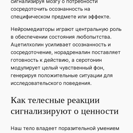
сигнализируя мозгу о потребности
сосредоточить осознанность на
специфическом предмете или эффекте.
Нейромедиаторы играют центральную роль
в обеспечении состояния любопытства.
Ацетилхолин усиливает осознанность и
сосредоточение, норадреналин поставляет
готовность к действию, а серотонин
модулирует целый чувственный фон,
генерируя положительные ситуации для
исследовательского поведения.
Как телесные реакции
сигнализируют о ценности
Наш тело владеет поразительной умением