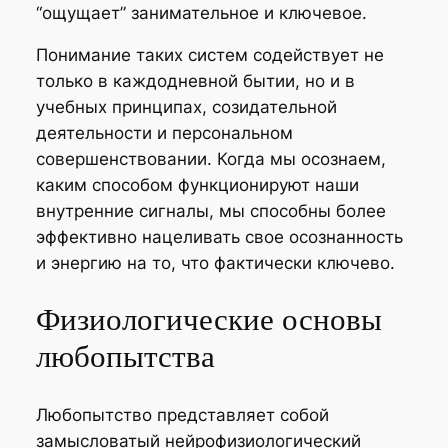
“ощущает” занимательное и ключевое.
Понимание таких систем содействует не
только в каждодневной бытии, но и в
учебных принципах, созидательной
деятельности и персональном
совершенствовании. Когда мы осознаем,
каким способом функционируют наши
внутренние сигналы, мы способны более
эффективно нацеливать свое осознанность
и энергию на то, что фактически ключево.
Физиологические основы
любопытства
Любопытство представляет собой
замысловатый нейрофизиологический