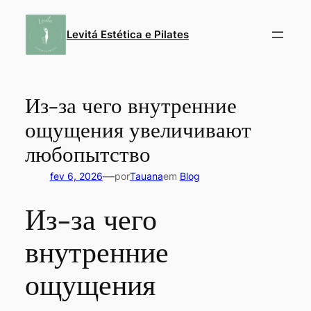
Pular
para
Levitá Estética e Pilates
o
conteúdo
Из-за чего внутренние
ощущения увеличивают
любопытство
—
fev 6, 2026
por
Tauana
em
Blog
Из-за чего
внутренние
ощущения