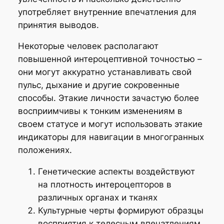
употребляет внутренние впечатления для
принятия выводов.
Некоторые человек располагают
повышенной интероцептивной точностью –
они могут аккуратно устанавливать свой
пульс, дыхание и другие сокровенные
способы. Этакие личности зачастую более
восприимчивы к тонким изменениям в
своем статусе и могут использовать этакие
индикаторы для навигации в многогранных
положениях.
Генетические аспекты воздействуют
на плотность интероцепторов в
различных органах и тканях
Культурные черты формируют образцы
восприятия к телесным впечатлениям