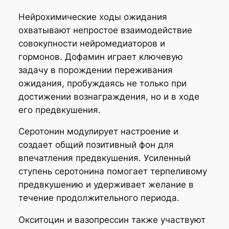
Нейрохимические ходы ожидания
охватывают непростое взаимодействие
совокупности нейромедиаторов и
гормонов. Дофамин играет ключевую
задачу в порождении переживания
ожидания, пробуждаясь не только при
достижении вознаграждения, но и в ходе
его предвкушения.
Серотонин модулирует настроение и
создает общий позитивный фон для
впечатления предвкушения. Усиленный
ступень серотонина помогает терпеливому
предвкушению и удерживает желание в
течение продолжительного периода.
Окситоцин и вазопрессин также участвуют