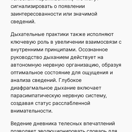
сигнализировать о появлении
заинтересованности или значимой
сведений.
Дыхательные практики также исполняют
ключевую роль в увеличении взаимосвязи с
внутренними принципами. Осознанное
руководство дыханием действует на
автономную нервную организацию, образуя
оптимальное состояние для ощущения и
анализа сведений. Глубокое
диафрагмальное дыхание включает
парасимпатическую нервную систему,
создавая статус расслабленной
внимательности.
Ведение дневника телесных впечатлений
позволяет эволюционировать словарь для