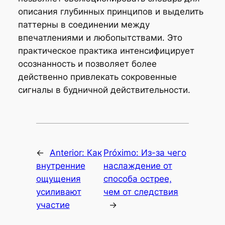
описания глубинных принципов и выделить
паттерны в соединении между
впечатлениями и любопытствами. Это
практическое практика интенсифицирует
осознанность и позволяет более
действенно привлекать сокровенные
сигналы в будничной действительности.
←
Anterior:
Как
Próximo:
Из-за чего
внутренние
наслаждение от
ощущения
способа острее,
усиливают
чем от следствия
участие
→