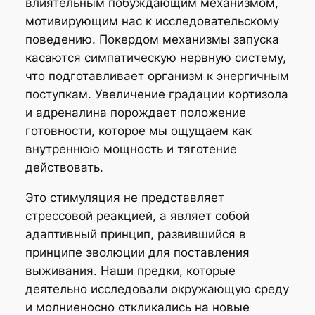
влиятельным побуждающим механизмом,
мотивирующим нас к исследовательскому
поведению. Покердом механизмы запуска
касаются симпатическую нервную систему,
что подготавливает организм к энергичным
поступкам. Увеличение градации кортизола
и адреналина порождает положение
готовности, которое мы ощущаем как
внутреннюю мощность и тяготение
действовать.
Это стимуляция не представляет
стрессовой реакцией, а являет собой
адаптивный принцип, развившийся в
принципе эволюции для поставления
выживания. Наши предки, которые
деятельно исследовали окружающую среду
и молниеносно откликались на новые