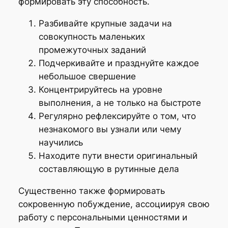
формировать эту способность.
Разбивайте крупные задачи на
совокупность маленьких
промежуточных заданий
Подчеркивайте и празднуйте каждое
небольшое свершение
Концентрируйтесь на уровне
выполнения, а не только на быстроте
Регулярно рефлексируйте о том, что
незнакомого вы узнали или чему
научились
Находите пути внести оригинальный
составляющую в рутинные дела
Существенно также формировать
сокровенную побуждение, ассоциируя свою
работу с персональными ценностями и