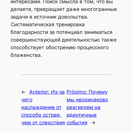
интересами. Поиск смысла в том, что вы
делаете, превращает даже многогранные
задачи в источник довольства.
Систематическая тренировка
благодарности за потенциал заниматься
совершенствующей деятельностью также
способствует обострению процессного
блаженства.
←
Anterior:
Из-за
Próximo:
Почему
чего
мы неодинаково
наслаждение от
реагируем на
способа острее,
идентичные
чем от следствия
события
→