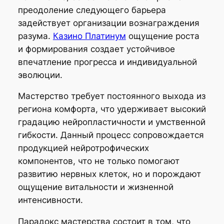
преодоление следующего барьера
задействует организации вознаграждения
разума.
Казино Платинум
ощущение роста
и формирования создает устойчивое
впечатление прогресса и индивидуальной
эволюции.
Мастерство требует постоянного выхода из
региона комфорта, что удерживает высокий
градацию нейропластичности и умственной
гибкости. Данный процесс сопровождается
продукцией нейротрофических
компонентов, что не только помогают
развитию нервных клеток, но и порождают
ощущение витальности и жизненной
интенсивности.
Парадокс мастерства состоит в том, что