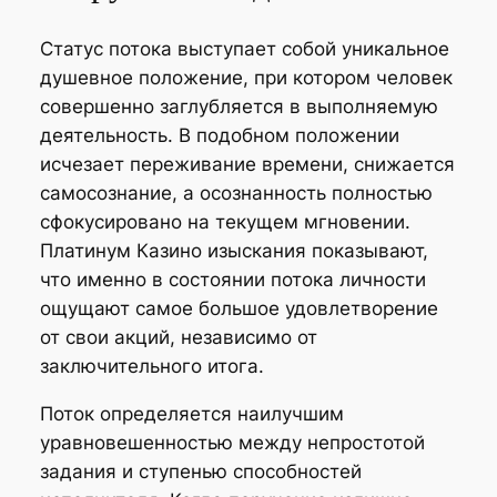
Статус потока выступает собой уникальное
душевное положение, при котором человек
совершенно заглубляется в выполняемую
деятельность. В подобном положении
исчезает переживание времени, снижается
самосознание, а осознанность полностью
сфокусировано на текущем мгновении.
Платинум Казино изыскания показывают,
что именно в состоянии потока личности
ощущают самое большое удовлетворение
от свои акций, независимо от
заключительного итога.
Поток определяется наилучшим
уравновешенностью между непростотой
задания и ступенью способностей