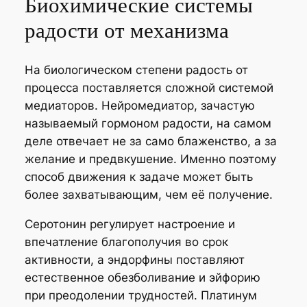
Биохимические системы
радости от механизма
На биологическом степени радость от
процесса поставляется сложной системой
медиаторов. Нейромедиатор, зачастую
называемый гормоном радости, на самом
деле отвечает не за само блаженство, а за
желание и предвкушение. Именно поэтому
способ движения к задаче может быть
более захватывающим, чем её получение.
Серотонин регулирует настроение и
впечатление благополучия во срок
активности, а эндорфины поставляют
естественное обезболивание и эйфорию
при преодолении трудностей. Платинум