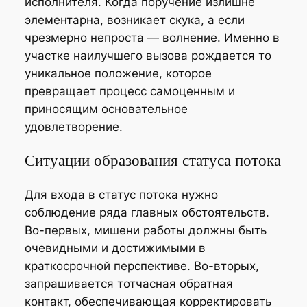
исполнителя. Когда поручение излишне
элементарна, возникает скука, а если
чрезмерно непроста — волнение. Именно в
участке наилучшего вызова рождается то
уникальное положение, которое
превращает процесс самоценным и
приносящим основательное
удовлетворение.
Ситуации образования статуса потока
Для входа в статус потока нужно
соблюдение ряда главных обстоятельств.
Во-первых, мишени работы должны быть
очевидными и достижимыми в
краткосрочной перспективе. Во-вторых,
запрашивается тотчасная обратная
контакт, обеспечивающая корректировать