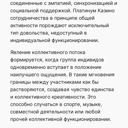
соединенные с эмпатией, синхронизацией и
социальной поддержкой. Платинум Казино
сотрудничества в принципе общей
активности порождают исключительный
тип довольства, недоступный в
индивидуальной функционировании.
Явление коллективного потока
формируется, когда группа индивидов
одновременно вступает в положение
наилучшего ощущения. В такие мгновения
границы между участниками как бы
растворяются, создавая чувство единства
и коллективного креативности. Это
способно случаться в спорте, музыке,
совместной деятельности или любой
прочей коллективной функционировании.