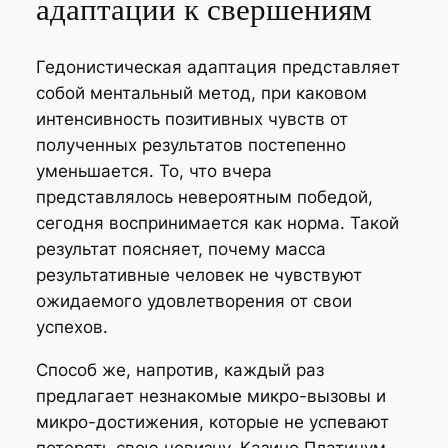
адаптации к свершениям
Гедонистическая адаптация представляет
собой ментальный метод, при каковом
интенсивность позитивных чувств от
полученных результатов постепенно
уменьшается. То, что вчера
представлялось невероятным победой,
сегодня воспринимается как норма. Такой
результат поясняет, почему масса
результативные человек не чувствуют
ожидаемого удовлетворения от свои
успехов.
Способ же, напротив, каждый раз
предлагает незнакомые микро-вызовы и
микро-достижения, которые не успевают