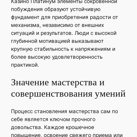
Казино Платинум элементы сокровенной
побуждения образуют устойчивую
фундамент для приобретения радости от
механизма, независимо от внешних
ситуаций и результатов. Люди с высокой
глубинной мотивацией выказывают
крупную стабильность к напряжениям и
более высокую удовлетворенность
практикой.
Значение мастерства и
совершенствования умений
Процесс становления мастерства сам по
себе является ключом прочного
довольства. Каждое крошечное
повышение, освоение свежего приема или