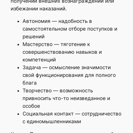
получении внешних вознаграждений или
избежании наказаний.
Автономия — надобность в
самостоятельном отборе поступков и
решений
Мастерство — тяготение к
совершенствованию навыков и
компетенций
Задача — осмысление значимости
свой функционирования для полного
блага
Творчество — возможность
привносить что-то неизведанное и
особое
Социальная контакт — сотрудничество
с единомышленниками