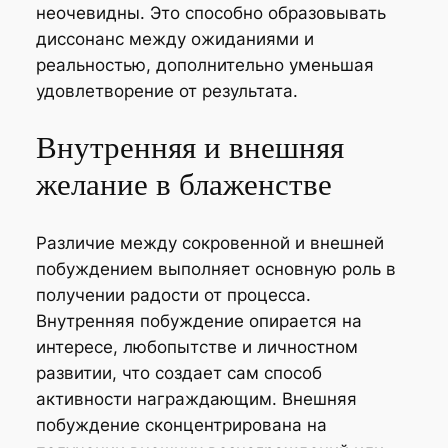
неочевидны. Это способно образовывать
диссонанс между ожиданиями и
реальностью, дополнительно уменьшая
удовлетворение от результата.
Внутренняя и внешняя
желание в блаженстве
Различие между сокровенной и внешней
побуждением выполняет основную роль в
получении радости от процесса.
Внутренняя побуждение опирается на
интересе, любопытстве и личностном
развитии, что создает сам способ
активности награждающим. Внешняя
побуждение сконцентрирована на