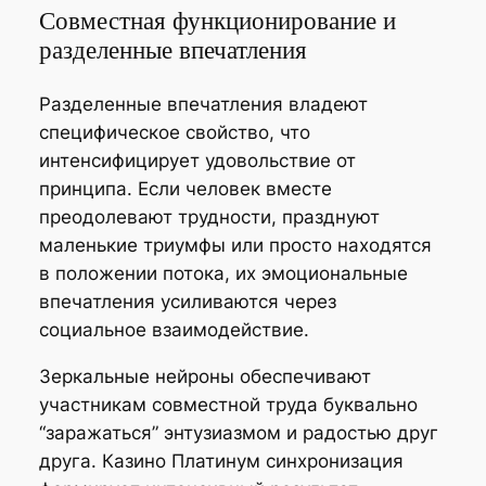
Совместная функционирование и
разделенные впечатления
Разделенные впечатления владеют
специфическое свойство, что
интенсифицирует удовольствие от
принципа. Если человек вместе
преодолевают трудности, празднуют
маленькие триумфы или просто находятся
в положении потока, их эмоциональные
впечатления усиливаются через
социальное взаимодействие.
Зеркальные нейроны обеспечивают
участникам совместной труда буквально
“заражаться” энтузиазмом и радостью друг
друга. Казино Платинум синхронизация