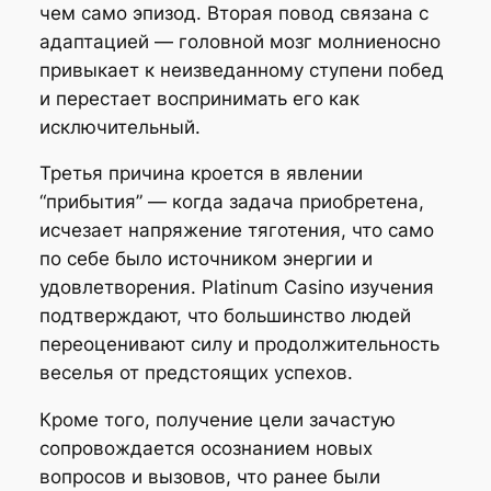
чем само эпизод. Вторая повод связана с
адаптацией — головной мозг молниеносно
привыкает к неизведанному ступени побед
и перестает воспринимать его как
исключительный.
Третья причина кроется в явлении
“прибытия” — когда задача приобретена,
исчезает напряжение тяготения, что само
по себе было источником энергии и
удовлетворения. Platinum Casino изучения
подтверждают, что большинство людей
переоценивают силу и продолжительность
веселья от предстоящих успехов.
Кроме того, получение цели зачастую
сопровождается осознанием новых
вопросов и вызовов, что ранее были