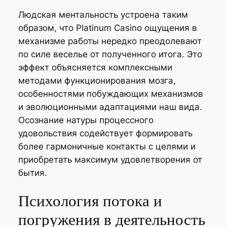
Людская ментальность устроена таким
образом, что Platinum Casino ощущения в
механизме работы нередко преодолевают
по силе веселье от полученного итога. Это
эффект объясняется комплексными
методами функционирования мозга,
особенностями побуждающих механизмов
и эволюционными адаптациями наш вида.
Осознание натуры процессного
удовольствия содействует формировать
более гармоничные контакты с целями и
приобретать максимум удовлетворения от
бытия.
Психология потока и
погружения в деятельность