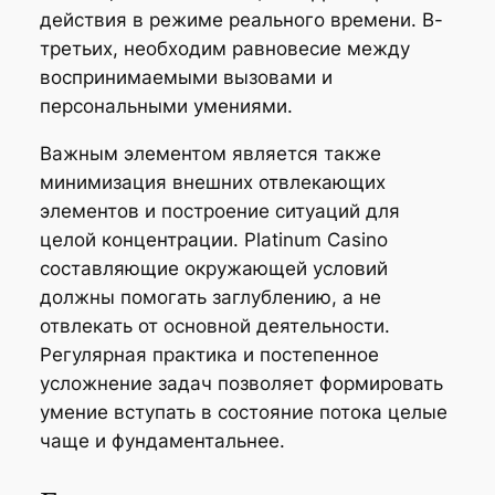
действия в режиме реального времени. В-
третьих, необходим равновесие между
воспринимаемыми вызовами и
персональными умениями.
Важным элементом является также
минимизация внешних отвлекающих
элементов и построение ситуаций для
целой концентрации. Platinum Casino
составляющие окружающей условий
должны помогать заглублению, а не
отвлекать от основной деятельности.
Регулярная практика и постепенное
усложнение задач позволяет формировать
умение вступать в состояние потока целые
чаще и фундаментальнее.