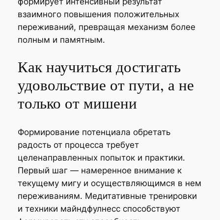
формирует интенсивный результат
взаимного повышения положительных
переживаний, превращая механизм более
полным и памятным.
Как научиться достигать
удовольствие от пути, а не
только от мишени
Формирование потенциала обретать
радость от процесса требует
целенаправленных попыток и практики.
Первый шаг — намеренное внимание к
текущему мигу и осуществляющимся в нем
переживаниям. Медитативные тренировки
и техники майндфулнесс способствуют