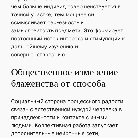
чем больше индивид совершенствуется в
точной участке, тем мощнее он
осмысливает серьезность и
замысловатость предмета. Это формирует
постоянный исток интереса и стимуляции к
дальнейшему изучению и
совершенствованию.
Общественное измерение
блаженства от способа
Социальный сторона процессного радости
связан с естественной нуждой человека в
принадлежности и контакте с иными
людьми. Коллективная работа запускает
дополнительные нейронные сети,