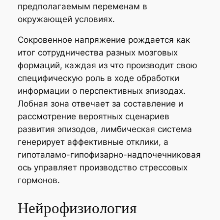
предполагаемым переменам в
окружающей условиях.
Сокровенное напряжение рождается как
итог сотрудничества разных мозговых
формаций, каждая из что производит свою
специфическую роль в ходе обработки
информации о перспективных эпизодах.
Лобная зона отвечает за составление и
рассмотрение вероятных сценариев
развития эпизодов, лимбическая система
генерирует аффективные отклики, а
гипоталамо-гипофизарно-надпочечниковая
ось управляет производство стрессовых
гормонов.
Нейрофизиология