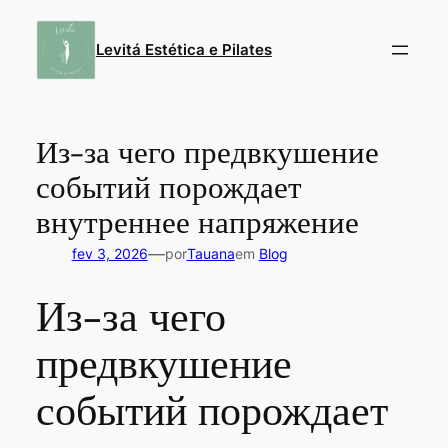
Pular
para
Levitá Estética e Pilates
o
conteúdo
Из-за чего предвкушение
событий порождает
внутреннее напряжение
—
fev 3, 2026
por
Tauana
em
Blog
Из-за чего
предвкушение
событий порождает