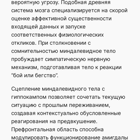
вероятную угрозу. Подобная древняя
система мозга специализируется на скорой
оценке аффективной существенности
входящей данных и запуске
соответственных физиологических
откликов. При столкновении с
сомнительностью миндалевидное тело
пробуждает симпатическую нервную
механизм, подготавливая тело к реакции
“бой или бегство”.
Сцепление миндалевидного тела с
гиппокампом позволяет сочетать текущую
ситуацию с прошлым переживанием,
создавая контекстуально обусловленные
реагирования на предвкушение.
Префронтальная область способна
модулировать функционирование амигдалы