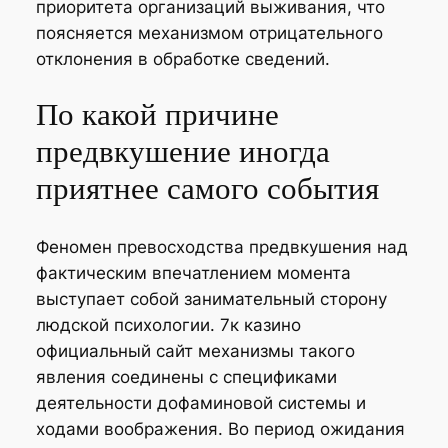
приоритета организаций выживания, что
поясняется механизмом отрицательного
отклонения в обработке сведений.
По какой причине
предвкушение иногда
приятнее самого события
Феномен превосходства предвкушения над
фактическим впечатлением момента
выступает собой занимательный сторону
людской психологии. 7к казино
официальный сайт механизмы такого
явления соединены с спецификами
деятельности дофаминовой системы и
ходами воображения. Во период ожидания