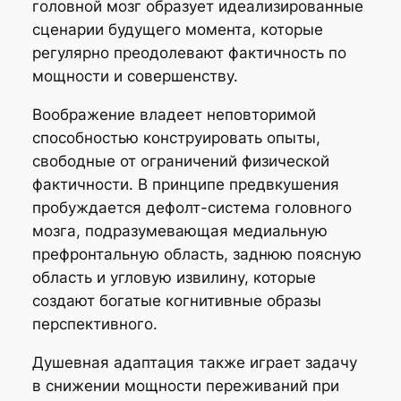
головной мозг образует идеализированные
сценарии будущего момента, которые
регулярно преодолевают фактичность по
мощности и совершенству.
Воображение владеет неповторимой
способностью конструировать опыты,
свободные от ограничений физической
фактичности. В принципе предвкушения
пробуждается дефолт-система головного
мозга, подразумевающая медиальную
префронтальную область, заднюю поясную
область и угловую извилину, которые
создают богатые когнитивные образы
перспективного.
Душевная адаптация также играет задачу
в снижении мощности переживаний при