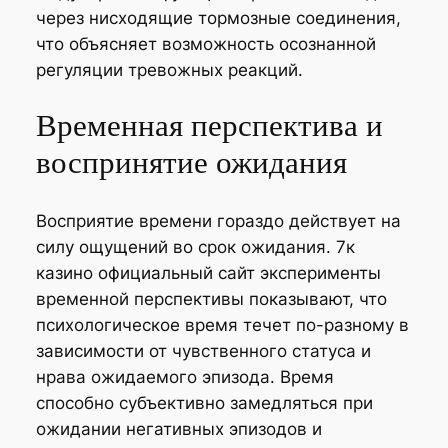
через нисходящие тормозные соединения,
что объясняет возможность осознанной
регуляции тревожных реакций.
Временная перспектива и
воспринятие ожидания
Восприятие времени гораздо действует на
силу ощущений во срок ожидания. 7к
казино официальный сайт эксперименты
временной перспективы показывают, что
психологическое время течет по-разному в
зависимости от чувственного статуса и
нрава ожидаемого эпизода. Время
способно субъективно замедляться при
ожидании негативных эпизодов и