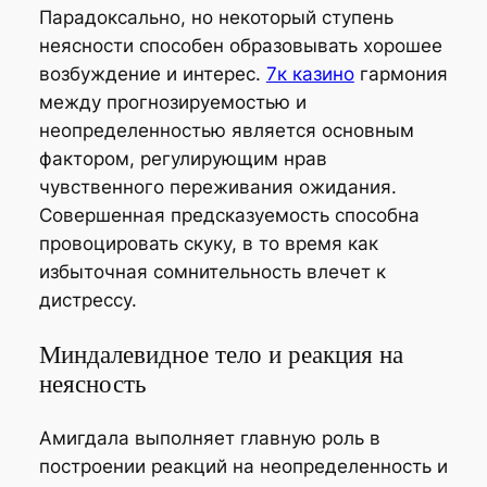
Парадоксально, но некоторый ступень
неясности способен образовывать хорошее
возбуждение и интерес.
7к казино
гармония
между прогнозируемостью и
неопределенностью является основным
фактором, регулирующим нрав
чувственного переживания ожидания.
Совершенная предсказуемость способна
провоцировать скуку, в то время как
избыточная сомнительность влечет к
дистрессу.
Миндалевидное тело и реакция на
неясность
Амигдала выполняет главную роль в
построении реакций на неопределенность и