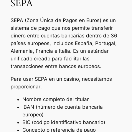
SEPA
SEPA (Zona Única de Pagos en Euros) es un
sistema de pago que nos permite transferir
dinero entre cuentas bancarias dentro de 36
países europeos, incluidos España, Portugal,
Alemania, Francia e Italia. Es un estándar
unificado creado para facilitar las
transacciones entre bancos europeos.
Para usar SEPA en un casino, necesitamos
proporcionar:
Nombre completo del titular
IBAN (número de cuenta bancaria
europeo)
BIC (código identificativo bancario)
Concepto o referencia de pago