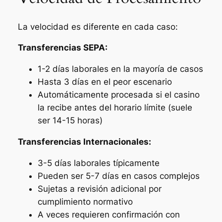
La velocidad es diferente en cada caso:
Transferencias SEPA:
1-2 días laborales en la mayoría de casos
Hasta 3 días en el peor escenario
Automáticamente procesada si el casino
la recibe antes del horario límite (suele
ser 14-15 horas)
Transferencias Internacionales:
3-5 días laborales típicamente
Pueden ser 5-7 días en casos complejos
Sujetas a revisión adicional por
cumplimiento normativo
A veces requieren confirmación con