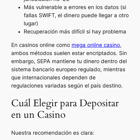
Más vulnerable a errores en los datos (si
fallas SWIFT, el dinero puede llegar a otro
lugar)
Recuperación más difícil si hay problema
En casinos online como
mega online casino
,
ambos métodos suelen estar encriptados. Sin
embargo, SEPA mantiene tu dinero dentro del
sistema bancario europeo regulado, mientras
que internacionales dependen de
regulaciones variadas según el país destino.
Cuál Elegir para Depositar
en un Casino
Nuestra recomendación es clara: