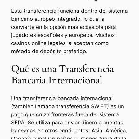
Esta transferencia funciona dentro del sistema
bancario europeo integrado, lo que la
convierte en la opción más accesible para
jugadores españoles y europeos. Muchos
casinos online legales la aceptan como
método de depósito preferido.
Qué es una Transferencia
Bancaria Internacional
Una transferencia bancaria internacional
(también llamada transferencia SWIFT) es un
pago que cruza fronteras fuera del sistema
SEPA. Se utiliza para enviar dinero a cuentas
bancarias en otros continentes: Asia, América,
Oceanía o incluso países europeos fuera de la