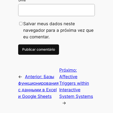
Salvar meus dados neste
navegador para a próxima vez que
eu comentar.
Próximo:
←
Anterior:
Базы
Affective
функционирования
Triggers within
с данными в Excel
Interactive
и Google Sheets
System Systems
→