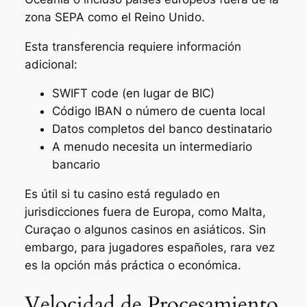
zona SEPA como el Reino Unido.
Esta transferencia requiere información
adicional:
SWIFT code (en lugar de BIC)
Código IBAN o número de cuenta local
Datos completos del banco destinatario
A menudo necesita un intermediario
bancario
Es útil si tu casino está regulado en
jurisdicciones fuera de Europa, como Malta,
Curaçao o algunos casinos en asiáticos. Sin
embargo, para jugadores españoles, rara vez
es la opción más práctica o económica.
Velocidad de Procesamiento