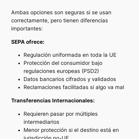
Ambas opciones son seguras si se usan
correctamente, pero tienen diferencias
importantes:
SEPA ofrece:
Regulación uniformada en toda la UE
Protección del consumidor bajo
regulaciones europeas (PSD2)
Datos bancarios cifrados y validados
Reclamaciones facilitadas si algo va mal
Transferencias Internacionales:
Requieren pasar por múltiples
intermediarios
Menor protección si el destino está en
jurisdicción no-UE