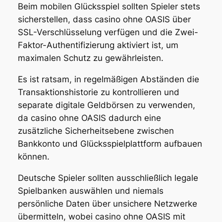
Beim mobilen Glücksspiel sollten Spieler stets
sicherstellen, dass casino ohne OASIS über
SSL-Verschlüsselung verfügen und die Zwei-
Faktor-Authentifizierung aktiviert ist, um
maximalen Schutz zu gewährleisten.
Es ist ratsam, in regelmäßigen Abständen die
Transaktionshistorie zu kontrollieren und
separate digitale Geldbörsen zu verwenden,
da casino ohne OASIS dadurch eine
zusätzliche Sicherheitsebene zwischen
Bankkonto und Glücksspielplattform aufbauen
können.
Deutsche Spieler sollten ausschließlich legale
Spielbanken auswählen und niemals
persönliche Daten über unsichere Netzwerke
übermitteln, wobei casino ohne OASIS mit