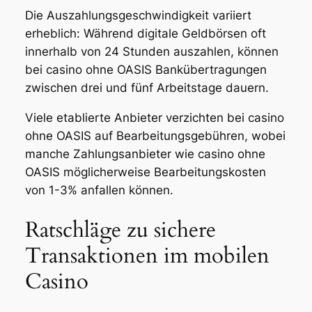
Die Auszahlungsgeschwindigkeit variiert
erheblich: Während digitale Geldbörsen oft
innerhalb von 24 Stunden auszahlen, können
bei casino ohne OASIS Bankübertragungen
zwischen drei und fünf Arbeitstage dauern.
Viele etablierte Anbieter verzichten bei casino
ohne OASIS auf Bearbeitungsgebühren, wobei
manche Zahlungsanbieter wie casino ohne
OASIS möglicherweise Bearbeitungskosten
von 1-3% anfallen können.
Ratschläge zu sichere
Transaktionen im mobilen
Casino