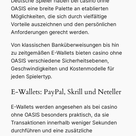
Deutsche Spieler haben bei casino ohne
OASIS eine breite Palette an etablierten
Möglichkeiten, die sich durch vielfältige
Vorteile auszeichnen und den persönlichen
Anforderungen gerecht werden.
Von klassischen Banküberweisungen bis hin
zu zeitgemäßen E-Wallets bieten casino ohne
OASIS verschiedene Sicherheitsebenen,
Geschwindigkeiten und Kostenmodelle für
jeden Spielertyp.
E-Wallets: PayPal, Skrill und Neteller
E-Wallets werden angesehen als bei casino
ohne OASIS besonders praktisch, da sie
Transaktionen innerhalb weniger Sekunden
durchführen und eine zusätzliche