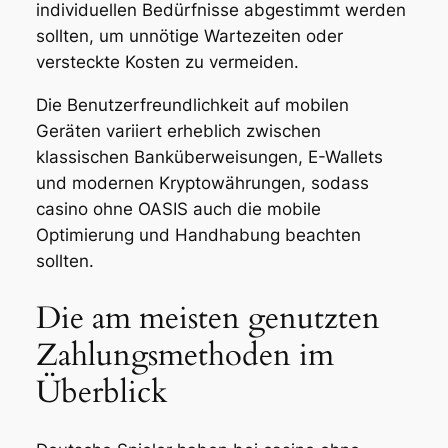
individuellen Bedürfnisse abgestimmt werden
sollten, um unnötige Wartezeiten oder
versteckte Kosten zu vermeiden.
Die Benutzerfreundlichkeit auf mobilen
Geräten variiert erheblich zwischen
klassischen Banküberweisungen, E-Wallets
und modernen Kryptowährungen, sodass
casino ohne OASIS auch die mobile
Optimierung und Handhabung beachten
sollten.
Die am meisten genutzten
Zahlungsmethoden im
Überblick