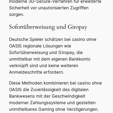
moderne 3D-Secure-Verfahren für erweiterte
Sicherheit vor unautorisierten Zugriffen
sorgen.
Sofortüberweisung und Giropay
Deutsche Spieler schätzen bei casino ohne
OASIS regionale Lösungen wie
Sofortüberweisung und Giropay, die
unmittelbar mit dem eigenen Bankkonto
verknüpft sind und keine weiteren
Anmeldeschritte erfordern.
Diese Methoden kombinieren bei casino ohne
OASIS die Zuverlässigkeit des digitalen
Bankwesens mit der Geschwindigkeit
moderner Zahlungssysteme und gestatten
unmittelbares Gaming ohne Verzögerungen.