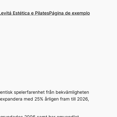
Levitá Estética e Pilates
Página de exemplo
autentisk spelerfarenhet från bekvämligheten
r expandera med 25% årligen fram till 2026,
om grundades 2006 samt har omvandlat