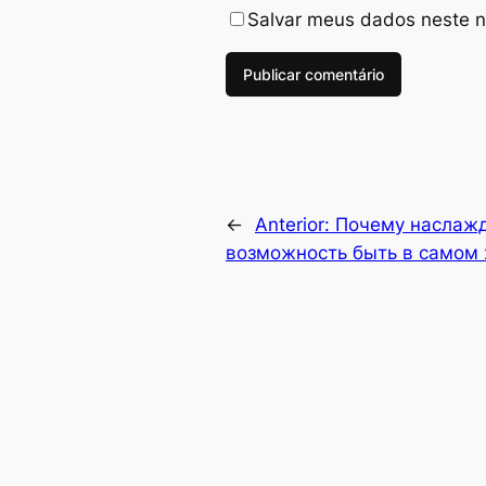
Salvar meus dados neste n
←
Anterior:
Почему наслаж
возможность быть в самом 