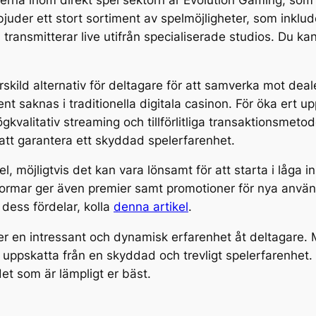
juder ett stort sortiment av spelmöjligheter, som inklud
ransmitterar live utifrån specialiserade studios. Du kan
rskild alternativ för deltagare för att samverka mot deal
t saknas i traditionella digitala casinon. För öka ert u
ögkvalitativ streaming och tillförlitliga transaktionsmetod
 att garantera ett skyddad spelerfarenhet.
el, möjligtvis det kan vara lönsamt för att starta i låga i
rmar ger även premier samt promotioner för nya användar
dess fördelar, kolla
denna artikel
.
er en intressant och dynamisk erfarenhet åt deltagare. 
uppskatta från en skyddad och trevligt spelerfarenhet.
det som är lämpligt er bäst.