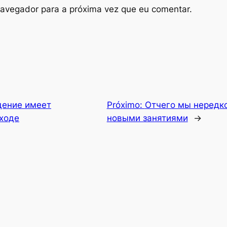
avegador para a próxima vez que eu comentar.
дение имеет
Próximo:
Отчего мы нередк
ходе
новыми занятиями
→