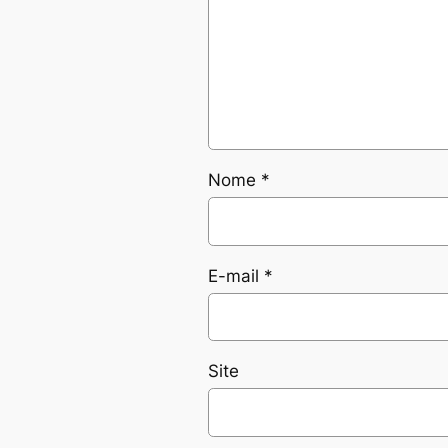
Nome
*
E-mail
*
Site