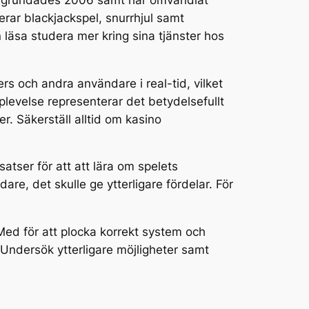
erar blackjackspel, snurrhjul samt
 läsa studera mer kring sina tjänster hos
ers och andra användare i real-tid, vilket
pplevelse representerar det betydelsefullt
er. Säkerställ alltid om kasino
nsatser för att att lära om spelets
e, det skulle ge ytterligare fördelar. För
Med för att plocka korrekt system och
 Undersök ytterligare möjligheter samt