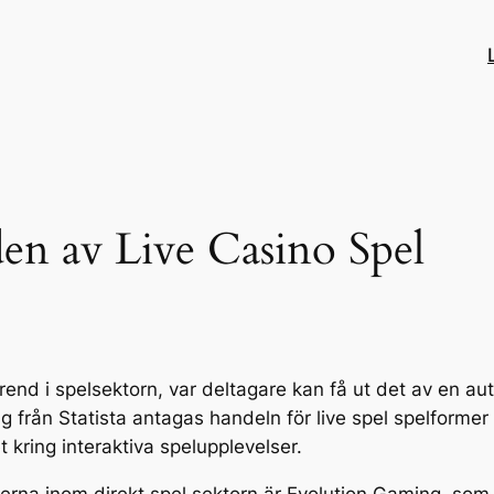
n av Live Casino Spel
är trend i spelsektorn, var deltagare kan få ut det av en 
g från Statista antagas handeln för live spel spelforme
kring interaktiva spelupplevelser.
rerna inom direkt spel sektorn är Evolution Gaming, s