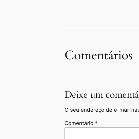
Comentários
Deixe um comentá
O seu endereço de e-mail não
Comentário
*