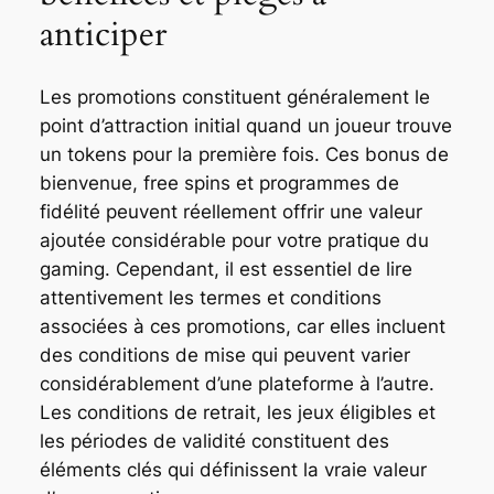
anticiper
Les promotions constituent généralement le
point d’attraction initial quand un joueur trouve
un tokens pour la première fois. Ces bonus de
bienvenue, free spins et programmes de
fidélité peuvent réellement offrir une valeur
ajoutée considérable pour votre pratique du
gaming. Cependant, il est essentiel de lire
attentivement les termes et conditions
associées à ces promotions, car elles incluent
des conditions de mise qui peuvent varier
considérablement d’une plateforme à l’autre.
Les conditions de retrait, les jeux éligibles et
les périodes de validité constituent des
éléments clés qui définissent la vraie valeur