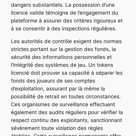
dangers substantiels. La possession d’une
licence valide témoigne de l’engagement du
plateforme à assurer des critères rigoureux et
à se consentir à des inspections régulières.
Les autorités de contrôle exigent des normes
strictes portant sur la gestion des fonds, la
sécurité des informations personnelles et
l’intégrité des systèmes de jeu. Un tokens
licencié doit prouver sa capacité à séparer les
fonds des joueurs de ses comptes
d’exploitation, assurant par là même la
possibilité de retrait en toutes circonstances.
Ces organismes de surveillance effectuent
également des audits réguliers pour vérifier la
respect continu des exploitants, sanctionnant
sévèrement toute violation des règles