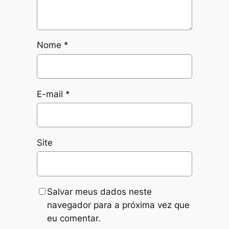
Nome
*
E-mail
*
Site
Salvar meus dados neste
navegador para a próxima vez que
eu comentar.