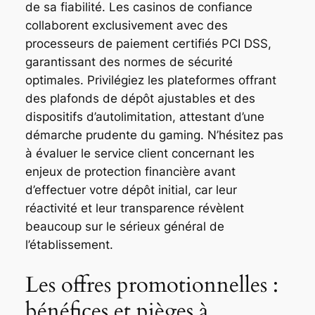
de sa fiabilité. Les casinos de confiance
collaborent exclusivement avec des
processeurs de paiement certifiés PCI DSS,
garantissant des normes de sécurité
optimales. Privilégiez les plateformes offrant
des plafonds de dépôt ajustables et des
dispositifs d’autolimitation, attestant d’une
démarche prudente du gaming. N’hésitez pas
à évaluer le service client concernant les
enjeux de protection financière avant
d’effectuer votre dépôt initial, car leur
réactivité et leur transparence révèlent
beaucoup sur le sérieux général de
l’établissement.
Les offres promotionnelles :
bénéfices et pièges à