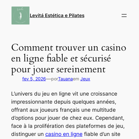
Pular
para
Levitá Estética e Pilates
o
conteúdo
Comment trouver un casino
en ligne fiable et sécurisé
pour jouer sereinement
—
fev 5, 2026
por
Tauana
em
Jeux
L’univers du jeu en ligne vit une croissance
impressionnante depuis quelques années,
offrant aux joueurs français une multitude
d’options pour jouer de chez eux. Cependant,
face à la prolifération des plateformes de jeu,
distinguer un
casino en ligne
fiable d’un site