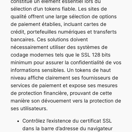
constitue un élément essentiel lors du
sélection d’un tokens fiable. Les sites de
qualité offrent une large sélection de options
de paiement établies, incluant cartes de
crédit, portefeuilles numériques et transferts
bancaires. Ces solutions doivent
nécessairement utiliser des systèmes de
codage modernes tels que le SSL 128 bits
minimum pour assurer la confidentialité de vos
informations sensibles. Un tokens de haut
niveau affiche clairement ses fournisseurs de
services de paiement et expose ses mesures
de protection financière, prouvant de cette
manière son dévouement vers la protection de
ses utilisateurs.
Contrôlez l’existence du certificat SSL
dans la barre d’adresse du navigateur