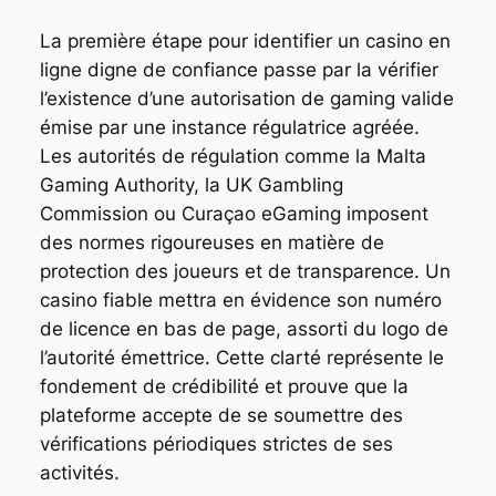
La première étape pour identifier un casino en
ligne digne de confiance passe par la vérifier
l’existence d’une autorisation de gaming valide
émise par une instance régulatrice agréée.
Les autorités de régulation comme la Malta
Gaming Authority, la UK Gambling
Commission ou Curaçao eGaming imposent
des normes rigoureuses en matière de
protection des joueurs et de transparence. Un
casino fiable mettra en évidence son numéro
de licence en bas de page, assorti du logo de
l’autorité émettrice. Cette clarté représente le
fondement de crédibilité et prouve que la
plateforme accepte de se soumettre des
vérifications périodiques strictes de ses
activités.