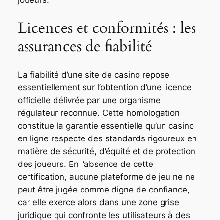
joueurs.
Licences et conformités : les
assurances de fiabilité
La fiabilité d’une site de casino repose
essentiellement sur l’obtention d’une licence
officielle délivrée par une organisme
régulateur reconnue. Cette homologation
constitue la garantie essentielle qu’un casino
en ligne respecte des standards rigoureux en
matière de sécurité, d’équité et de protection
des joueurs. En l’absence de cette
certification, aucune plateforme de jeu ne ne
peut être jugée comme digne de confiance,
car elle exerce alors dans une zone grise
juridique qui confronte les utilisateurs à des