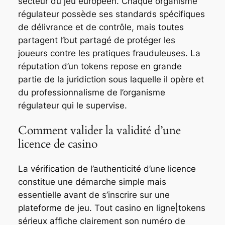
secteur du jeu européen. Chaque organisme
régulateur possède ses standards spécifiques
de délivrance et de contrôle, mais toutes
partagent l’but partagé de protéger les
joueurs contre les pratiques frauduleuses. La
réputation d’un tokens repose en grande
partie de la juridiction sous laquelle il opère et
du professionnalisme de l’organisme
régulateur qui le supervise.
Comment valider la validité d’une
licence de casino
La vérification de l’authenticité d’une licence
constitue une démarche simple mais
essentielle avant de s’inscrire sur une
plateforme de jeu. Tout casino en ligne|tokens
sérieux affiche clairement son numéro de