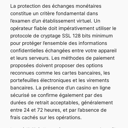
La protection des échanges monétaires
constitue un critère fondamental dans
l’examen d’un établissement virtuel. Un
opérateur fiable doit impérativement utiliser le
protocole de cryptage SSL 128 bits minimum
pour protéger l’ensemble des informations
confidentielles échangées entre votre appareil
et leurs serveurs. Les méthodes de paiement
proposées doivent proposer des options
reconnues comme les cartes bancaires, les
portefeuilles électroniques et les virements
bancaires. La présence d’un casino en ligne
sécurisé se confirme également par des
durées de retrait acceptables, généralement
entre 24 et 72 heures, et par l’absence de
frais cachés sur les opérations.