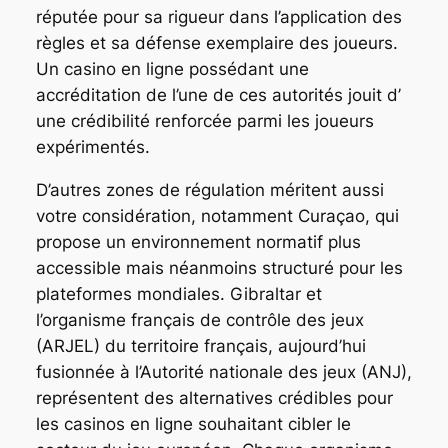
réputée pour sa rigueur dans l’application des
règles et sa défense exemplaire des joueurs.
Un casino en ligne possédant une
accréditation de l’une de ces autorités jouit d’
une crédibilité renforcée parmi les joueurs
expérimentés.
D’autres zones de régulation méritent aussi
votre considération, notamment Curaçao, qui
propose un environnement normatif plus
accessible mais néanmoins structuré pour les
plateformes mondiales. Gibraltar et
l’organisme français de contrôle des jeux
(ARJEL) du territoire français, aujourd’hui
fusionnée à l’Autorité nationale des jeux (ANJ),
représentent des alternatives crédibles pour
les casinos en ligne souhaitant cibler le