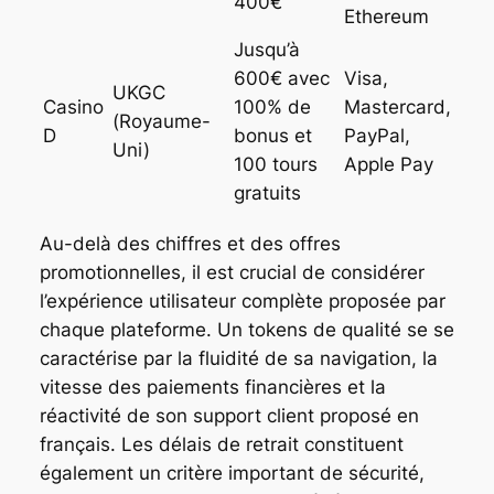
400€
Ethereum
Jusqu’à
600€ avec
Visa,
UKGC
Casino
100% de
Mastercard,
(Royaume-
D
bonus et
PayPal,
Uni)
100 tours
Apple Pay
gratuits
Au-delà des chiffres et des offres
promotionnelles, il est crucial de considérer
l’expérience utilisateur complète proposée par
chaque plateforme. Un tokens de qualité se se
caractérise par la fluidité de sa navigation, la
vitesse des paiements financières et la
réactivité de son support client proposé en
français. Les délais de retrait constituent
également un critère important de sécurité,