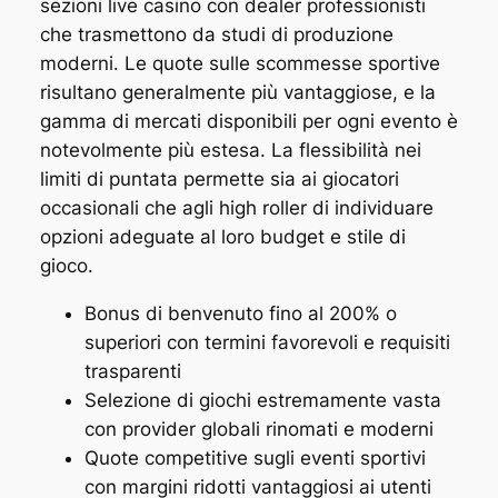
sezioni live casino con dealer professionisti
che trasmettono da studi di produzione
moderni. Le quote sulle scommesse sportive
risultano generalmente più vantaggiose, e la
gamma di mercati disponibili per ogni evento è
notevolmente più estesa. La flessibilità nei
limiti di puntata permette sia ai giocatori
occasionali che agli high roller di individuare
opzioni adeguate al loro budget e stile di
gioco.
Bonus di benvenuto fino al 200% o
superiori con termini favorevoli e requisiti
trasparenti
Selezione di giochi estremamente vasta
con provider globali rinomati e moderni
Quote competitive sugli eventi sportivi
con margini ridotti vantaggiosi ai utenti