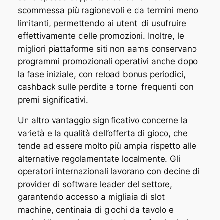
scommessa più ragionevoli e da termini meno
limitanti, permettendo ai utenti di usufruire
effettivamente delle promozioni. Inoltre, le
migliori piattaforme siti non aams conservano
programmi promozionali operativi anche dopo
la fase iniziale, con reload bonus periodici,
cashback sulle perdite e tornei frequenti con
premi significativi.
Un altro vantaggio significativo concerne la
varietà e la qualità dell’offerta di gioco, che
tende ad essere molto più ampia rispetto alle
alternative regolamentate localmente. Gli
operatori internazionali lavorano con decine di
provider di software leader del settore,
garantendo accesso a migliaia di slot
machine, centinaia di giochi da tavolo e