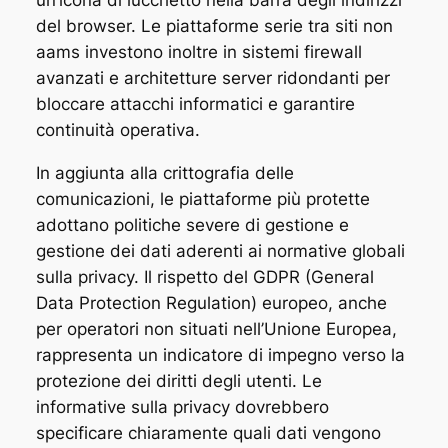
un’icona di lucchetto nella barra degli indirizzi
del browser. Le piattaforme serie tra siti non
aams investono inoltre in sistemi firewall
avanzati e architetture server ridondanti per
bloccare attacchi informatici e garantire
continuità operativa.
In aggiunta alla crittografia delle
comunicazioni, le piattaforme più protette
adottano politiche severe di gestione e
gestione dei dati aderenti ai normative globali
sulla privacy. Il rispetto del GDPR (General
Data Protection Regulation) europeo, anche
per operatori non situati nell’Unione Europea,
rappresenta un indicatore di impegno verso la
protezione dei diritti degli utenti. Le
informative sulla privacy dovrebbero
specificare chiaramente quali dati vengono