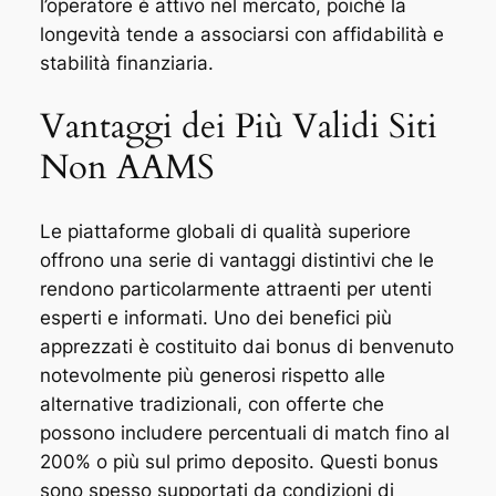
l’operatore è attivo nel mercato, poiché la
longevità tende a associarsi con affidabilità e
stabilità finanziaria.
Vantaggi dei Più Validi Siti
Non AAMS
Le piattaforme globali di qualità superiore
offrono una serie di vantaggi distintivi che le
rendono particolarmente attraenti per utenti
esperti e informati. Uno dei benefici più
apprezzati è costituito dai bonus di benvenuto
notevolmente più generosi rispetto alle
alternative tradizionali, con offerte che
possono includere percentuali di match fino al
200% o più sul primo deposito. Questi bonus
sono spesso supportati da condizioni di