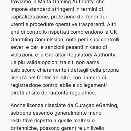
troviamo la Malta Gaming Authority, che
impone standard stringenti in termini di
capitalizzazione, protezione dei fondi dei
utenti e procedure operative trasparenti. Altri
enti di controllo rispettati comprendono la UK
Gambling Commission, nota per i suoi controlli
severi e per le sanzioni pesanti in caso di
violazioni, e la Gibraltar Regulatory Authority.
Le più valide opzioni tra siti non aams
esibiscono chiaramente i dettagli della propria
licenza nel footer del sito, con numero di
registrazione controllabile e collegamenti
diretti al sito dell’autorità regolatrice.
Anche licenze rilasciate da Curaçao eGaming,
sebbene essendo generalmente meno
restrittive rispetto a quelle maltesi o
britanniche, possono garantire un livello