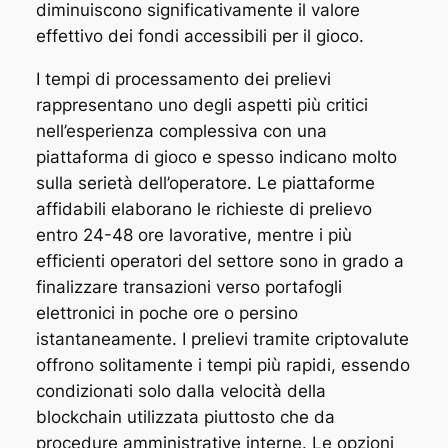
diminuiscono significativamente il valore
effettivo dei fondi accessibili per il gioco.
I tempi di processamento dei prelievi
rappresentano uno degli aspetti più critici
nell’esperienza complessiva con una
piattaforma di gioco e spesso indicano molto
sulla serietà dell’operatore. Le piattaforme
affidabili elaborano le richieste di prelievo
entro 24-48 ore lavorative, mentre i più
efficienti operatori del settore sono in grado a
finalizzare transazioni verso portafogli
elettronici in poche ore o persino
istantaneamente. I prelievi tramite criptovalute
offrono solitamente i tempi più rapidi, essendo
condizionati solo dalla velocità della
blockchain utilizzata piuttosto che da
procedure amministrative interne. Le opzioni