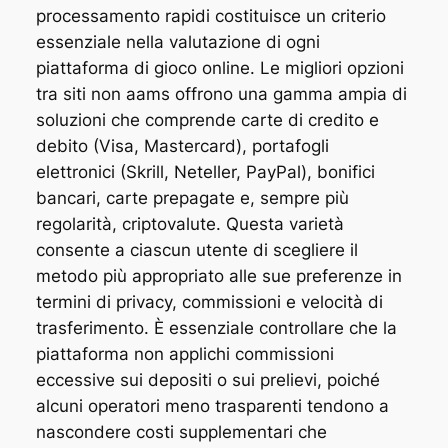
processamento rapidi costituisce un criterio
essenziale nella valutazione di ogni
piattaforma di gioco online. Le migliori opzioni
tra siti non aams offrono una gamma ampia di
soluzioni che comprende carte di credito e
debito (Visa, Mastercard), portafogli
elettronici (Skrill, Neteller, PayPal), bonifici
bancari, carte prepagate e, sempre più
regolarità, criptovalute. Questa varietà
consente a ciascun utente di scegliere il
metodo più appropriato alle sue preferenze in
termini di privacy, commissioni e velocità di
trasferimento. È essenziale controllare che la
piattaforma non applichi commissioni
eccessive sui depositi o sui prelievi, poiché
alcuni operatori meno trasparenti tendono a
nascondere costi supplementari che