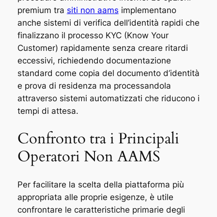
premium tra
siti non aams
implementano
anche sistemi di verifica dell’identità rapidi che
finalizzano il processo KYC (Know Your
Customer) rapidamente senza creare ritardi
eccessivi, richiedendo documentazione
standard come copia del documento d’identità
e prova di residenza ma processandola
attraverso sistemi automatizzati che riducono i
tempi di attesa.
Confronto tra i Principali
Operatori Non AAMS
Per facilitare la scelta della piattaforma più
appropriata alle proprie esigenze, è utile
confrontare le caratteristiche primarie degli