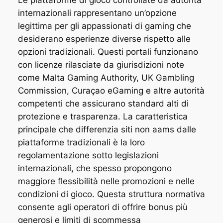
internazionali rappresentano un’opzione
legittima per gli appassionati di gaming che
desiderano esperienze diverse rispetto alle
opzioni tradizionali. Questi portali funzionano
con licenze rilasciate da giurisdizioni note
come Malta Gaming Authority, UK Gambling
Commission, Curaçao eGaming e altre autorità
competenti che assicurano standard alti di
protezione e trasparenza. La caratteristica
principale che differenzia siti non aams dalle
piattaforme tradizionali è la loro
regolamentazione sotto legislazioni
internazionali, che spesso propongono
maggiore flessibilità nelle promozioni e nelle
condizioni di gioco. Questa struttura normativa
consente agli operatori di offrire bonus più
generosi e limiti di scommessa