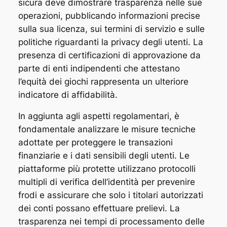
sicura deve dimostrare trasparenza nelle sue
operazioni, pubblicando informazioni precise
sulla sua licenza, sui termini di servizio e sulle
politiche riguardanti la privacy degli utenti. La
presenza di certificazioni di approvazione da
parte di enti indipendenti che attestano
l’equità dei giochi rappresenta un ulteriore
indicatore di affidabilità.
In aggiunta agli aspetti regolamentari, è
fondamentale analizzare le misure tecniche
adottate per proteggere le transazioni
finanziarie e i dati sensibili degli utenti. Le
piattaforme più protette utilizzano protocolli
multipli di verifica dell’identità per prevenire
frodi e assicurare che solo i titolari autorizzati
dei conti possano effettuare prelievi. La
trasparenza nei tempi di processamento delle