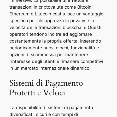
immersive. La possibilità di effettuare
transazioni in criptovalute come Bitcoin,
Ethereum o Litecoin costituisce un vantaggio
specifico per chi apprezza la privacy e la
velocità delle transazioni blockchain. Questi
operatori tendono inoltre ad aggiornare
costantemente la propria offerta, inserendo
periodicamente nuovi giochi, funzionalità e
opzioni di scommessa per mantenere
l’interesse degli utenti e rimanere competitivi
in un mercato internazionale dinamico.
Sistemi di Pagamento
Protetti e Veloci
La disponibilità di sistemi di pagamento
diversificati, sicuri e con tempi di