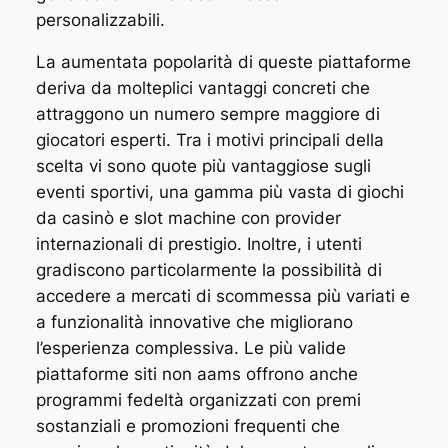
personalizzabili.
La aumentata popolarità di queste piattaforme
deriva da molteplici vantaggi concreti che
attraggono un numero sempre maggiore di
giocatori esperti. Tra i motivi principali della
scelta vi sono quote più vantaggiose sugli
eventi sportivi, una gamma più vasta di giochi
da casinò e slot machine con provider
internazionali di prestigio. Inoltre, i utenti
gradiscono particolarmente la possibilità di
accedere a mercati di scommessa più variati e
a funzionalità innovative che migliorano
l’esperienza complessiva. Le più valide
piattaforme siti non aams offrono anche
programmi fedeltà organizzati con premi
sostanziali e promozioni frequenti che