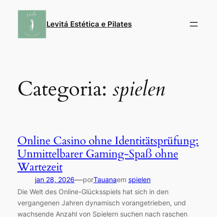
Pular
para
Levitá Estética e Pilates
o
conteúdo
Categoria:
spielen
Online Casino ohne Identitätsprüfung:
Unmittelbarer Gaming-Spaß ohne
Wartezeit
—
jan 28, 2026
por
Tauana
em
spielen
Die Welt des Online-Glücksspiels hat sich in den
vergangenen Jahren dynamisch vorangetrieben, und
wachsende Anzahl von Spielern suchen nach raschen