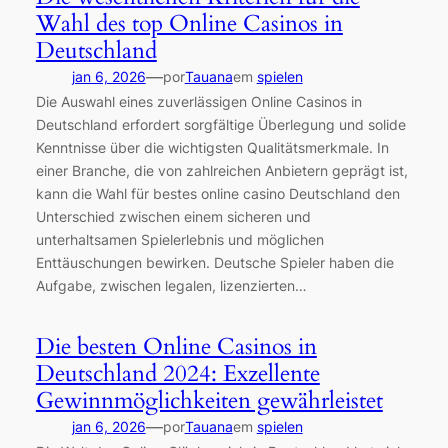
Wahl des top Online Casinos in
Deutschland
—
jan 6, 2026
por
Tauana
em
spielen
Die Auswahl eines zuverlässigen Online Casinos in
Deutschland erfordert sorgfältige Überlegung und solide
Kenntnisse über die wichtigsten Qualitätsmerkmale. In
einer Branche, die von zahlreichen Anbietern geprägt ist,
kann die Wahl für bestes online casino Deutschland den
Unterschied zwischen einem sicheren und
unterhaltsamen Spielerlebnis und möglichen
Enttäuschungen bewirken. Deutsche Spieler haben die
Aufgabe, zwischen legalen, lizenzierten…
Die besten Online Casinos in
Deutschland 2024: Exzellente
Gewinnmöglichkeiten gewährleistet
—
jan 6, 2026
por
Tauana
em
spielen