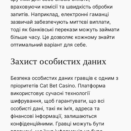
враховуючи комісії та швидкість обробки
запитів. Наприклад, електронні гаманці
зазвичай забезпечують миттєві виплати,
тоді як банківські перекази можуть займати
більше часу. Це дозволяє кожному знайти
оптимальний варіант для себе.
Захист особистих даних
Безпека особистих даних гравців є одним з
пріоритетів Cat Bet Casino. Платформа
використовує сучасні технології
шифрування, щоб гарантувати, що всі
особисті дані, такі як ім’я, адреса та
фінансові інформації, залишаються
конфіденційними. Гравці можуть бути