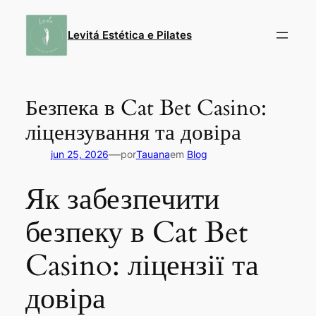
Pular
para
Levitá Estética e Pilates
o
conteúdo
Безпека в Cat Bet Casino:
ліцензування та довіра
—
jun 25, 2026
por
Tauana
em
Blog
Як забезпечити
безпеку в Cat Bet
Casino: ліцензії та
довіра