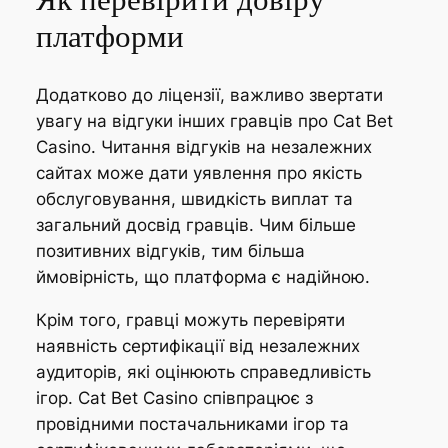
Як перевірити довіру
платформи
Додатково до ліцензії, важливо звертати
увагу на відгуки інших гравців про Cat Bet
Casino. Читання відгуків на незалежних
сайтах може дати уявлення про якість
обслуговування, швидкість виплат та
загальний досвід гравців. Чим більше
позитивних відгуків, тим більша
ймовірність, що платформа є надійною.
Крім того, гравці можуть перевіряти
наявність сертифікації від незалежних
аудиторів, які оцінюють справедливість
ігор. Cat Bet Casino співпрацює з
провідними постачальниками ігор та