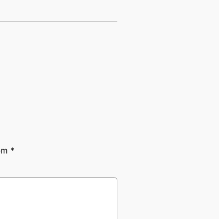
com
*