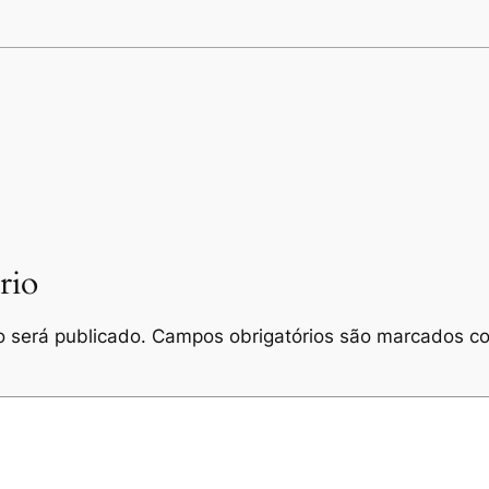
rio
 será publicado.
Campos obrigatórios são marcados 