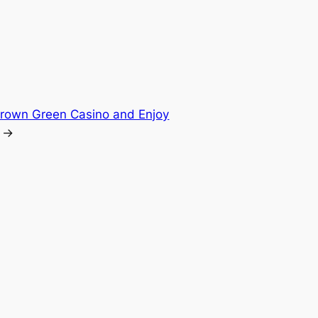
 Crown Green Casino and Enjoy
→