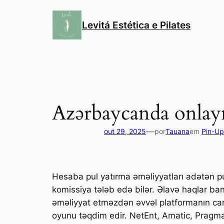
Pular
para
Levitá Estética e Pilates
o
conteúdo
Azərbaycanda onlayn
—
out 29, 2025
por
Tauana
em
Pin-Up 
Hesaba pul yatırma əməliyyatları adətən pu
komissiya tələb edə bilər. Əlavə haqlar ban
əməliyyat etməzdən əvvəl platformanın car
oyunu təqdim edir. NetEnt, Amatic, Pragmat