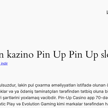
 kazino Pin Up Pin Up slo
indir
lsuzdur, lakin pul çıxarma əməliyyatları istifadə olunan
klar və ya ödəniş təminatçıları tərəfindən tətbiq oluna 
i şərtlərini yoxlamaq vacibdir. Pin-Up Casino app 70-
ic Play və Evolution Gaming kimi markalar tərəfindən ha