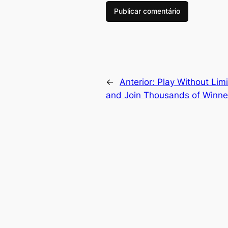
←
Anterior:
Play Without Lim
and Join Thousands of Winne