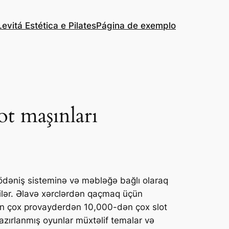
Levitá Estética e Pilates
Página de exemplo
t maşınları
 ödəniş sisteminə və məbləğə bağlı olaraq
bilər. Əlavə xərclərdən qaçmaq üçün
dən çox provayderdən 10,000-dən çox slot
zırlanmış oyunlar müxtəlif temalar və