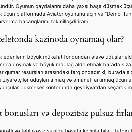
mkündür. Oyunun qaydalarını daha yaxşı başa düşmək ü
mək üçün platformada Aviator oyununu açın və “Demo” fun
arvermə bacarıqlarımı təkmilləşdirirəm.
telefonda kazinoda oynamaq olar?
rak edənlərin böyük mükafat fondundan əlavə uduşlar əldə
rı necə döymək və böyük məbləğ əldə etmək barədə sizə
şar qumar resursları arasındakı fərq ondadır ki, burada 
 ziyarətçilər uduşları almaq və əmanəti artırmaq üçün ə
oyunçular bukmeker kontorunda qeydiyyatdan keçərək müxtə
bonusları və depozitsiz pulsuz fırl
ürətli və təhlükəsiz şəkildə həyata keçirilə bilər. Tətbi