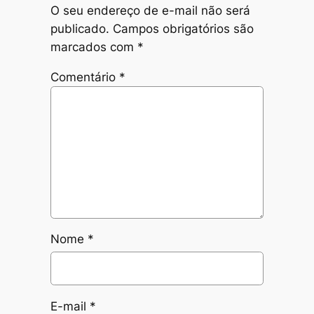
O seu endereço de e-mail não será
publicado.
Campos obrigatórios são
marcados com
*
Comentário
*
Nome
*
E-mail
*