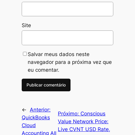
Site
Salvar meus dados neste
navegador para a próxima vez que
eu comentar.
←
Anterior:
Próximo:
Conscious
QuickBooks
Value Network Price:
Cloud
Live CVNT USD Rate,
Accounting All