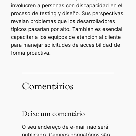
involucren a personas con discapacidad en el
proceso de testing y diseño. Sus perspectivas
revelan problemas que los desarrolladores
típicos pasarían por alto. También es esencial
capacitar a los equipos de atención al cliente
para manejar solicitudes de accesibilidad de
forma proactiva.
Comentários
Deixe um comentário
O seu endereço de e-mail não será
publicado.
Campos obrigatórios são