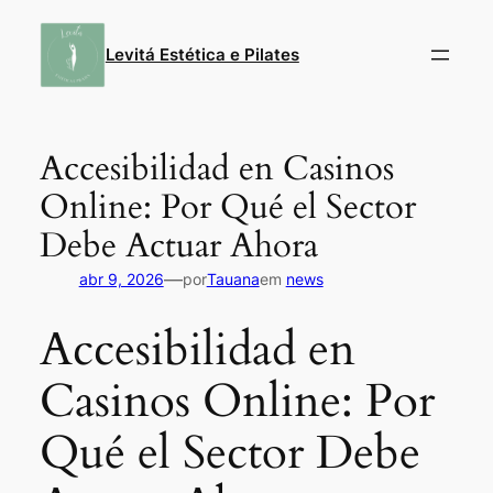
Pular
para
Levitá Estética e Pilates
o
conteúdo
Accesibilidad en Casinos
Online: Por Qué el Sector
Debe Actuar Ahora
—
abr 9, 2026
por
Tauana
em
news
Accesibilidad en
Casinos Online: Por
Qué el Sector Debe