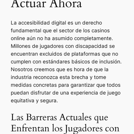
Actuar Ahora
La accesibilidad digital es un derecho
fundamental que el sector de los casinos
online aún no ha asumido completamente.
Millones de jugadores con discapacidad se
encuentran excluidos de plataformas que no
cumplen con estándares básicos de inclusión.
Nosotros creemos que es hora de que la
industria reconozca esta brecha y tome
medidas concretas para garantizar que todos
puedan disfrutar de una experiencia de juego
equitativa y segura.
Las Barreras Actuales que
Enfrentan los Jugadores con