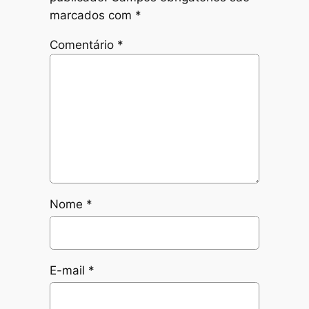
marcados com
*
Comentário
*
Nome
*
E-mail
*