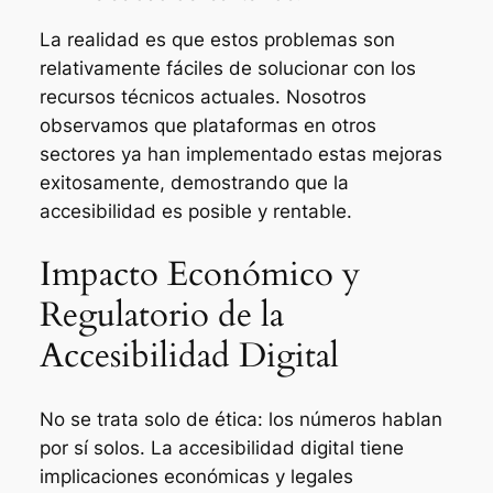
La realidad es que estos problemas son
relativamente fáciles de solucionar con los
recursos técnicos actuales. Nosotros
observamos que plataformas en otros
sectores ya han implementado estas mejoras
exitosamente, demostrando que la
accesibilidad es posible y rentable.
Impacto Económico y
Regulatorio de la
Accesibilidad Digital
No se trata solo de ética: los números hablan
por sí solos. La accesibilidad digital tiene
implicaciones económicas y legales